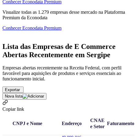
Conhecer Econodata Premium
Visualize todas as
1.279
empresas
desse mercado na Plataforma
Premium da Econodata
Conhecer Econodata Premium
Lista das Empresas de E Commerce
Abertas Recentemente em Sergipe
Empresas abertas recentemente na Receita Federal, com perfil
favorável para aquisições de produtos e serviços essenciais ao
funcionamento inicial.
Exportar
Nova lista
Copiar link
CNAE
CNPJ e Nome
Endereço
Faturamento
e Setor