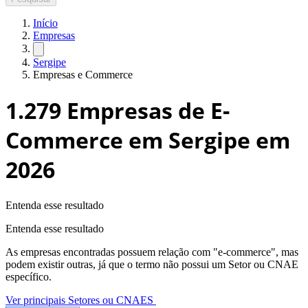
Início
Empresas
Sergipe
Empresas e Commerce
1.279
Empresas de E-
Commerce em Sergipe
em
2026
Entenda esse resultado
Entenda esse resultado
As empresas encontradas possuem relação com "
e-commerce
", mas
podem existir outras, já que o termo não possui um Setor ou CNAE
específico.
Ver principais Setores ou CNAES