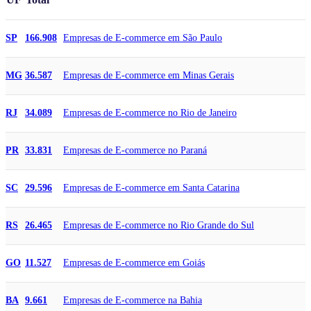
Empresas de E-commerce em São Paulo
SP
166.908
Empresas de E-commerce em Minas Gerais
MG
36.587
Empresas de E-commerce no Rio de Janeiro
RJ
34.089
Empresas de E-commerce no Paraná
PR
33.831
Empresas de E-commerce em Santa Catarina
SC
29.596
Empresas de E-commerce no Rio Grande do Sul
RS
26.465
Empresas de E-commerce em Goiás
GO
11.527
Empresas de E-commerce na Bahia
BA
9.661