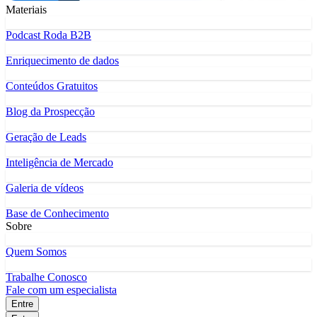
Materiais
Podcast Roda B2B
Enriquecimento de dados
Conteúdos Gratuitos
Blog da Prospecção
Geração de Leads
Inteligência de Mercado
Galeria de vídeos
Base de Conhecimento
Sobre
Quem Somos
Trabalhe Conosco
Fale com um especialista
Entre