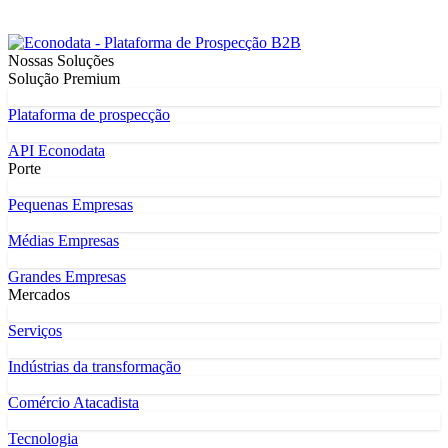
Nossas Soluções
Solução Premium
Plataforma de prospecção
API Econodata
Porte
Pequenas Empresas
Médias Empresas
Grandes Empresas
Mercados
Serviços
Indústrias da transformação
Comércio Atacadista
Tecnologia