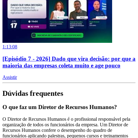
1:13:08
[Episódio 7 - 2026] Dado que vira decisão: por que a
maioria das empresas coleta muito e age pouco
Assistir
Dúvidas frequentes
O que faz um Diretor de Recursos Humanos?
O Diretor de Recursos Humanos é o profissional responsável pela
organização de todos os funcionários da empresa. Um Diretor de
Recursos Humanos confere o desempenho do quadro de
funcionários aplicando palestras, pequenos cursos e treinamentos