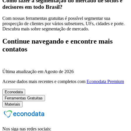
Como fazer a segmentação do mercado de sócios e
decisores em todo Brasil?
Com nossas ferramentas gratuitas é possível segmentar sua
prospecção de clientes por vários subsetores, UFs, cidades e porte.
Descubra mais sobre segmentação de mercado.
Continue navegando e encontre mais
contatos
Última atualização em Agosto de 2026
Acesse dados mais recentes e completos com
Econodata Premium
Econodata
Ferramentas Gratuitas
Materiais
Nos siga nas redes sociais: