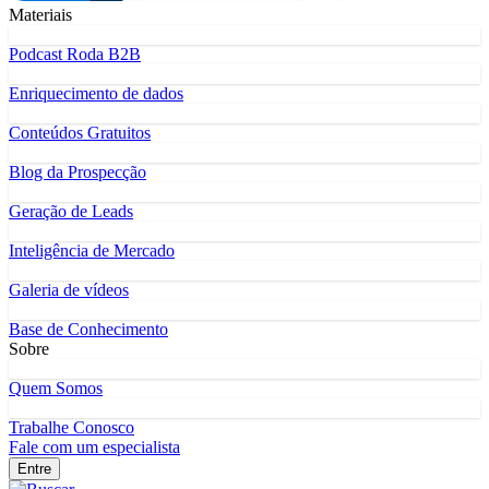
Materiais
Podcast Roda B2B
Enriquecimento de dados
Conteúdos Gratuitos
Blog da Prospecção
Geração de Leads
Inteligência de Mercado
Galeria de vídeos
Base de Conhecimento
Sobre
Quem Somos
Trabalhe Conosco
Fale com um especialista
Entre