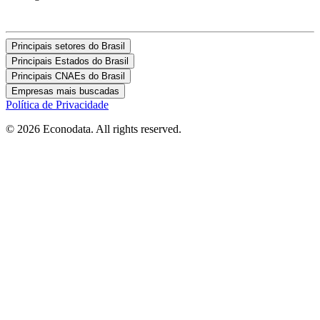
Principais setores do Brasil
Principais Estados do Brasil
Principais CNAEs do Brasil
Empresas mais buscadas
Política de Privacidade
© 2026 Econodata. All rights reserved.