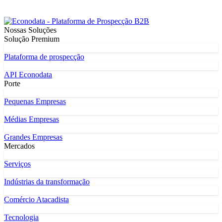
Nossas Soluções
Solução Premium
Plataforma de prospecção
API Econodata
Porte
Pequenas Empresas
Médias Empresas
Grandes Empresas
Mercados
Serviços
Indústrias da transformação
Comércio Atacadista
Tecnologia