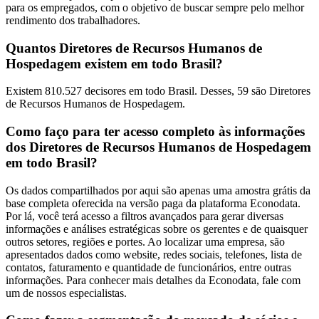
para os empregados, com o objetivo de buscar sempre pelo melhor
rendimento dos trabalhadores.
Quantos Diretores de Recursos Humanos de
Hospedagem existem em todo Brasil?
Existem 810.527 decisores em todo Brasil. Desses, 59 são Diretores
de Recursos Humanos de Hospedagem.
Como faço para ter acesso completo às informações
dos Diretores de Recursos Humanos de Hospedagem
em todo Brasil?
Os dados compartilhados por aqui são apenas uma amostra grátis da
base completa oferecida na versão paga da plataforma Econodata.
Por lá, você terá acesso a filtros avançados para gerar diversas
informações e análises estratégicas sobre os gerentes e de quaisquer
outros setores, regiões e portes. Ao localizar uma empresa, são
apresentados dados como website, redes sociais, telefones, lista de
contatos, faturamento e quantidade de funcionários, entre outras
informações. Para conhecer mais detalhes da Econodata, fale com
um de nossos especialistas.