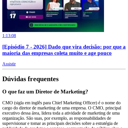
1:13:08
[Episódio 7 - 2026] Dado que vira decisão: por que a
maioria das empresas coleta muito e age pouco
Assistir
Dúvidas frequentes
O que faz um Diretor de Marketing?
CMO (sigla em inglês para Chief Marketing Officer) é o nome do
cargo do diretor de marketing de uma empresa. O CMO, principal
executivo dessa área, lidera toda a atividade de marketing de uma
organização. São suas, por exemplo, as responsabilidades de
supervisionar e tomar as principais decisões sobre a estratégia de