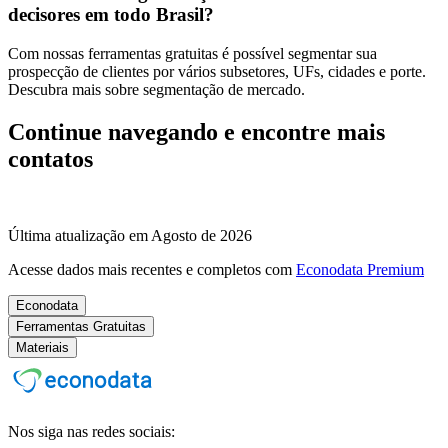
decisores em todo Brasil?
Com nossas ferramentas gratuitas é possível segmentar sua
prospecção de clientes por vários subsetores, UFs, cidades e porte.
Descubra mais sobre segmentação de mercado.
Continue navegando e encontre mais
contatos
Última atualização em Agosto de 2026
Acesse dados mais recentes e completos com
Econodata Premium
Econodata
Ferramentas Gratuitas
Materiais
Nos siga nas redes sociais: