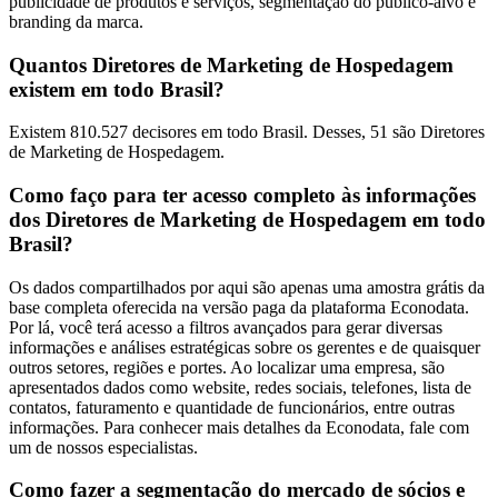
publicidade de produtos e serviços, segmentação do público-alvo e
branding da marca.
Quantos Diretores de Marketing de Hospedagem
existem em todo Brasil?
Existem 810.527 decisores em todo Brasil. Desses, 51 são Diretores
de Marketing de Hospedagem.
Como faço para ter acesso completo às informações
dos Diretores de Marketing de Hospedagem em todo
Brasil?
Os dados compartilhados por aqui são apenas uma amostra grátis da
base completa oferecida na versão paga da plataforma Econodata.
Por lá, você terá acesso a filtros avançados para gerar diversas
informações e análises estratégicas sobre os gerentes e de quaisquer
outros setores, regiões e portes. Ao localizar uma empresa, são
apresentados dados como website, redes sociais, telefones, lista de
contatos, faturamento e quantidade de funcionários, entre outras
informações. Para conhecer mais detalhes da Econodata, fale com
um de nossos especialistas.
Como fazer a segmentação do mercado de sócios e