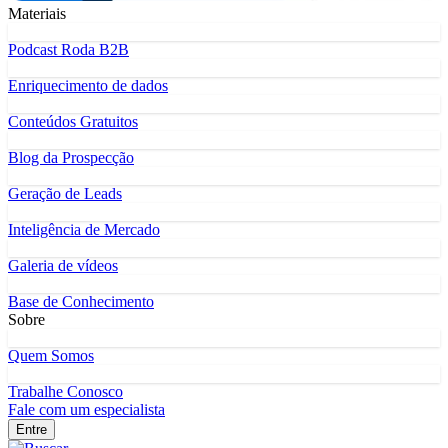
Materiais
Podcast Roda B2B
Enriquecimento de dados
Conteúdos Gratuitos
Blog da Prospecção
Geração de Leads
Inteligência de Mercado
Galeria de vídeos
Base de Conhecimento
Sobre
Quem Somos
Trabalhe Conosco
Fale com um especialista
Entre