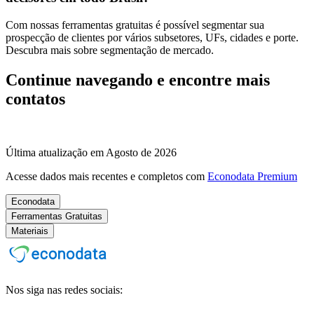
Com nossas ferramentas gratuitas é possível segmentar sua
prospecção de clientes por vários subsetores, UFs, cidades e porte.
Descubra mais sobre segmentação de mercado.
Continue navegando e encontre mais
contatos
Última atualização em Agosto de 2026
Acesse dados mais recentes e completos com
Econodata Premium
Econodata
Ferramentas Gratuitas
Materiais
Nos siga nas redes sociais: