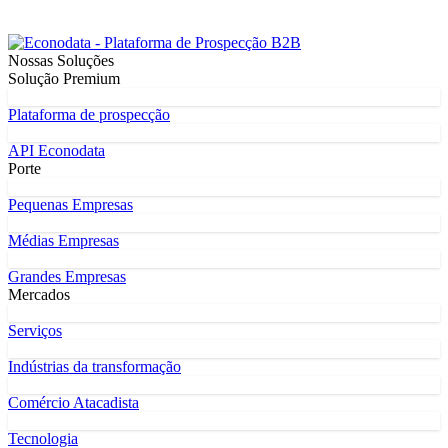
Nossas Soluções
Solução Premium
Plataforma de prospecção
API Econodata
Porte
Pequenas Empresas
Médias Empresas
Grandes Empresas
Mercados
Serviços
Indústrias da transformação
Comércio Atacadista
Tecnologia