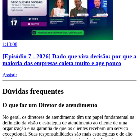
1:13:08
[Episódio 7 - 2026] Dado que vira decisão: por que a
maioria das empresas coleta muito e age pouco
Assistir
Dúvidas frequentes
O que faz um Diretor de atendimento
No geral, os diretores de atendimento têm um papel fundamental na
definição da visão e estratégia de atendimento ao cliente de uma
organização e na garantia de que os clientes recebam um serviço
excepcional. Suas responsabilidades são mais estratégicas e de alto