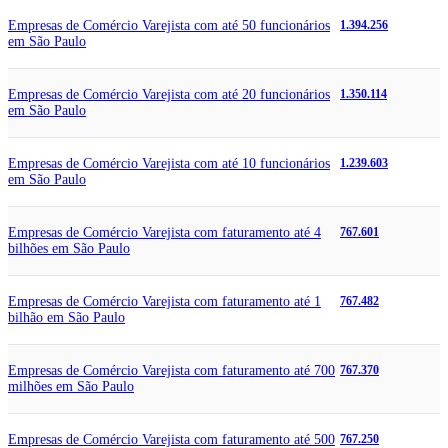
Empresas de Comércio Varejista com até 50 funcionários
1.394.256
em São Paulo
Empresas de Comércio Varejista com até 20 funcionários
1.350.114
em São Paulo
Empresas de Comércio Varejista com até 10 funcionários
1.239.603
em São Paulo
Empresas de Comércio Varejista com faturamento até 4
767.601
bilhões em São Paulo
Empresas de Comércio Varejista com faturamento até 1
767.482
bilhão em São Paulo
Empresas de Comércio Varejista com faturamento até 700
767.370
milhões em São Paulo
Empresas de Comércio Varejista com faturamento até 500
767.250