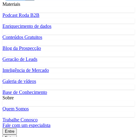
Materiais
Podcast Roda B2B
Enriquecimento de dados
Conteúdos Gratuitos
Blog da Prospecção
Geração de Leads
Inteligência de Mercado
Galeria de vídeos
Base de Conhecimento
Sobre
Quem Somos
Trabalhe Conosco
Fale com um especialista
Entre