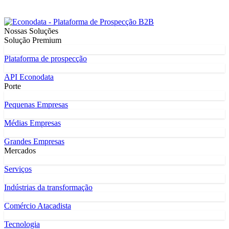
Nossas Soluções
Solução Premium
Plataforma de prospecção
API Econodata
Porte
Pequenas Empresas
Médias Empresas
Grandes Empresas
Mercados
Serviços
Indústrias da transformação
Comércio Atacadista
Tecnologia