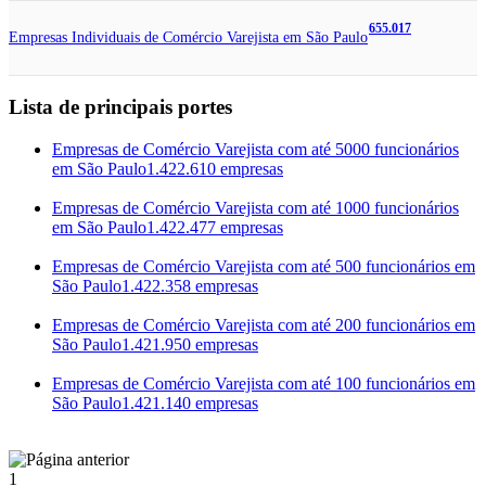
655.017
Empresas Individuais de Comércio Varejista em São Paulo
Lista de principais portes
Empresas de Comércio Varejista com até 5000 funcionários
em São Paulo
1.422.610 empresas
Empresas de Comércio Varejista com até 1000 funcionários
em São Paulo
1.422.477 empresas
Empresas de Comércio Varejista com até 500 funcionários em
São Paulo
1.422.358 empresas
Empresas de Comércio Varejista com até 200 funcionários em
São Paulo
1.421.950 empresas
Empresas de Comércio Varejista com até 100 funcionários em
São Paulo
1.421.140 empresas
1