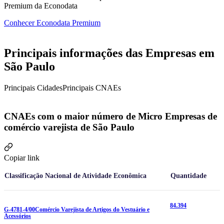
Premium da Econodata
Conhecer Econodata Premium
Principais informações das Empresas em
São Paulo
Principais Cidades
Principais CNAEs
CNAEs com o maior número de Micro Empresas de
comércio varejista de São Paulo
Copiar link
Classificação Nacional de Atividade Econômica
Quantidade
84.394
G-4781-4/00
Comércio Varejista de Artigos do Vestuário e
Acessórios