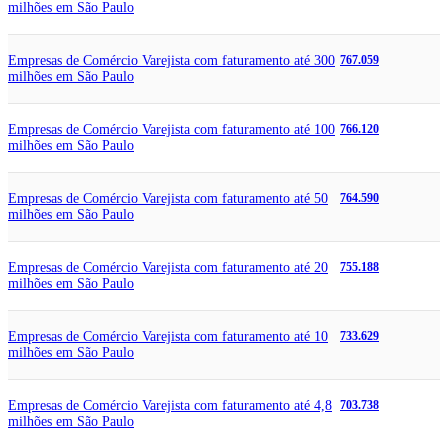
milhões em São Paulo
Empresas de Comércio Varejista com faturamento até 300
767.059
milhões em São Paulo
Empresas de Comércio Varejista com faturamento até 100
766.120
milhões em São Paulo
Empresas de Comércio Varejista com faturamento até 50
764.590
milhões em São Paulo
Empresas de Comércio Varejista com faturamento até 20
755.188
milhões em São Paulo
Empresas de Comércio Varejista com faturamento até 10
733.629
milhões em São Paulo
Empresas de Comércio Varejista com faturamento até 4,8
703.738
milhões em São Paulo