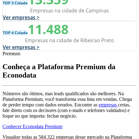
TOP 3 Cidade
Empresas na cidade de Campinas
Ver empresas >
11.488
TOP 4 Cidade
Empresas na cidade de Ribeirao Preto
Ver empresas >
Premium
Conheça a Plataforma Premium da
Econodata
Números são ótimos, mas leads qualificados são melhores. Na
Plataforma Premium, você transforma essa lista em vendas. Chega
de perder tempo com dados errados. Encontre as
empresas
certas,
fale direto com os decisores (com e-mails e telefones validados) e
foque no que importa: fechar negócio.
Conhecer Econodata Premium
Visualize todas as
584.322
empresas
desse mercado na Plataforma