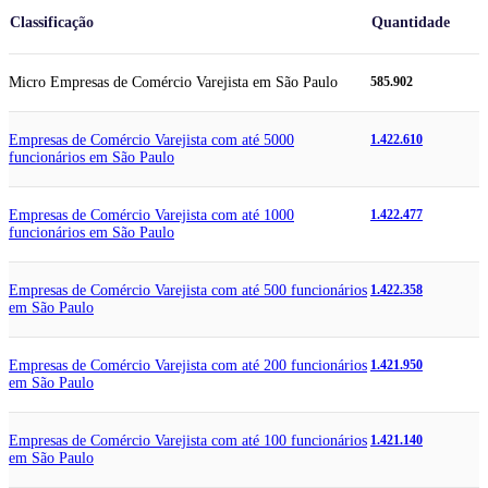
Classificação
Quantidade
Micro Empresas de Comércio Varejista em São Paulo
585.902
Empresas de Comércio Varejista com até 5000
1.422.610
funcionários em São Paulo
Empresas de Comércio Varejista com até 1000
1.422.477
funcionários em São Paulo
Empresas de Comércio Varejista com até 500 funcionários
1.422.358
em São Paulo
Empresas de Comércio Varejista com até 200 funcionários
1.421.950
em São Paulo
Empresas de Comércio Varejista com até 100 funcionários
1.421.140
em São Paulo