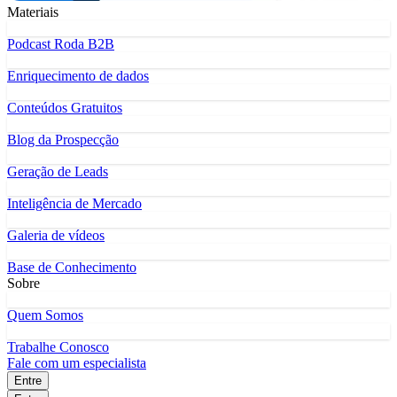
Materiais
Podcast Roda B2B
Enriquecimento de dados
Conteúdos Gratuitos
Blog da Prospecção
Geração de Leads
Inteligência de Mercado
Galeria de vídeos
Base de Conhecimento
Sobre
Quem Somos
Trabalhe Conosco
Fale com um especialista
Entre