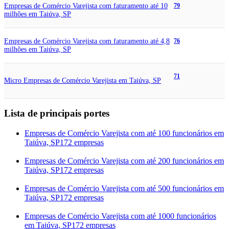
Empresas de Comércio Varejista com faturamento até 10
79
milhões em Taiúva, SP
Empresas de Comércio Varejista com faturamento até 4,8
76
milhões em Taiúva, SP
71
Micro Empresas de Comércio Varejista em Taiúva, SP
Lista de principais portes
Empresas de Comércio Varejista com até 100 funcionários em
Taiúva, SP
172 empresas
Empresas de Comércio Varejista com até 200 funcionários em
Taiúva, SP
172 empresas
Empresas de Comércio Varejista com até 500 funcionários em
Taiúva, SP
172 empresas
Empresas de Comércio Varejista com até 1000 funcionários
em Taiúva, SP
172 empresas