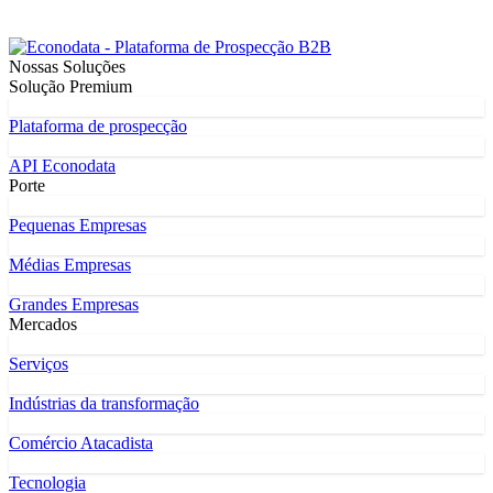
Nossas Soluções
Solução Premium
Plataforma de prospecção
API Econodata
Porte
Pequenas Empresas
Médias Empresas
Grandes Empresas
Mercados
Serviços
Indústrias da transformação
Comércio Atacadista
Tecnologia