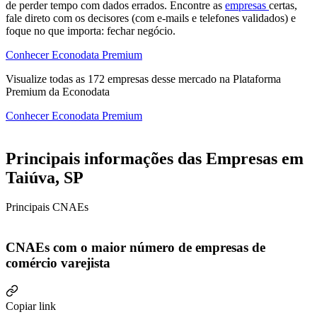
de perder tempo com dados errados. Encontre as
empresas
certas,
fale direto com os decisores (com e-mails e telefones validados) e
foque no que importa: fechar negócio.
Conhecer Econodata Premium
Visualize todas as
172
empresas
desse mercado na Plataforma
Premium da Econodata
Conhecer Econodata Premium
Principais informações das Empresas em
Taiúva, SP
Principais CNAEs
CNAEs com o maior número de empresas de
comércio varejista
Copiar link