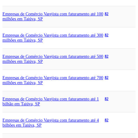
Empresas de Comércio Varejista com faturamento até 100
82
milhões em Taiúva, SP
Empresas de Comércio Varejista com faturamento até 300
82
milhões em Taiúva, SP
Empresas de Comércio Varejista com faturamento até 500
82
milhões em Taiúva, SP
Empresas de Comércio Varejista com faturamento até 700
82
milhões em Taiúva, SP
Empresas de Comércio Varejista com faturamento até 1
82
bilhão em Taiúva, SP
Empresas de Comércio Varejista com faturamento até 4
82
bilhões em Taiúva, SP