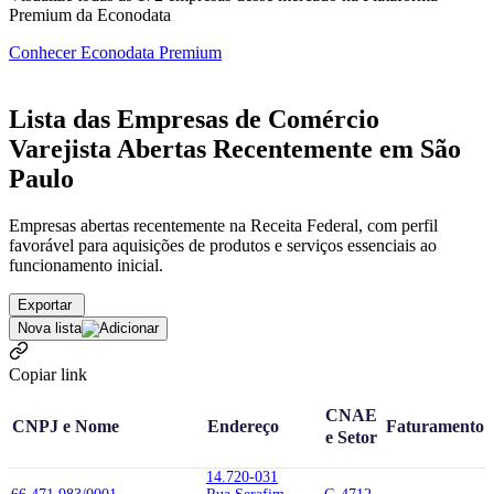
Premium da Econodata
Conhecer Econodata Premium
Lista das Empresas de Comércio
Varejista Abertas Recentemente em São
Paulo
Empresas abertas recentemente na Receita Federal, com perfil
favorável para aquisições de produtos e serviços essenciais ao
funcionamento inicial.
Exportar
Nova lista
Copiar link
CNAE
CNPJ e Nome
Endereço
Faturamento
e Setor
14.720-031