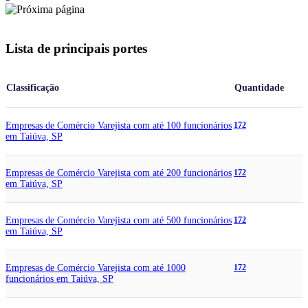
Lista de principais portes
Classificação
Quantidade
Empresas de Comércio Varejista com até 100 funcionários
172
em Taiúva, SP
Empresas de Comércio Varejista com até 200 funcionários
172
em Taiúva, SP
Empresas de Comércio Varejista com até 500 funcionários
172
em Taiúva, SP
Empresas de Comércio Varejista com até 1000
172
funcionários em Taiúva, SP