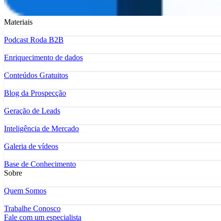
Materiais
Podcast Roda B2B
Enriquecimento de dados
Conteúdos Gratuitos
Blog da Prospecção
Geração de Leads
Inteligência de Mercado
Galeria de vídeos
Base de Conhecimento
Sobre
Quem Somos
Trabalhe Conosco
Fale com um especialista