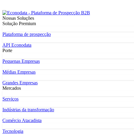
Nossas Soluções
Solução Premium
Plataforma de prospecção
API Econodata
Porte
Pequenas Empresas
Médias Empresas
Grandes Empresas
Mercados
Serviços
Indústrias da transformação
Comércio Atacadista
Tecnologia