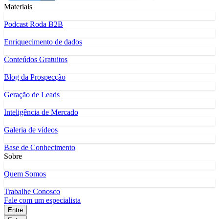
Materiais
Podcast Roda B2B
Enriquecimento de dados
Conteúdos Gratuitos
Blog da Prospecção
Geração de Leads
Inteligência de Mercado
Galeria de vídeos
Base de Conhecimento
Sobre
Quem Somos
Trabalhe Conosco
Fale com um especialista
Entre