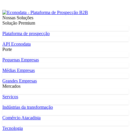
Nossas Soluções
Solução Premium
Plataforma de prospecção
API Econodata
Porte
Pequenas Empresas
Médias Empresas
Grandes Empresas
Mercados
Serviços
Indústrias da transformação
Comércio Atacadista
Tecnologia