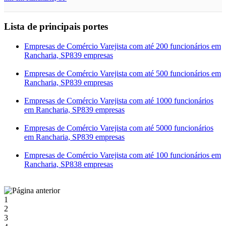
Lista de principais portes
Empresas de Comércio Varejista com até 200 funcionários em
Rancharia, SP
839 empresas
Empresas de Comércio Varejista com até 500 funcionários em
Rancharia, SP
839 empresas
Empresas de Comércio Varejista com até 1000 funcionários
em Rancharia, SP
839 empresas
Empresas de Comércio Varejista com até 5000 funcionários
em Rancharia, SP
839 empresas
Empresas de Comércio Varejista com até 100 funcionários em
Rancharia, SP
838 empresas
1
2
3