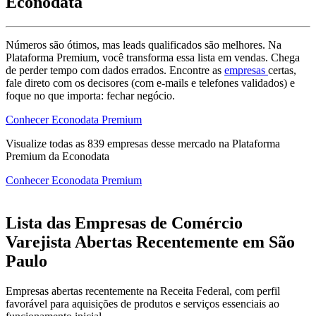
Econodata
Números são ótimos, mas leads qualificados são melhores. Na
Plataforma Premium, você transforma essa lista em vendas. Chega
de perder tempo com dados errados. Encontre as
empresas
certas,
fale direto com os decisores (com e-mails e telefones validados) e
foque no que importa: fechar negócio.
Conhecer Econodata Premium
Visualize todas as
839
empresas
desse mercado na Plataforma
Premium da Econodata
Conhecer Econodata Premium
Lista das Empresas de Comércio
Varejista Abertas Recentemente em São
Paulo
Empresas abertas recentemente na Receita Federal, com perfil
favorável para aquisições de produtos e serviços essenciais ao