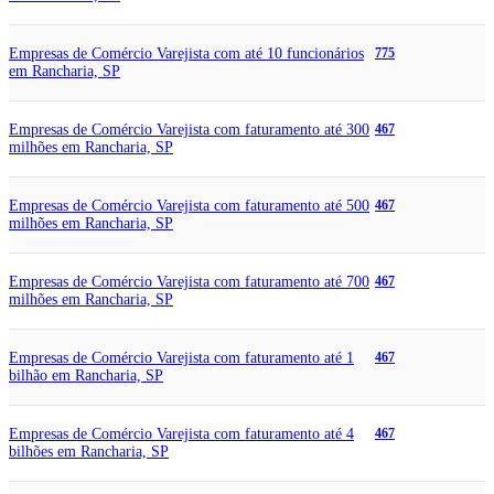
Empresas de Comércio Varejista com até 10 funcionários
775
em Rancharia, SP
Empresas de Comércio Varejista com faturamento até 300
467
milhões em Rancharia, SP
Empresas de Comércio Varejista com faturamento até 500
467
milhões em Rancharia, SP
Empresas de Comércio Varejista com faturamento até 700
467
milhões em Rancharia, SP
Empresas de Comércio Varejista com faturamento até 1
467
bilhão em Rancharia, SP
Empresas de Comércio Varejista com faturamento até 4
467
bilhões em Rancharia, SP