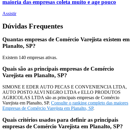
maioria das empresas coleta muito e age pouco
Assistir
Dúvidas Frequentes
Quantas empresas de Comércio Varejista existem em
Planalto, SP?
Existem
140
empresas ativas.
Quais são as principais empresas de Comércio
Varejista em Planalto, SP?
SIMONE E EDER AUTO PECAS E CONVENIENCIA LTDA,
AUTO POSTO ALVI NEGRO LTDA e ELLO PRODUTOS
AGRICOLAS LTDA são as principais empresas de Comércio
Varejista em Planalto, SP.
Consulte o ranking completo das maiores
Empresas de Comércio Varejista em Planalto, SP
.
Quais critérios usados para definir as principais
empresas de Comércio Varejista em Planalto, SP?