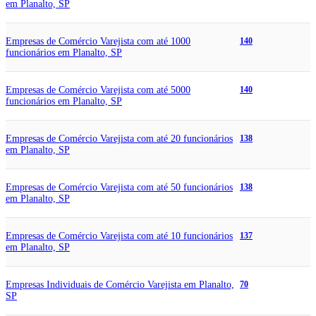
em Planalto, SP
Empresas de Comércio Varejista com até 1000
140
funcionários em Planalto, SP
Empresas de Comércio Varejista com até 5000
140
funcionários em Planalto, SP
Empresas de Comércio Varejista com até 20 funcionários
138
em Planalto, SP
Empresas de Comércio Varejista com até 50 funcionários
138
em Planalto, SP
Empresas de Comércio Varejista com até 10 funcionários
137
em Planalto, SP
Empresas Individuais de Comércio Varejista em Planalto,
70
SP