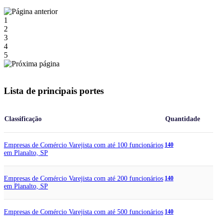
1
2
3
4
5
Lista de principais portes
Classificação
Quantidade
Empresas de Comércio Varejista com até 100 funcionários
140
em Planalto, SP
Empresas de Comércio Varejista com até 200 funcionários
140
em Planalto, SP
Empresas de Comércio Varejista com até 500 funcionários
140