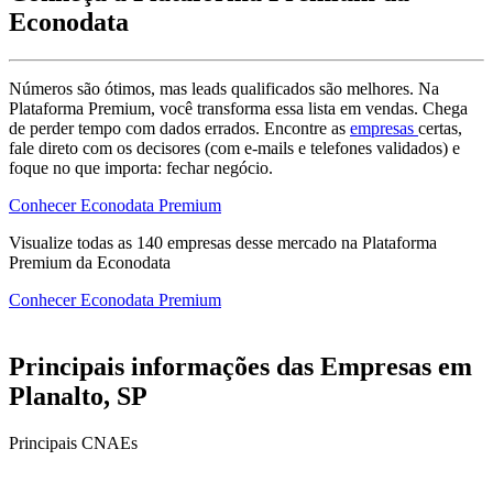
Econodata
Números são ótimos, mas leads qualificados são melhores. Na
Plataforma Premium, você transforma essa lista em vendas. Chega
de perder tempo com dados errados. Encontre as
empresas
certas,
fale direto com os decisores (com e-mails e telefones validados) e
foque no que importa: fechar negócio.
Conhecer Econodata Premium
Visualize todas as
140
empresas
desse mercado na Plataforma
Premium da Econodata
Conhecer Econodata Premium
Principais informações das Empresas em
Planalto, SP
Principais CNAEs