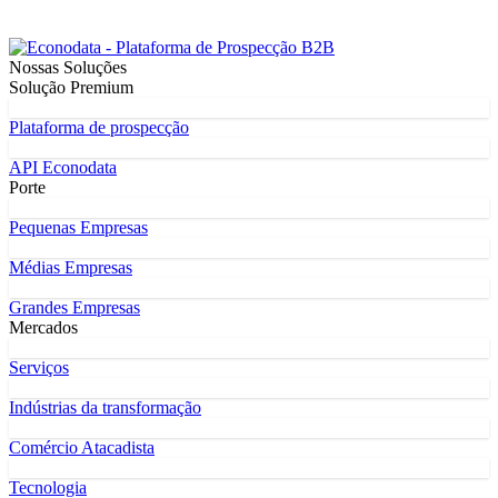
Nossas Soluções
Solução Premium
Plataforma de prospecção
API Econodata
Porte
Pequenas Empresas
Médias Empresas
Grandes Empresas
Mercados
Serviços
Indústrias da transformação
Comércio Atacadista
Tecnologia