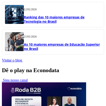
12/01/2026
Ranking das 10 maiores empresas de
Tecnologia no Brasil
21/01/2026
As 10 maiores empresas de Educação Superior
no Brasil
Visitar o blog
Dê o play na Econodata
Siga nosso canal