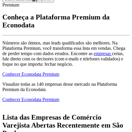
Premium
Conheça a Plataforma Premium da
Econodata
Números são ótimos, mas leads qualificados são melhores. Na
Plataforma Premium, você transforma essa lista em vendas. Chega
de perder tempo com dados errados. Encontre as
empresas
certas,
fale direto com os decisores (com e-mails e telefones validados) e
foque no que importa: fechar negócio.
Conhecer Econodata Premium
Visualize todas as
140
empresas
desse mercado na Plataforma
Premium da Econodata
Conhecer Econodata Premium
Lista das Empresas de Comércio
Varejista Abertas Recentemente em São