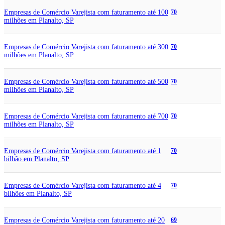
Empresas de Comércio Varejista com faturamento até 100
70
milhões em Planalto, SP
Empresas de Comércio Varejista com faturamento até 300
70
milhões em Planalto, SP
Empresas de Comércio Varejista com faturamento até 500
70
milhões em Planalto, SP
Empresas de Comércio Varejista com faturamento até 700
70
milhões em Planalto, SP
Empresas de Comércio Varejista com faturamento até 1
70
bilhão em Planalto, SP
Empresas de Comércio Varejista com faturamento até 4
70
bilhões em Planalto, SP
Empresas de Comércio Varejista com faturamento até 20
69