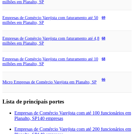
milhões em Planalto, SP
Empresas de Comércio Varejista com faturamento até 50
69
milhões em Planalto, SP
Empresas de Comércio Varejista com faturamento até 4,8
68
milhões em Planalto, SP
Empresas de Comércio Varejista com faturamento até 10
68
milhões em Planalto, SP
66
Micro Empresas de Comércio Varejista em Planalto, SP
Lista de principais portes
Empresas de Comércio Varejista com até 100 funcionários em
Planalto, SP
140 empresas
Empresas de Comércio Varejista com até 200 funcionários em