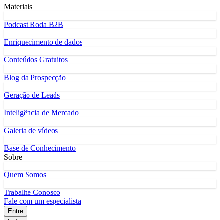
Materiais
Podcast Roda B2B
Enriquecimento de dados
Conteúdos Gratuitos
Blog da Prospecção
Geração de Leads
Inteligência de Mercado
Galeria de vídeos
Base de Conhecimento
Sobre
Quem Somos
Trabalhe Conosco
Fale com um especialista
Entre