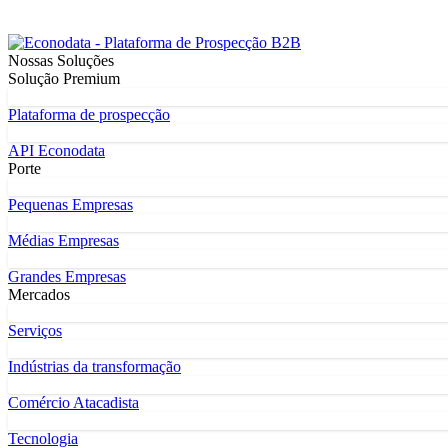
Nossas Soluções
Solução Premium
Plataforma de prospecção
API Econodata
Porte
Pequenas Empresas
Médias Empresas
Grandes Empresas
Mercados
Serviços
Indústrias da transformação
Comércio Atacadista
Tecnologia