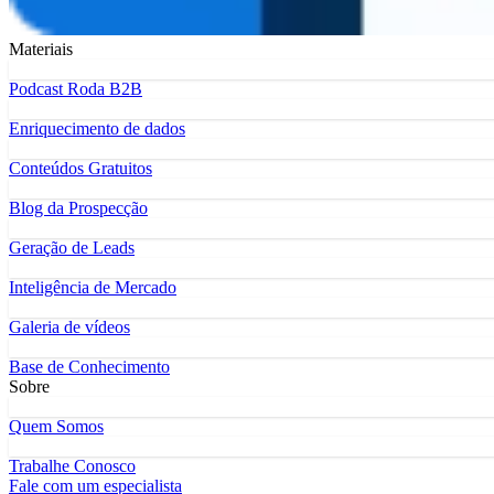
Materiais
Podcast Roda B2B
Enriquecimento de dados
Conteúdos Gratuitos
Blog da Prospecção
Geração de Leads
Inteligência de Mercado
Galeria de vídeos
Base de Conhecimento
Sobre
Quem Somos
Trabalhe Conosco
Fale com um especialista