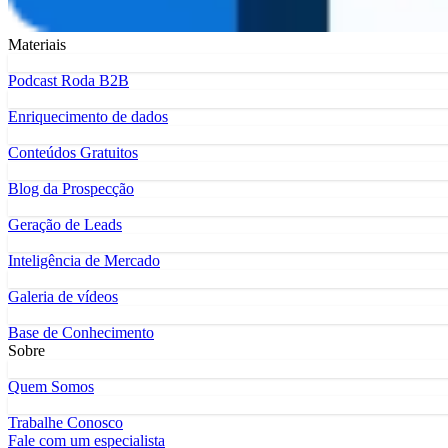
Materiais
Podcast Roda B2B
Enriquecimento de dados
Conteúdos Gratuitos
Blog da Prospecção
Geração de Leads
Inteligência de Mercado
Galeria de vídeos
Base de Conhecimento
Sobre
Quem Somos
Trabalhe Conosco
Fale com um especialista