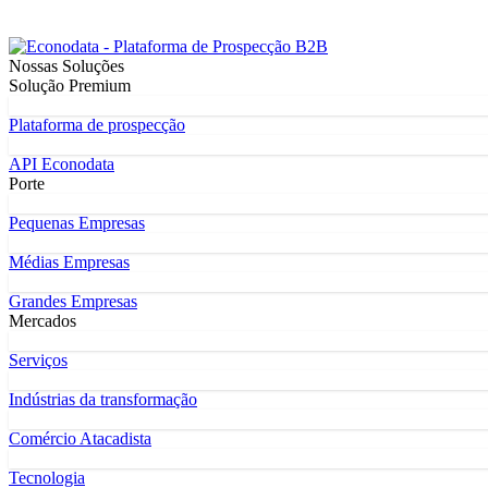
Nossas Soluções
Solução Premium
Plataforma de prospecção
API Econodata
Porte
Pequenas Empresas
Médias Empresas
Grandes Empresas
Mercados
Serviços
Indústrias da transformação
Comércio Atacadista
Tecnologia