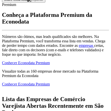
Premium
Conheça a Plataforma Premium da
Econodata
Números são ótimos, mas leads qualificados são melhores. Na
Plataforma Premium, você transforma essa lista em vendas. Chega
de perder tempo com dados errados. Encontre as
empresas
certas,
fale direto com os decisores (com e-mails e telefones validados) e
foque no que importa: fechar negócio.
Conhecer Econodata Premium
Visualize todas as
160
empresas
desse mercado na Plataforma
Premium da Econodata
Conhecer Econodata Premium
Lista das Empresas de Comércio
Varejista Abertas Recentemente em São