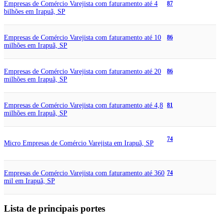
Empresas de Comércio Varejista com faturamento até 4
87
bilhões em Irapuã, SP
Empresas de Comércio Varejista com faturamento até 10
86
milhões em Irapuã, SP
Empresas de Comércio Varejista com faturamento até 20
86
milhões em Irapuã, SP
Empresas de Comércio Varejista com faturamento até 4,8
81
milhões em Irapuã, SP
74
Micro Empresas de Comércio Varejista em Irapuã, SP
Empresas de Comércio Varejista com faturamento até 360
74
mil em Irapuã, SP
Lista de principais portes