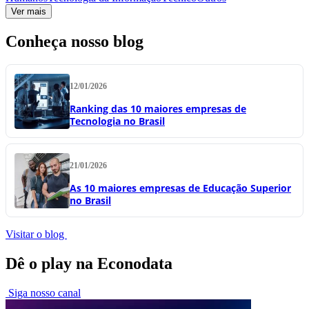
Ver mais
Conheça nosso blog
12/01/2026
Ranking das 10 maiores empresas de
Tecnologia no Brasil
21/01/2026
As 10 maiores empresas de Educação Superior
no Brasil
Visitar o blog
Dê o play na Econodata
Siga nosso canal