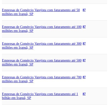
Empresas de Comércio Varejista com faturamento até 50
87
milhões em Irapuã, SP
Empresas de Comércio Varejista com faturamento até 100
87
milhões em Irapuã, SP
Empresas de Comércio Varejista com faturamento até 300
87
milhões em Irapuã, SP
Empresas de Comércio Varejista com faturamento até 500
87
milhões em Irapuã, SP
Empresas de Comércio Varejista com faturamento até 700
87
milhões em Irapuã, SP
Empresas de Comércio Varejista com faturamento até 1
87
bilhão em Irapuã, SP