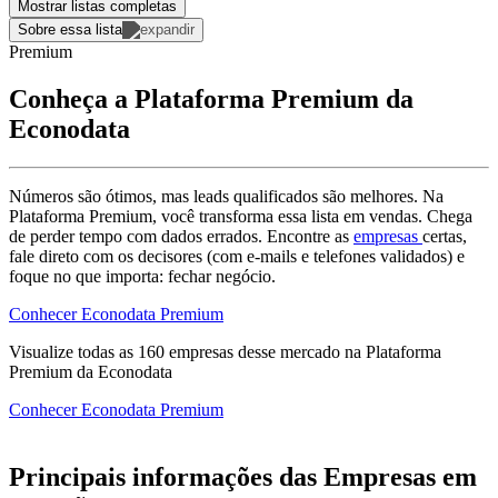
Mostrar listas completas
Sobre essa lista
Premium
Conheça a Plataforma Premium da
Econodata
Números são ótimos, mas leads qualificados são melhores. Na
Plataforma Premium, você transforma essa lista em vendas. Chega
de perder tempo com dados errados. Encontre as
empresas
certas,
fale direto com os decisores (com e-mails e telefones validados) e
foque no que importa: fechar negócio.
Conhecer Econodata Premium
Visualize todas as
160
empresas
desse mercado na Plataforma
Premium da Econodata
Conhecer Econodata Premium
Principais informações das Empresas em