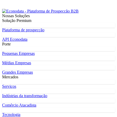
Nossas Soluções
Solução Premium
Plataforma de prospecção
API Econodata
Porte
Pequenas Empresas
Médias Empresas
Grandes Empresas
Mercados
Serviços
Indústrias da transformação
Comércio Atacadista
Tecnologia