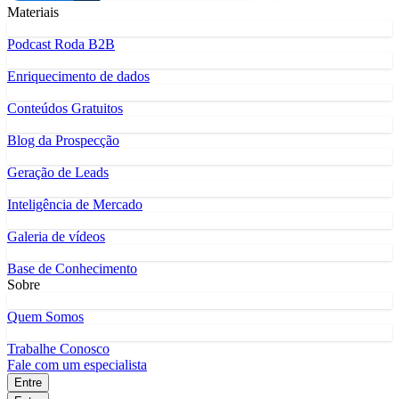
Materiais
Podcast Roda B2B
Enriquecimento de dados
Conteúdos Gratuitos
Blog da Prospecção
Geração de Leads
Inteligência de Mercado
Galeria de vídeos
Base de Conhecimento
Sobre
Quem Somos
Trabalhe Conosco
Fale com um especialista
Entre