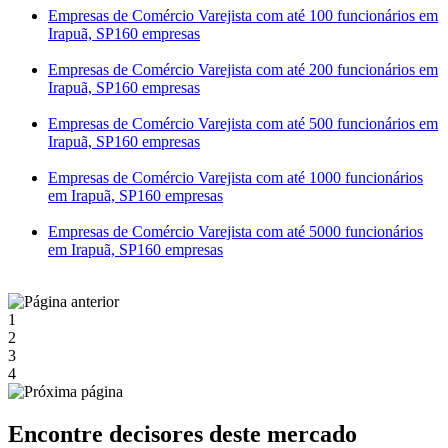
Empresas de Comércio Varejista com até 100 funcionários em
Irapuã, SP
160 empresas
Empresas de Comércio Varejista com até 200 funcionários em
Irapuã, SP
160 empresas
Empresas de Comércio Varejista com até 500 funcionários em
Irapuã, SP
160 empresas
Empresas de Comércio Varejista com até 1000 funcionários
em Irapuã, SP
160 empresas
Empresas de Comércio Varejista com até 5000 funcionários
em Irapuã, SP
160 empresas
1
2
3
4
Encontre decisores deste mercado