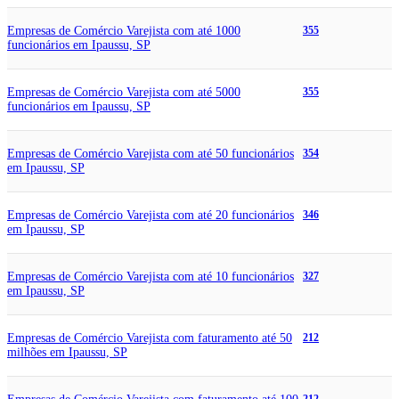
Empresas de Comércio Varejista com até 1000
355
funcionários em Ipaussu, SP
Empresas de Comércio Varejista com até 5000
355
funcionários em Ipaussu, SP
Empresas de Comércio Varejista com até 50 funcionários
354
em Ipaussu, SP
Empresas de Comércio Varejista com até 20 funcionários
346
em Ipaussu, SP
Empresas de Comércio Varejista com até 10 funcionários
327
em Ipaussu, SP
Empresas de Comércio Varejista com faturamento até 50
212
milhões em Ipaussu, SP