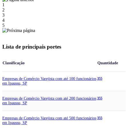
1
2
3
4
5
Lista de principais portes
Classificação
Quantidade
Empresas de Comércio Varejista com até 100 funcionários
355
em Ipaussu, SP
Empresas de Comércio Varejista com até 200 funcionários
355
em Ipaussu, SP
Empresas de Comércio Varejista com até 500 funcionários
355
em Ipaussu, SP