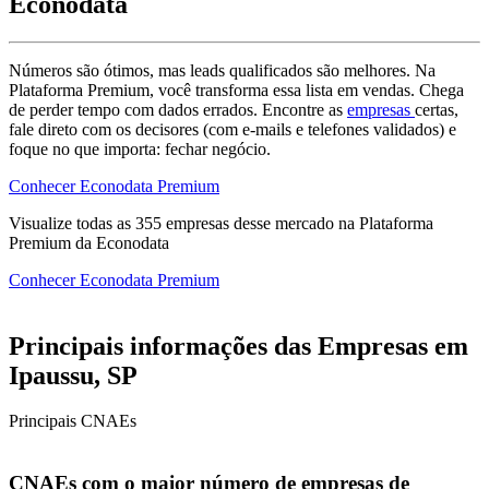
Econodata
Números são ótimos, mas leads qualificados são melhores. Na
Plataforma Premium, você transforma essa lista em vendas. Chega
de perder tempo com dados errados. Encontre as
empresas
certas,
fale direto com os decisores (com e-mails e telefones validados) e
foque no que importa: fechar negócio.
Conhecer Econodata Premium
Visualize todas as
355
empresas
desse mercado na Plataforma
Premium da Econodata
Conhecer Econodata Premium
Principais informações das Empresas em
Ipaussu, SP
Principais CNAEs
CNAEs com o maior número de empresas de