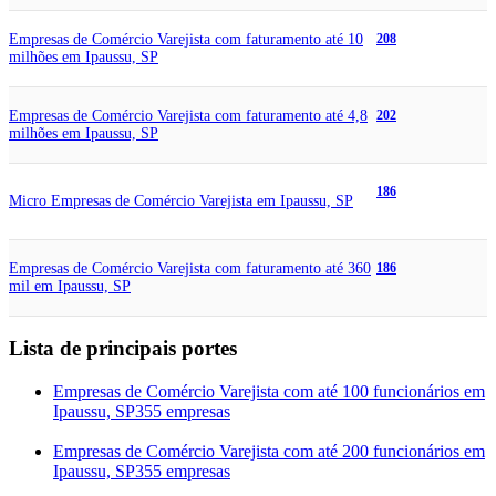
Empresas de Comércio Varejista com faturamento até 10
208
milhões em Ipaussu, SP
Empresas de Comércio Varejista com faturamento até 4,8
202
milhões em Ipaussu, SP
186
Micro Empresas de Comércio Varejista em Ipaussu, SP
Empresas de Comércio Varejista com faturamento até 360
186
mil em Ipaussu, SP
Lista de principais portes
Empresas de Comércio Varejista com até 100 funcionários em
Ipaussu, SP
355 empresas
Empresas de Comércio Varejista com até 200 funcionários em
Ipaussu, SP
355 empresas