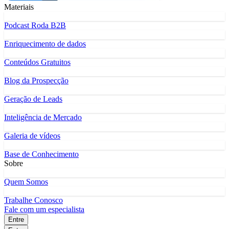
Materiais
Podcast Roda B2B
Enriquecimento de dados
Conteúdos Gratuitos
Blog da Prospecção
Geração de Leads
Inteligência de Mercado
Galeria de vídeos
Base de Conhecimento
Sobre
Quem Somos
Trabalhe Conosco
Fale com um especialista
Entre