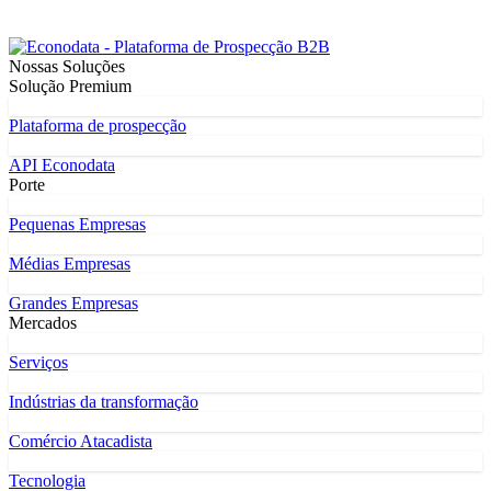
Nossas Soluções
Solução Premium
Plataforma de prospecção
API Econodata
Porte
Pequenas Empresas
Médias Empresas
Grandes Empresas
Mercados
Serviços
Indústrias da transformação
Comércio Atacadista
Tecnologia