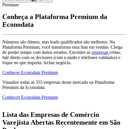
Premium
Conheça a Plataforma Premium da
Econodata
Números são ótimos, mas leads qualificados são melhores. Na
Plataforma Premium, você transforma essa lista em vendas. Chega
de perder tempo com dados errados. Encontre as
empresas
certas,
fale direto com os decisores (com e-mails e telefones validados) e
foque no que importa: fechar negócio.
Conhecer Econodata Premium
Visualize todas as
355
empresas
desse mercado na Plataforma
Premium da Econodata
Conhecer Econodata Premium
Lista das Empresas de Comércio
Varejista Abertas Recentemente em São