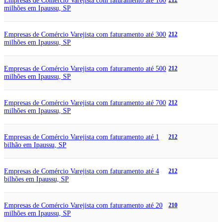
Empresas de Comércio Varejista com faturamento até 100
212
milhões em Ipaussu, SP
Empresas de Comércio Varejista com faturamento até 300
212
milhões em Ipaussu, SP
Empresas de Comércio Varejista com faturamento até 500
212
milhões em Ipaussu, SP
Empresas de Comércio Varejista com faturamento até 700
212
milhões em Ipaussu, SP
Empresas de Comércio Varejista com faturamento até 1
212
bilhão em Ipaussu, SP
Empresas de Comércio Varejista com faturamento até 4
212
bilhões em Ipaussu, SP
Empresas de Comércio Varejista com faturamento até 20
210
milhões em Ipaussu, SP