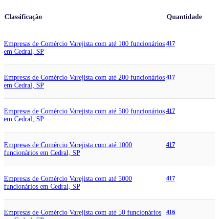
Classificação
Quantidade
Empresas de Comércio Varejista com até 100 funcionários
417
em Cedral, SP
Empresas de Comércio Varejista com até 200 funcionários
417
em Cedral, SP
Empresas de Comércio Varejista com até 500 funcionários
417
em Cedral, SP
Empresas de Comércio Varejista com até 1000
417
funcionários em Cedral, SP
Empresas de Comércio Varejista com até 5000
417
funcionários em Cedral, SP
Empresas de Comércio Varejista com até 50 funcionários
416