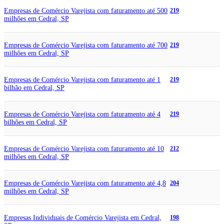
Empresas de Comércio Varejista com faturamento até 500
219
milhões em Cedral, SP
Empresas de Comércio Varejista com faturamento até 700
219
milhões em Cedral, SP
Empresas de Comércio Varejista com faturamento até 1
219
bilhão em Cedral, SP
Empresas de Comércio Varejista com faturamento até 4
219
bilhões em Cedral, SP
Empresas de Comércio Varejista com faturamento até 10
212
milhões em Cedral, SP
Empresas de Comércio Varejista com faturamento até 4,8
204
milhões em Cedral, SP
Empresas Individuais de Comércio Varejista em Cedral,
198