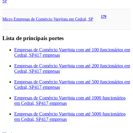
SP
179
Micro Empresas de Comércio Varejista em Cedral, SP
Lista de principais portes
Empresas de Comércio Varejista com até 100 funcionários em
Cedral, SP
417 empresas
Empresas de Comércio Varejista com até 200 funcionários em
Cedral, SP
417 empresas
Empresas de Comércio Varejista com até 500 funcionários em
Cedral, SP
417 empresas
Empresas de Comércio Varejista com até 1000 funcionários
em Cedral, SP
417 empresas
Empresas de Comércio Varejista com até 5000 funcionários
em Cedral, SP
417 empresas