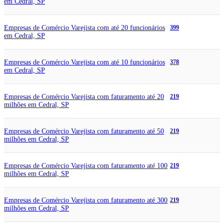
em Cedral, SP
Empresas de Comércio Varejista com até 20 funcionários
399
em Cedral, SP
Empresas de Comércio Varejista com até 10 funcionários
378
em Cedral, SP
Empresas de Comércio Varejista com faturamento até 20
219
milhões em Cedral, SP
Empresas de Comércio Varejista com faturamento até 50
219
milhões em Cedral, SP
Empresas de Comércio Varejista com faturamento até 100
219
milhões em Cedral, SP
Empresas de Comércio Varejista com faturamento até 300
219
milhões em Cedral, SP