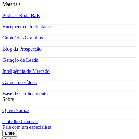
Materiais
Podcast Roda B2B
Enriquecimento de dados
Conteúdos Gratuitos
Blog da Prospecção
Geração de Leads
Inteligência de Mercado
Galeria de vídeos
Base de Conhecimento
Sobre
Quem Somos
Trabalhe Conosco
Fale com um especialista
Entre