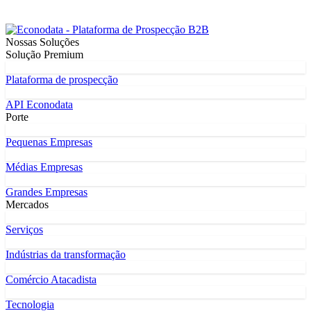
Nossas Soluções
Solução Premium
Plataforma de prospecção
API Econodata
Porte
Pequenas Empresas
Médias Empresas
Grandes Empresas
Mercados
Serviços
Indústrias da transformação
Comércio Atacadista
Tecnologia