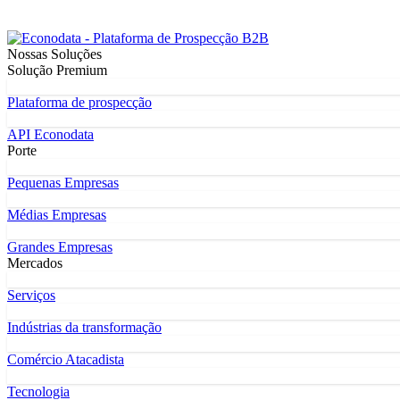
Nossas Soluções
Solução Premium
Plataforma de prospecção
API Econodata
Porte
Pequenas Empresas
Médias Empresas
Grandes Empresas
Mercados
Serviços
Indústrias da transformação
Comércio Atacadista
Tecnologia