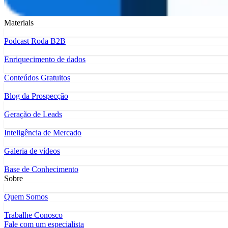
Materiais
Podcast Roda B2B
Enriquecimento de dados
Conteúdos Gratuitos
Blog da Prospecção
Geração de Leads
Inteligência de Mercado
Galeria de vídeos
Base de Conhecimento
Sobre
Quem Somos
Trabalhe Conosco
Fale com um especialista