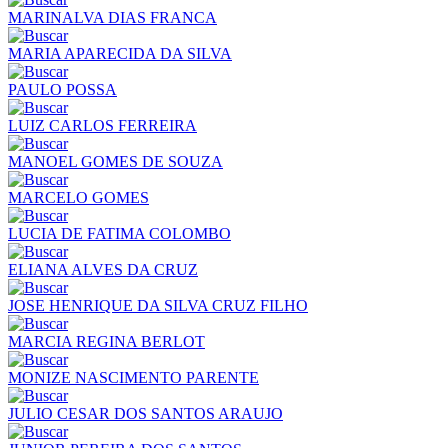
MARINALVA DIAS FRANCA
MARIA APARECIDA DA SILVA
PAULO POSSA
LUIZ CARLOS FERREIRA
MANOEL GOMES DE SOUZA
MARCELO GOMES
LUCIA DE FATIMA COLOMBO
ELIANA ALVES DA CRUZ
JOSE HENRIQUE DA SILVA CRUZ FILHO
MARCIA REGINA BERLOT
MONIZE NASCIMENTO PARENTE
JULIO CESAR DOS SANTOS ARAUJO