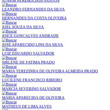
JUNIOR PEREIRA DOS SANTOS
LEANDRO FERNANDES DA SILVA
HERNANDES DA COSTA OLIVEIRA
JOEL SOUZA DA SILVA
JOICE GONCALVES ANDRADE
JOSE APARECIDO LINS DA SILVA
LUIZ EDUARDO SALVADOR
SIRLENE DE FATIMA PRADO
MARIA TEREZINHA DE OLIVEIRA ALMEIDA PRADO
LUCILENE FRANCISCO RIBEIRO
MARCIA SEVERINO SALVADOR
MARIA APARECIDA DE OLIVEIRA
MATHEUS DE LIMA ALVES