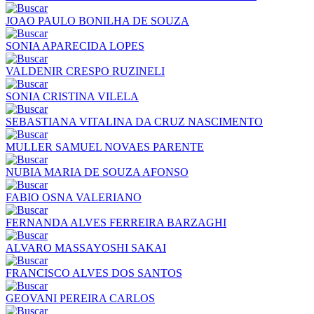
JOAO PAULO BONILHA DE SOUZA
SONIA APARECIDA LOPES
VALDENIR CRESPO RUZINELI
SONIA CRISTINA VILELA
SEBASTIANA VITALINA DA CRUZ NASCIMENTO
MULLER SAMUEL NOVAES PARENTE
NUBIA MARIA DE SOUZA AFONSO
FABIO OSNA VALERIANO
FERNANDA ALVES FERREIRA BARZAGHI
ALVARO MASSAYOSHI SAKAI
FRANCISCO ALVES DOS SANTOS
GEOVANI PEREIRA CARLOS