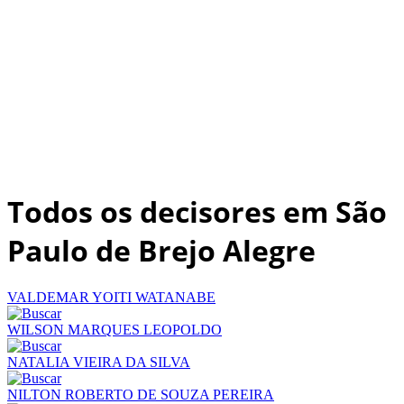
Todos os decisores em São
Paulo de Brejo Alegre
VALDEMAR YOITI WATANABE
WILSON MARQUES LEOPOLDO
NATALIA VIEIRA DA SILVA
NILTON ROBERTO DE SOUZA PEREIRA