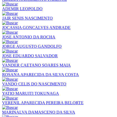
ADEMIR LEOPOLDO
JAIR SENIS NASCIMENTO
JOCASSIA GONCALVES ANDRADE
JOSE ANTONIO DA ROCHA
JORGE AUGUSTO GANDOLFO
JOSE EDUARDO SALVADOR
VANDER CAETANO SOARES MAIA
ROSANA APARECIDA DA SILVA COSTA
VANDO CELIS DO NASCIMENTO
YATIO MARUITI TOKUNAGA
VERENIL APARECIDA PEREIRA BELORTE
MARINALVA DAMASCENO DA SILVA