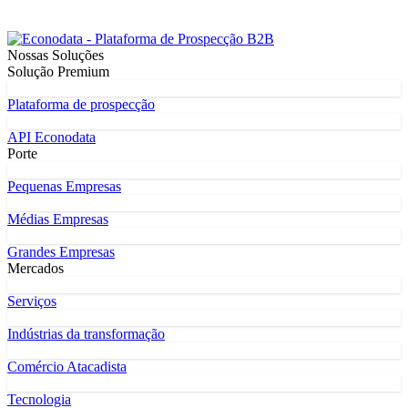
Nossas Soluções
Solução Premium
Plataforma de prospecção
API Econodata
Porte
Pequenas Empresas
Médias Empresas
Grandes Empresas
Mercados
Serviços
Indústrias da transformação
Comércio Atacadista
Tecnologia