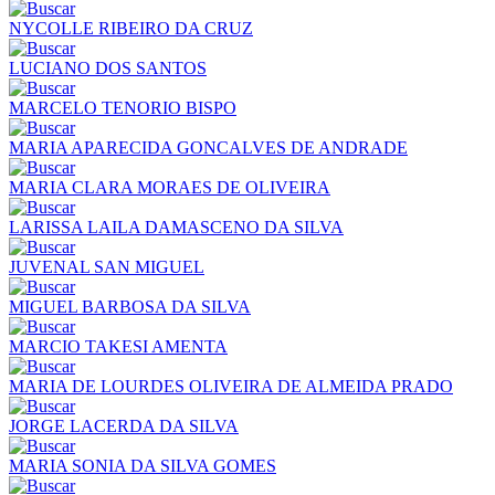
NYCOLLE RIBEIRO DA CRUZ
LUCIANO DOS SANTOS
MARCELO TENORIO BISPO
MARIA APARECIDA GONCALVES DE ANDRADE
MARIA CLARA MORAES DE OLIVEIRA
LARISSA LAILA DAMASCENO DA SILVA
JUVENAL SAN MIGUEL
MIGUEL BARBOSA DA SILVA
MARCIO TAKESI AMENTA
MARIA DE LOURDES OLIVEIRA DE ALMEIDA PRADO
JORGE LACERDA DA SILVA
MARIA SONIA DA SILVA GOMES