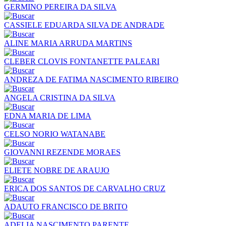
GERMINO PEREIRA DA SILVA
CASSIELE EDUARDA SILVA DE ANDRADE
ALINE MARIA ARRUDA MARTINS
CLEBER CLOVIS FONTANETTE PALEARI
ANDREZA DE FATIMA NASCIMENTO RIBEIRO
ANGELA CRISTINA DA SILVA
EDNA MARIA DE LIMA
CELSO NORIO WATANABE
GIOVANNI REZENDE MORAES
ELIETE NOBRE DE ARAUJO
ERICA DOS SANTOS DE CARVALHO CRUZ
ADAUTO FRANCISCO DE BRITO
ADELIA NASCIMENTO PARENTE