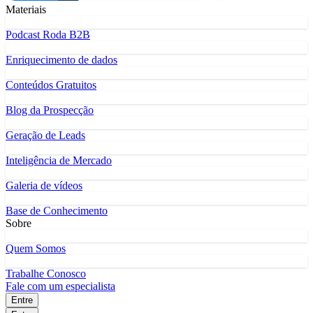
Materiais
Podcast Roda B2B
Enriquecimento de dados
Conteúdos Gratuitos
Blog da Prospecção
Geração de Leads
Inteligência de Mercado
Galeria de vídeos
Base de Conhecimento
Sobre
Quem Somos
Trabalhe Conosco
Fale com um especialista
Entre