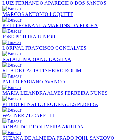
LUIZ FERNANDO APARECIDO DOS SANTOS
MARCOS ANTONIO LOQUETE
KELLI FERNANDA MARTINS DA ROCHA
JOSE PEREIRA JUNIOR
LORIVAL FRANCISCO GONCALVES
RAFAEL MARIANO DA SILVA
RITA DE CACIA PINHEIRO ROLIM
PAULO FABIANO AVANCO
MARIA LIZANDRA ALVES FERREIRA NUNES
PEDRO RENALDO RODRIGUES PEREIRA
WAGNER ZUCARELLI
RONALDO DE OLIVEIRA ARRUDA
SUZANA DE ALMEIDA PRADO POHL SANZOVO