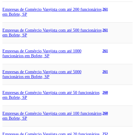
Empresas de Comércio Varejista com até 200 funcionários
261
em Bofete, SP
Empresas de Comércio Varejista com até 500 funcionários
261
em Bofete, SP
Empresas de Comércio Varejista com até 1000
261
funcionários em Bofete, SP
Empresas de Comércio Varejista com até 5000
261
funcionários em Bofete, SP
Empresas de Comércio Varejista com até 50 funcionários
260
em Bofete, SP
Empresas de Comércio Varejista com até 100 funcionários
260
em Bofete, SP
Empresas de Comércio Varejista com até 20 funcionários
252