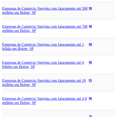
Empresas de Comércio Varejista com faturamento até 500
98
milhões em Bofete, SP
Empresas de Comércio Varejista com faturamento até 700
98
milhões em Bofete, SP
Empresas de Comércio Varejista com faturamento até 1
98
bilhão em Bofete, SP
Empresas de Comércio Varejista com faturamento até 4
98
bilhões em Bofete, SP
Empresas de Comércio Varejista com faturamento até 10
95
milhões em Bofete, SP
Empresas de Comércio Varejista com faturamento até 4,8
90
milhões em Bofete, SP
76