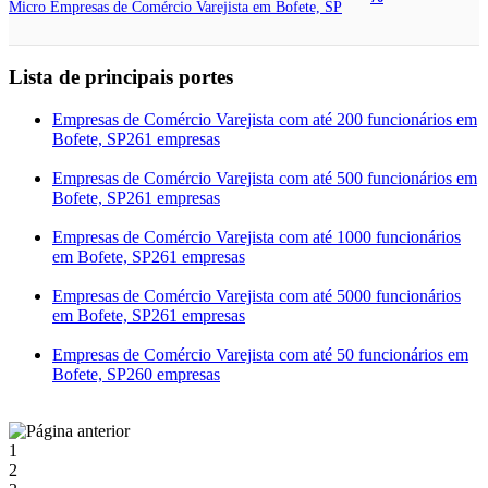
Micro Empresas de Comércio Varejista em Bofete, SP
Lista de principais portes
Empresas de Comércio Varejista com até 200 funcionários em
Bofete, SP
261 empresas
Empresas de Comércio Varejista com até 500 funcionários em
Bofete, SP
261 empresas
Empresas de Comércio Varejista com até 1000 funcionários
em Bofete, SP
261 empresas
Empresas de Comércio Varejista com até 5000 funcionários
em Bofete, SP
261 empresas
Empresas de Comércio Varejista com até 50 funcionários em
Bofete, SP
260 empresas
1
2