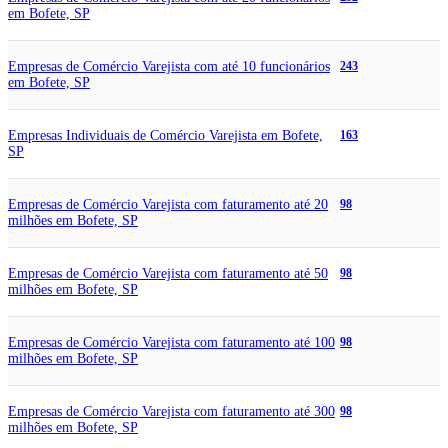
em Bofete, SP
Empresas de Comércio Varejista com até 10 funcionários
243
em Bofete, SP
Empresas Individuais de Comércio Varejista em Bofete,
163
SP
Empresas de Comércio Varejista com faturamento até 20
98
milhões em Bofete, SP
Empresas de Comércio Varejista com faturamento até 50
98
milhões em Bofete, SP
Empresas de Comércio Varejista com faturamento até 100
98
milhões em Bofete, SP
Empresas de Comércio Varejista com faturamento até 300
98
milhões em Bofete, SP