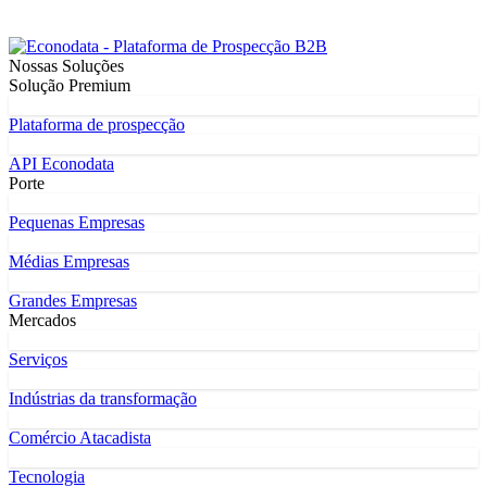
Nossas Soluções
Solução Premium
Plataforma de prospecção
API Econodata
Porte
Pequenas Empresas
Médias Empresas
Grandes Empresas
Mercados
Serviços
Indústrias da transformação
Comércio Atacadista
Tecnologia