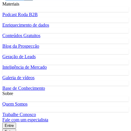
Materiais
Podcast Roda B2B
Enriquecimento de dados
Conteúdos Gratuitos
Blog da Prospecção
Geração de Leads
Inteligência de Mercado
Galeria de vídeos
Base de Conhecimento
Sobre
Quem Somos
Trabalhe Conosco
Fale com um especialista
Entre