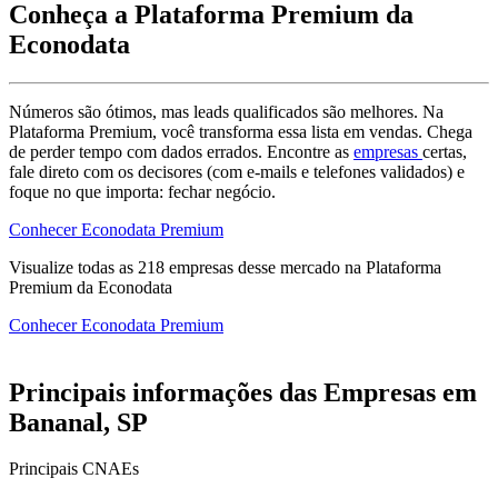
Conheça a Plataforma Premium da
Econodata
Números são ótimos, mas leads qualificados são melhores. Na
Plataforma Premium, você transforma essa lista em vendas. Chega
de perder tempo com dados errados. Encontre as
empresas
certas,
fale direto com os decisores (com e-mails e telefones validados) e
foque no que importa: fechar negócio.
Conhecer Econodata Premium
Visualize todas as
218
empresas
desse mercado na Plataforma
Premium da Econodata
Conhecer Econodata Premium
Principais informações das Empresas em
Bananal, SP
Principais CNAEs