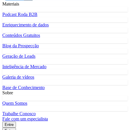
Materiais
Podcast Roda B2B
Enriquecimento de dados
Conteúdos Gratuitos
Blog da Prospecção
Geração de Leads
Inteligência de Mercado
Galeria de vídeos
Base de Conhecimento
Sobre
Quem Somos
Trabalhe Conosco
Fale com um especialista
Entre