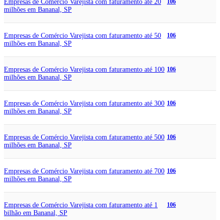
Empresas de Comércio Varejista com faturamento até 20
106
milhões em Bananal, SP
Empresas de Comércio Varejista com faturamento até 50
106
milhões em Bananal, SP
Empresas de Comércio Varejista com faturamento até 100
106
milhões em Bananal, SP
Empresas de Comércio Varejista com faturamento até 300
106
milhões em Bananal, SP
Empresas de Comércio Varejista com faturamento até 500
106
milhões em Bananal, SP
Empresas de Comércio Varejista com faturamento até 700
106
milhões em Bananal, SP
Empresas de Comércio Varejista com faturamento até 1
106
bilhão em Bananal, SP