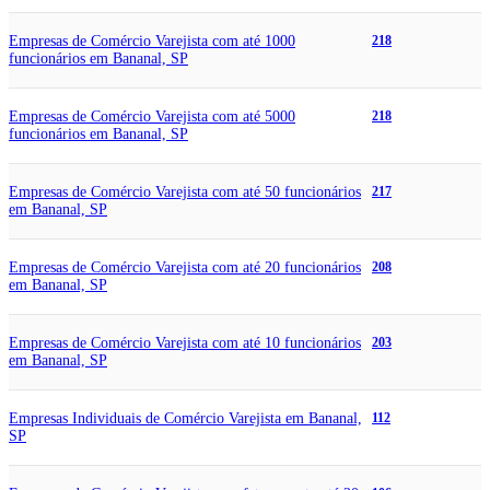
Empresas de Comércio Varejista com até 1000
218
funcionários em Bananal, SP
Empresas de Comércio Varejista com até 5000
218
funcionários em Bananal, SP
Empresas de Comércio Varejista com até 50 funcionários
217
em Bananal, SP
Empresas de Comércio Varejista com até 20 funcionários
208
em Bananal, SP
Empresas de Comércio Varejista com até 10 funcionários
203
em Bananal, SP
Empresas Individuais de Comércio Varejista em Bananal,
112
SP