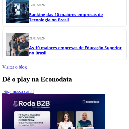
12/01/2026
Ranking das 10 maiores empresas de
Tecnologia no Brasil
21/01/2026
As 10 maiores empresas de Educação Superior
no Brasil
Visitar o blog
Dê o play na Econodata
Siga nosso canal