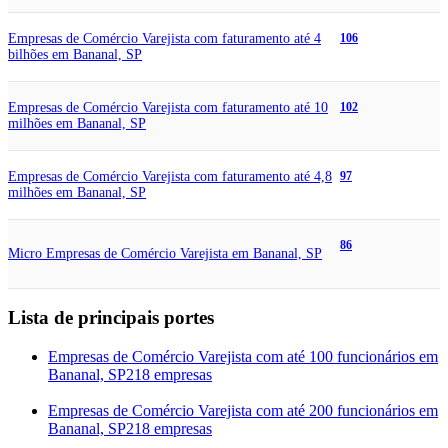
Empresas de Comércio Varejista com faturamento até 4
106
bilhões em Bananal, SP
Empresas de Comércio Varejista com faturamento até 10
102
milhões em Bananal, SP
Empresas de Comércio Varejista com faturamento até 4,8
97
milhões em Bananal, SP
86
Micro Empresas de Comércio Varejista em Bananal, SP
Lista de principais portes
Empresas de Comércio Varejista com até 100 funcionários em
Bananal, SP
218 empresas
Empresas de Comércio Varejista com até 200 funcionários em
Bananal, SP
218 empresas