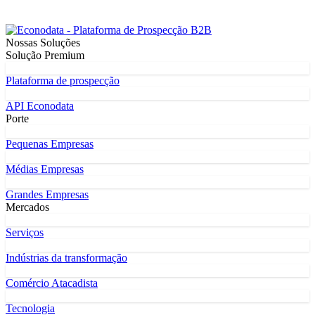
Nossas Soluções
Solução Premium
Plataforma de prospecção
API Econodata
Porte
Pequenas Empresas
Médias Empresas
Grandes Empresas
Mercados
Serviços
Indústrias da transformação
Comércio Atacadista
Tecnologia