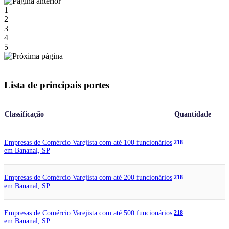
1
2
3
4
5
Lista de principais portes
Classificação
Quantidade
Empresas de Comércio Varejista com até 100 funcionários
218
em Bananal, SP
Empresas de Comércio Varejista com até 200 funcionários
218
em Bananal, SP
Empresas de Comércio Varejista com até 500 funcionários
218
em Bananal, SP