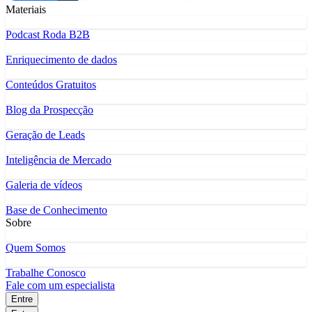
Materiais
Podcast Roda B2B
Enriquecimento de dados
Conteúdos Gratuitos
Blog da Prospecção
Geração de Leads
Inteligência de Mercado
Galeria de vídeos
Base de Conhecimento
Sobre
Quem Somos
Trabalhe Conosco
Fale com um especialista
Entre