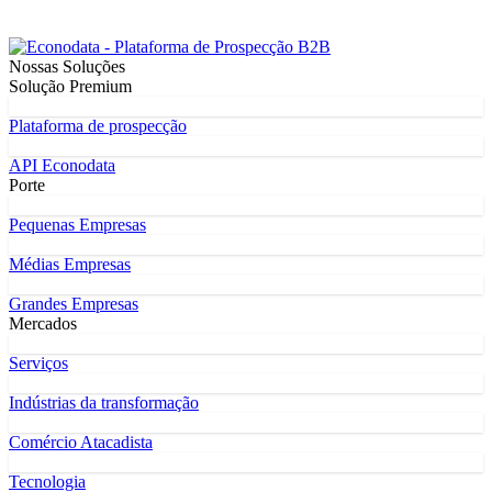
Nossas Soluções
Solução Premium
Plataforma de prospecção
API Econodata
Porte
Pequenas Empresas
Médias Empresas
Grandes Empresas
Mercados
Serviços
Indústrias da transformação
Comércio Atacadista
Tecnologia