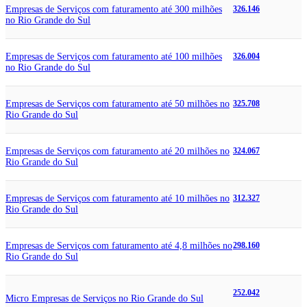
Empresas de Serviços com faturamento até 300 milhões
326.146
no Rio Grande do Sul
Empresas de Serviços com faturamento até 100 milhões
326.004
no Rio Grande do Sul
Empresas de Serviços com faturamento até 50 milhões no
325.708
Rio Grande do Sul
Empresas de Serviços com faturamento até 20 milhões no
324.067
Rio Grande do Sul
Empresas de Serviços com faturamento até 10 milhões no
312.327
Rio Grande do Sul
Empresas de Serviços com faturamento até 4,8 milhões no
298.160
Rio Grande do Sul
252.042
Micro Empresas de Serviços no Rio Grande do Sul