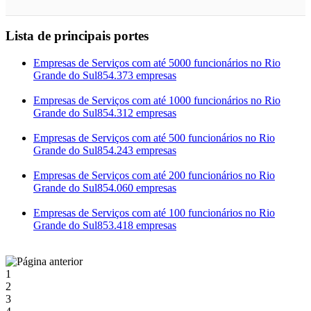
Lista de principais portes
Empresas de Serviços com até 5000 funcionários no Rio
Grande do Sul
854.373 empresas
Empresas de Serviços com até 1000 funcionários no Rio
Grande do Sul
854.312 empresas
Empresas de Serviços com até 500 funcionários no Rio
Grande do Sul
854.243 empresas
Empresas de Serviços com até 200 funcionários no Rio
Grande do Sul
854.060 empresas
Empresas de Serviços com até 100 funcionários no Rio
Grande do Sul
853.418 empresas
1
2
3