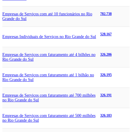
Empresas de Serviços com até 10 funcionários no Rio
782.738
Grande do Sul
528.167
Empresas Individuais de Serviços no Rio Grande do Sul
Empresas de Serviços com faturamento até 4 bilhões no
326.206
Rio Grande do Sul
Empresas de Serviços com faturamento até 1 bilhão no
326.195
Rio Grande do Sul
Empresas de Serviços com faturamento até 700 milhões
326.191
no Rio Grande do Sul
Empresas de Serviços com faturamento até 500 milhões
326.183
no Rio Grande do Sul