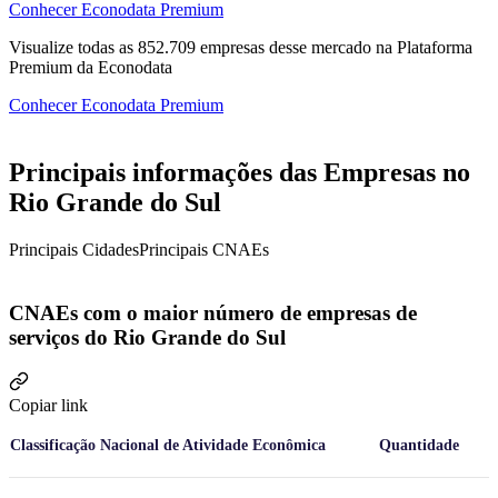
Conhecer Econodata Premium
Visualize todas as
852.709
empresas
desse mercado na Plataforma
Premium da Econodata
Conhecer Econodata Premium
Principais informações das Empresas no
Rio Grande do Sul
Principais Cidades
Principais CNAEs
CNAEs com o maior número de empresas de
serviços do Rio Grande do Sul
Copiar link
Classificação Nacional de Atividade Econômica
Quantidade