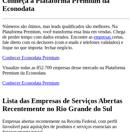
Conheça a Plataforma Premium da
Econodata
Números são ótimos, mas leads qualificados são melhores. Na
Plataforma Premium, você transforma essa lista em vendas. Chega
de perder tempo com dados errados. Encontre as
empresas
certas,
fale direto com os decisores (com e-mails e telefones validados) e
foque no que importa: fechar negócio.
Conhecer Econodata Premium
Visualize todas as
852.709
empresas
desse mercado na Plataforma
Premium da Econodata
Conhecer Econodata Premium
Lista das Empresas de Serviços Abertas
Recentemente no Rio Grande do Sul
Empresas abertas recentemente na Receita Federal, com perfil
favorável para aquisições de produtos e serviços essenciais ao
funcionamento inicial.