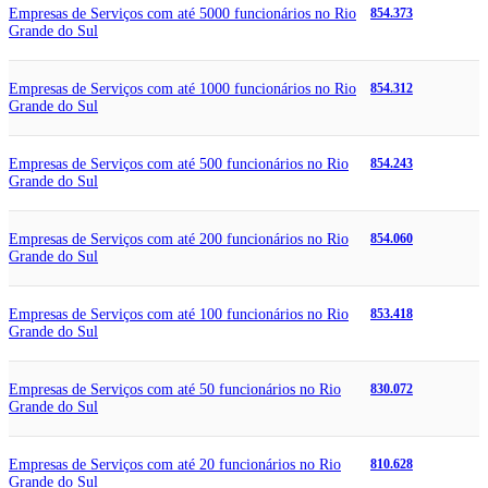
Empresas de Serviços com até 5000 funcionários no Rio
854.373
Grande do Sul
Empresas de Serviços com até 1000 funcionários no Rio
854.312
Grande do Sul
Empresas de Serviços com até 500 funcionários no Rio
854.243
Grande do Sul
Empresas de Serviços com até 200 funcionários no Rio
854.060
Grande do Sul
Empresas de Serviços com até 100 funcionários no Rio
853.418
Grande do Sul
Empresas de Serviços com até 50 funcionários no Rio
830.072
Grande do Sul
Empresas de Serviços com até 20 funcionários no Rio
810.628
Grande do Sul