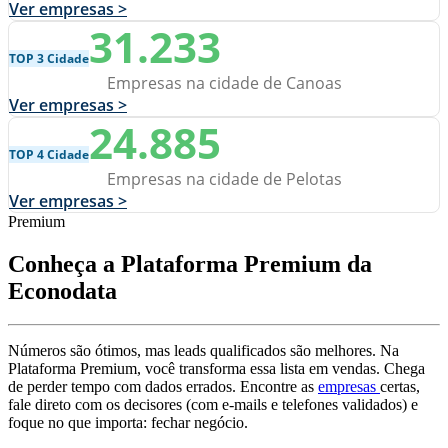
Ver empresas >
31.233
TOP 3 Cidade
Empresas na cidade de Canoas
Ver empresas >
24.885
TOP 4 Cidade
Empresas na cidade de Pelotas
Ver empresas >
Premium
Conheça a Plataforma Premium da
Econodata
Números são ótimos, mas leads qualificados são melhores. Na
Plataforma Premium, você transforma essa lista em vendas. Chega
de perder tempo com dados errados. Encontre as
empresas
certas,
fale direto com os decisores (com e-mails e telefones validados) e
foque no que importa: fechar negócio.