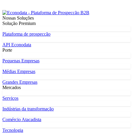
Nossas Soluções
Solução Premium
Plataforma de prospecção
API Econodata
Porte
Pequenas Empresas
Médias Empresas
Grandes Empresas
Mercados
Serviços
Indústrias da transformação
Comércio Atacadista
Tecnologia