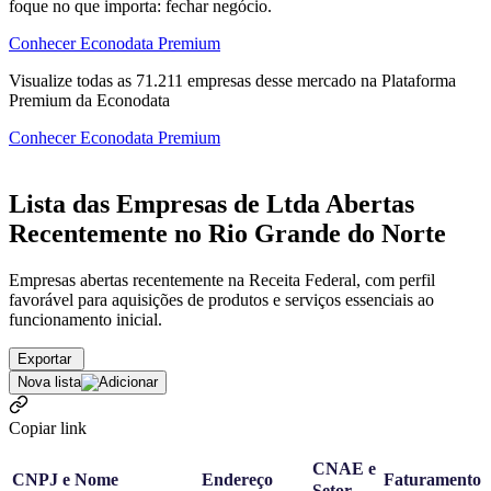
foque no que importa: fechar negócio.
Conhecer Econodata Premium
Visualize todas as
71.211
empresas
desse mercado na Plataforma
Premium da Econodata
Conhecer Econodata Premium
Lista das Empresas de Ltda Abertas
Recentemente no Rio Grande do Norte
Empresas abertas recentemente na Receita Federal, com perfil
favorável para aquisições de produtos e serviços essenciais ao
funcionamento inicial.
Exportar
Nova lista
Copiar link
CNAE e
CNPJ e Nome
Endereço
Faturamento
Setor