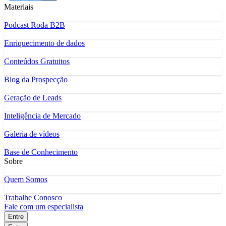
Materiais
Podcast Roda B2B
Enriquecimento de dados
Conteúdos Gratuitos
Blog da Prospecção
Geração de Leads
Inteligência de Mercado
Galeria de vídeos
Base de Conhecimento
Sobre
Quem Somos
Trabalhe Conosco
Fale com um especialista
Entre