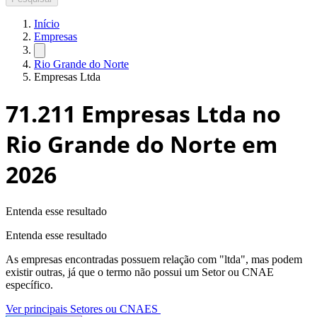
Início
Empresas
Rio Grande do Norte
Empresas Ltda
71.211
Empresas Ltda no
Rio Grande do Norte
em
2026
Entenda esse resultado
Entenda esse resultado
As empresas encontradas possuem relação com "
ltda
", mas podem
existir outras, já que o termo não possui um Setor ou CNAE
específico.
Ver principais Setores ou CNAES