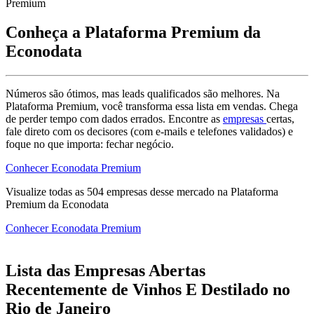
Premium
Conheça a Plataforma Premium da
Econodata
Números são ótimos, mas leads qualificados são melhores. Na
Plataforma Premium, você transforma essa lista em vendas. Chega
de perder tempo com dados errados. Encontre as
empresas
certas,
fale direto com os decisores (com e-mails e telefones validados) e
foque no que importa: fechar negócio.
Conhecer Econodata Premium
Visualize todas as
504
empresas
desse mercado na Plataforma
Premium da Econodata
Conhecer Econodata Premium
Lista das Empresas Abertas
Recentemente de Vinhos E Destilado no
Rio de Janeiro