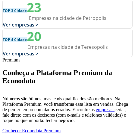
23
TOP 3 Cidade
Empresas na cidade de Petropolis
Ver empresas >
20
TOP 4 Cidade
Empresas na cidade de Teresopolis
Ver empresas >
Premium
Conheça a Plataforma Premium da
Econodata
Números são ótimos, mas leads qualificados são melhores. Na
Plataforma Premium, você transforma essa lista em vendas. Chega
de perder tempo com dados errados. Encontre as
empresas
certas,
fale direto com os decisores (com e-mails e telefones validados) e
foque no que importa: fechar negócio.
Conhecer Econodata Premium