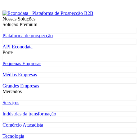
Nossas Soluções
Solução Premium
Plataforma de prospecção
API Econodata
Porte
Pequenas Empresas
Médias Empresas
Grandes Empresas
Mercados
Serviços
Indústrias da transformação
Comércio Atacadista
Tecnologia