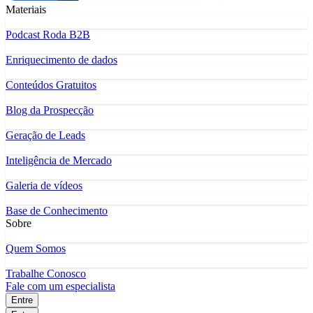
Materiais
Podcast Roda B2B
Enriquecimento de dados
Conteúdos Gratuitos
Blog da Prospecção
Geração de Leads
Inteligência de Mercado
Galeria de vídeos
Base de Conhecimento
Sobre
Quem Somos
Trabalhe Conosco
Fale com um especialista
Entre