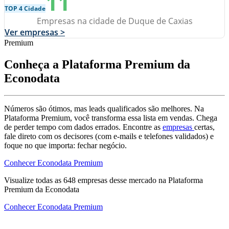
11
TOP 4 Cidade
Empresas na cidade de Duque de Caxias
Ver empresas >
Premium
Conheça a Plataforma Premium da
Econodata
Números são ótimos, mas leads qualificados são melhores. Na
Plataforma Premium, você transforma essa lista em vendas. Chega
de perder tempo com dados errados. Encontre as
empresas
certas,
fale direto com os decisores (com e-mails e telefones validados) e
foque no que importa: fechar negócio.
Conhecer Econodata Premium
Visualize todas as
648
empresas
desse mercado na Plataforma
Premium da Econodata
Conhecer Econodata Premium