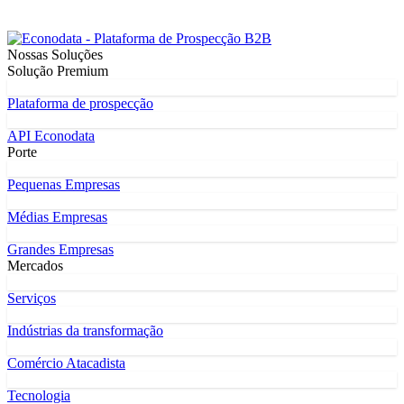
Nossas Soluções
Solução Premium
Plataforma de prospecção
API Econodata
Porte
Pequenas Empresas
Médias Empresas
Grandes Empresas
Mercados
Serviços
Indústrias da transformação
Comércio Atacadista
Tecnologia