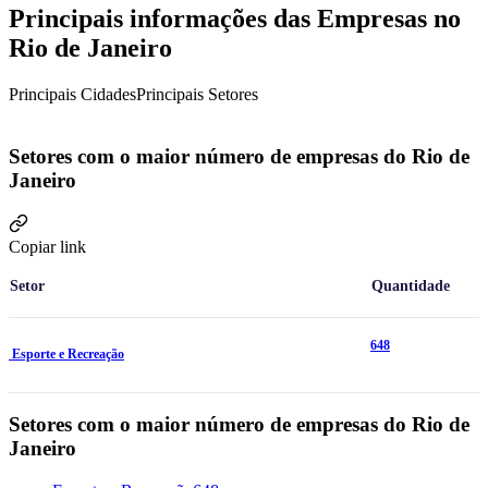
Principais informações das Empresas no
Rio de Janeiro
Principais Cidades
Principais Setores
Setores com o maior número de empresas do Rio de
Janeiro
Copiar link
Setor
Quantidade
648
Esporte e Recreação
Setores com o maior número de empresas do Rio de
Janeiro