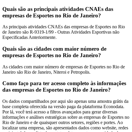
Quais são as principais atividades CNAEs das
empresas de Esportes no Rio de Janeiro?
As principais atividades CNAEs das empresas de Esportes no Rio
de Janeiro são R-9319-1/99 - Outras Atividades Esportivas não
Especificadas Anteriormente.
Quais são as cidades com maior número de
empresas de Esportes no Rio de Janeiro?
As cidades com maior número de empresas de Esportes no Rio de
Janeiro são Rio de Janeiro, Niteroi e Petropolis.
Como faço para ter acesso completo às informações
das empresas de Esportes no Rio de Janeiro?
Os dados compartilhados por aqui são apenas uma amostra grátis da
base completa oferecida na versão paga da plataforma Econodata.
Por lá, você terá acesso a filtros avançados para gerar diversas
informações e análises estratégicas sobre as empresas de Esportes no
Rio de Janeiro e de quaisquer outros setores, regiões e portes. Ao
localizar uma empresa, são apresentados dados como website, redes