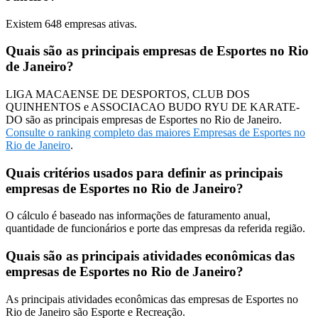
Existem
648
empresas ativas.
Quais são as principais empresas de Esportes no Rio
de Janeiro?
LIGA MACAENSE DE DESPORTOS, CLUB DOS
QUINHENTOS e ASSOCIACAO BUDO RYU DE KARATE-
DO são as principais empresas de Esportes no Rio de Janeiro.
Consulte o ranking completo das maiores Empresas de Esportes no
Rio de Janeiro
.
Quais critérios usados para definir as principais
empresas de Esportes no Rio de Janeiro?
O cálculo é baseado nas informações de faturamento anual,
quantidade de funcionários e porte das empresas da referida região.
Quais são as principais atividades econômicas das
empresas de Esportes no Rio de Janeiro?
As principais atividades econômicas das empresas de Esportes no
Rio de Janeiro são Esporte e Recreação.