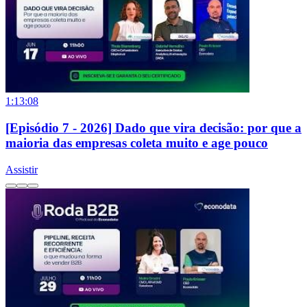
1:13:08
[Episódio 7 - 2026] Dado que vira decisão: por que a
maioria das empresas coleta muito e age pouco
Assistir