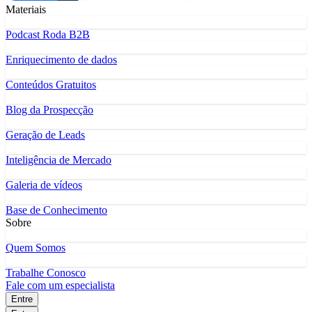
Materiais
Podcast Roda B2B
Enriquecimento de dados
Conteúdos Gratuitos
Blog da Prospecção
Geração de Leads
Inteligência de Mercado
Galeria de vídeos
Base de Conhecimento
Sobre
Quem Somos
Trabalhe Conosco
Fale com um especialista
Entre