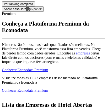
Ver ranking completo
Sobre essa lista
Premium
Conheça a Plataforma Premium da
Econodata
Números são ótimos, mas leads qualificados são melhores. Na
Plataforma Premium, você transforma essa lista em vendas. Chega
de perder tempo com dados errados. Encontre as
empresas
certas,
fale direto com os decisores (com e-mails e telefones validados) e
foque no que importa: fechar negócio.
Conhecer Econodata Premium
Visualize todas as
1.623
empresas
desse mercado na Plataforma
Premium da Econodata
Conhecer Econodata Premium
Lista das Empresas de Hotel Abertas