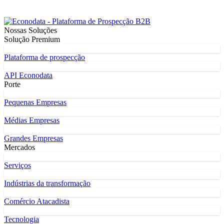
Nossas Soluções
Solução Premium
Plataforma de prospecção
API Econodata
Porte
Pequenas Empresas
Médias Empresas
Grandes Empresas
Mercados
Serviços
Indústrias da transformação
Comércio Atacadista
Tecnologia