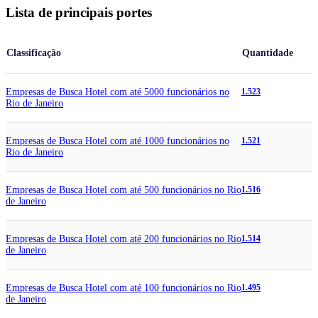
Lista de principais portes
Classificação
Quantidade
Empresas de Busca Hotel com até 5000 funcionários no
1.523
Rio de Janeiro
Empresas de Busca Hotel com até 1000 funcionários no
1.521
Rio de Janeiro
Empresas de Busca Hotel com até 500 funcionários no Rio
1.516
de Janeiro
Empresas de Busca Hotel com até 200 funcionários no Rio
1.514
de Janeiro
Empresas de Busca Hotel com até 100 funcionários no Rio
1.495
de Janeiro