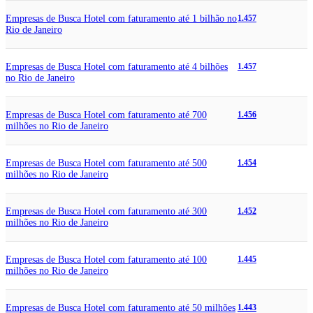
Empresas de Busca Hotel com faturamento até 1 bilhão no
1.457
Rio de Janeiro
Empresas de Busca Hotel com faturamento até 4 bilhões
1.457
no Rio de Janeiro
Empresas de Busca Hotel com faturamento até 700
1.456
milhões no Rio de Janeiro
Empresas de Busca Hotel com faturamento até 500
1.454
milhões no Rio de Janeiro
Empresas de Busca Hotel com faturamento até 300
1.452
milhões no Rio de Janeiro
Empresas de Busca Hotel com faturamento até 100
1.445
milhões no Rio de Janeiro
Empresas de Busca Hotel com faturamento até 50 milhões
1.443