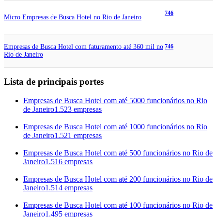
746
Micro Empresas de Busca Hotel no Rio de Janeiro
Empresas de Busca Hotel com faturamento até 360 mil no
746
Rio de Janeiro
Lista de principais portes
Empresas de Busca Hotel com até 5000 funcionários no Rio
de Janeiro
1.523 empresas
Empresas de Busca Hotel com até 1000 funcionários no Rio
de Janeiro
1.521 empresas
Empresas de Busca Hotel com até 500 funcionários no Rio de
Janeiro
1.516 empresas
Empresas de Busca Hotel com até 200 funcionários no Rio de
Janeiro
1.514 empresas
Empresas de Busca Hotel com até 100 funcionários no Rio de
Janeiro
1.495 empresas