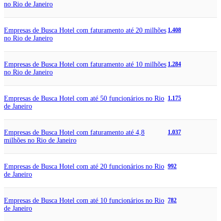
no Rio de Janeiro
Empresas de Busca Hotel com faturamento até 20 milhões
1.408
no Rio de Janeiro
Empresas de Busca Hotel com faturamento até 10 milhões
1.284
no Rio de Janeiro
Empresas de Busca Hotel com até 50 funcionários no Rio
1.175
de Janeiro
Empresas de Busca Hotel com faturamento até 4,8
1.037
milhões no Rio de Janeiro
Empresas de Busca Hotel com até 20 funcionários no Rio
992
de Janeiro
Empresas de Busca Hotel com até 10 funcionários no Rio
782
de Janeiro