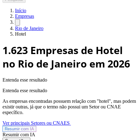
Início
Empresas
Rio de Janeiro
Hotel
1.623
Empresas de Hotel
no Rio de Janeiro
em 2026
Entenda esse resultado
Entenda esse resultado
As empresas encontradas possuem relação com "
hotel
", mas podem
existir outras, já que o termo não possui um Setor ou CNAE
específico.
Ver principais Setores ou CNAES
Resumir com
IA
Resumir com IA