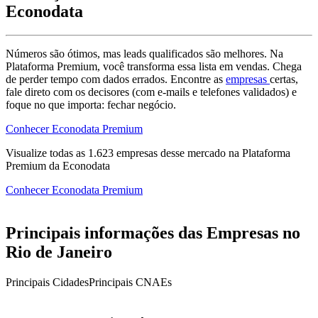
Econodata
Números são ótimos, mas leads qualificados são melhores. Na
Plataforma Premium, você transforma essa lista em vendas. Chega
de perder tempo com dados errados. Encontre as
empresas
certas,
fale direto com os decisores (com e-mails e telefones validados) e
foque no que importa: fechar negócio.
Conhecer Econodata Premium
Visualize todas as
1.623
empresas
desse mercado na Plataforma
Premium da Econodata
Conhecer Econodata Premium
Principais informações das Empresas no
Rio de Janeiro
Principais Cidades
Principais CNAEs