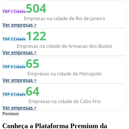
504
TOP 1 Cidade
Empresas na cidade de Rio de Janeiro
Ver empresas >
122
TOP 2 Cidade
Empresas na cidade de Armacao dos Buzios
Ver empresas >
65
TOP 3 Cidade
Empresas na cidade de Petropolis
Ver empresas >
64
TOP 4 Cidade
Empresas na cidade de Cabo Frio
Ver empresas >
Premium
Conheça a Plataforma Premium da