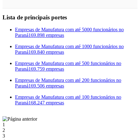
Lista de principais portes
Empresas de Manufatura com até 5000 funcionários no
Paraná
169.898 empresas
Empresas de Manufatura com até 1000 funcionários no
Paraná
169.840 empresas
Empresas de Manufatura com até 500 funcionários no
Paraná
169.759 empresas
Empresas de Manufatura com até 200 funcionários no
Paraná
169.506 empresas
Empresas de Manufatura com até 100 funcionários no
Paraná
168.247 empresas
1
2
3