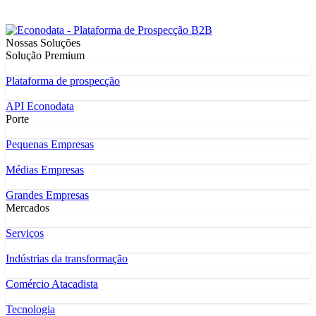
Nossas Soluções
Solução Premium
Plataforma de prospecção
API Econodata
Porte
Pequenas Empresas
Médias Empresas
Grandes Empresas
Mercados
Serviços
Indústrias da transformação
Comércio Atacadista
Tecnologia