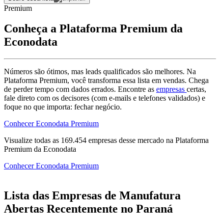
Premium
Conheça a Plataforma Premium da
Econodata
Números são ótimos, mas leads qualificados são melhores. Na
Plataforma Premium, você transforma essa lista em vendas. Chega
de perder tempo com dados errados. Encontre as
empresas
certas,
fale direto com os decisores (com e-mails e telefones validados) e
foque no que importa: fechar negócio.
Conhecer Econodata Premium
Visualize todas as
169.454
empresas
desse mercado na Plataforma
Premium da Econodata
Conhecer Econodata Premium
Lista das Empresas de Manufatura
Abertas Recentemente no Paraná