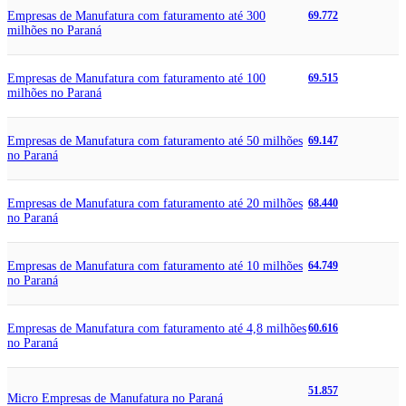
Empresas de Manufatura com faturamento até 300
69.772
milhões no Paraná
Empresas de Manufatura com faturamento até 100
69.515
milhões no Paraná
Empresas de Manufatura com faturamento até 50 milhões
69.147
no Paraná
Empresas de Manufatura com faturamento até 20 milhões
68.440
no Paraná
Empresas de Manufatura com faturamento até 10 milhões
64.749
no Paraná
Empresas de Manufatura com faturamento até 4,8 milhões
60.616
no Paraná
51.857
Micro Empresas de Manufatura no Paraná