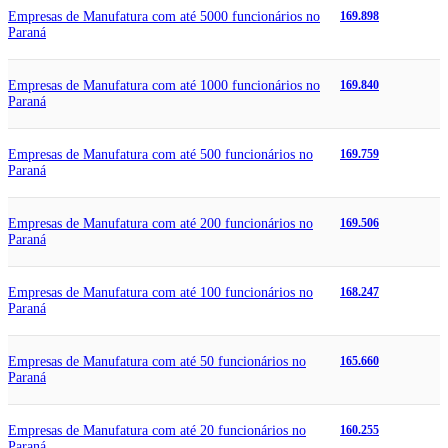
Empresas de Manufatura com até 5000 funcionários no
169.898
Paraná
Empresas de Manufatura com até 1000 funcionários no
169.840
Paraná
Empresas de Manufatura com até 500 funcionários no
169.759
Paraná
Empresas de Manufatura com até 200 funcionários no
169.506
Paraná
Empresas de Manufatura com até 100 funcionários no
168.247
Paraná
Empresas de Manufatura com até 50 funcionários no
165.660
Paraná
Empresas de Manufatura com até 20 funcionários no
160.255
Paraná