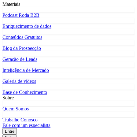
Materiais
Podcast Roda B2B
Enriquecimento de dados
Conteúdos Gratuitos
Blog da Prospecção
Geração de Leads
Inteligência de Mercado
Galeria de vídeos
Base de Conhecimento
Sobre
Quem Somos
Trabalhe Conosco
Fale com um especialista
Entre