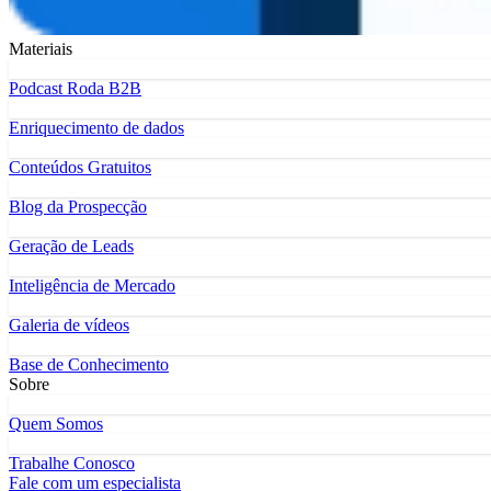
Materiais
Podcast Roda B2B
Enriquecimento de dados
Conteúdos Gratuitos
Blog da Prospecção
Geração de Leads
Inteligência de Mercado
Galeria de vídeos
Base de Conhecimento
Sobre
Quem Somos
Trabalhe Conosco
Fale com um especialista