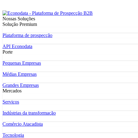
Nossas Soluções
Solução Premium
Plataforma de prospecção
API Econodata
Porte
Pequenas Empresas
Médias Empresas
Grandes Empresas
Mercados
Serviços
Indústrias da transformação
Comércio Atacadista
Tecnologia