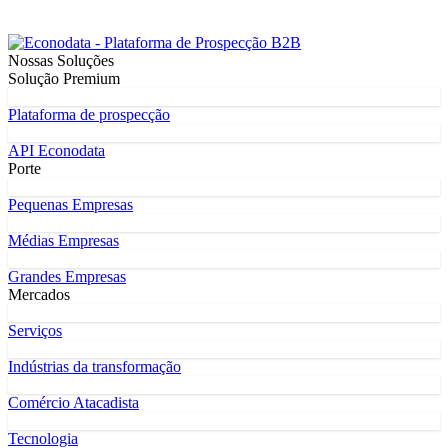
Nossas Soluções
Solução Premium
Plataforma de prospecção
API Econodata
Porte
Pequenas Empresas
Médias Empresas
Grandes Empresas
Mercados
Serviços
Indústrias da transformação
Comércio Atacadista
Tecnologia