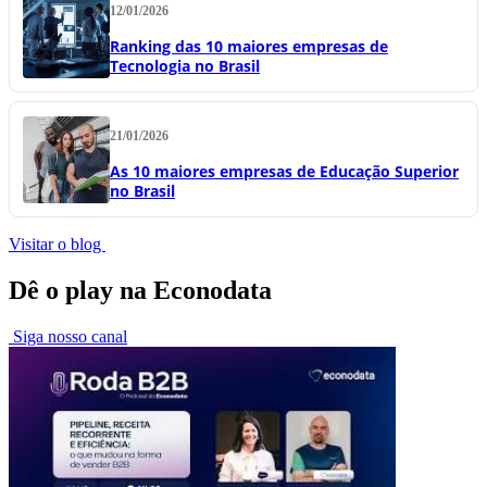
12/01/2026
Ranking das 10 maiores empresas de
Tecnologia no Brasil
21/01/2026
As 10 maiores empresas de Educação Superior
no Brasil
Visitar o blog
Dê o play na Econodata
Siga nosso canal