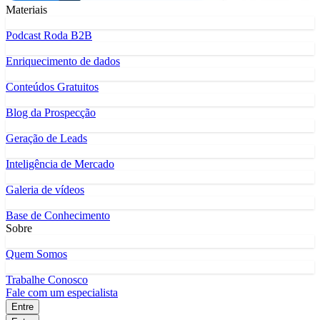
Materiais
Podcast Roda B2B
Enriquecimento de dados
Conteúdos Gratuitos
Blog da Prospecção
Geração de Leads
Inteligência de Mercado
Galeria de vídeos
Base de Conhecimento
Sobre
Quem Somos
Trabalhe Conosco
Fale com um especialista
Entre