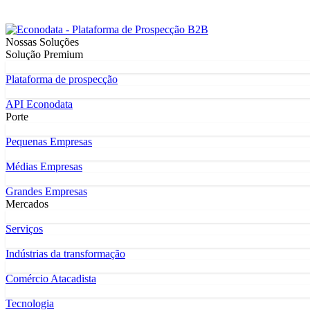
Nossas Soluções
Solução Premium
Plataforma de prospecção
API Econodata
Porte
Pequenas Empresas
Médias Empresas
Grandes Empresas
Mercados
Serviços
Indústrias da transformação
Comércio Atacadista
Tecnologia