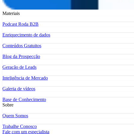
Materiais
Podcast Roda B2B
Enriquecimento de dados
Conteúdos Gratuitos
Blog da Prospecção
Geração de Leads
Inteligência de Mercado
Galeria de vídeos
Base de Conhecimento
Sobre
Quem Somos
Trabalhe Conosco
Fale com um especialista