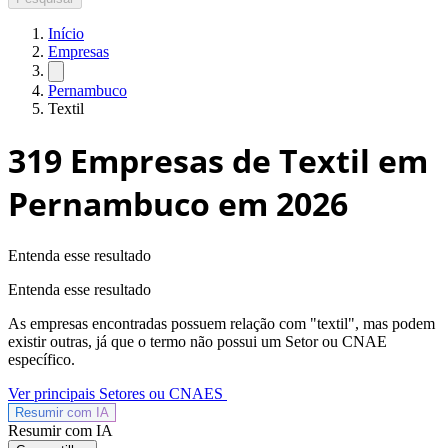
Início
Empresas
Pernambuco
Textil
319
Empresas de Textil em
Pernambuco
em 2026
Entenda esse resultado
Entenda esse resultado
As empresas encontradas possuem relação com "
textil
", mas podem
existir outras, já que o termo não possui um Setor ou CNAE
específico.
Ver principais Setores ou CNAES
Resumir com
IA
Resumir com IA