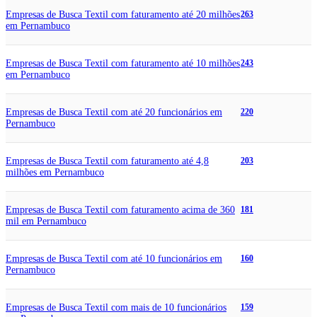
Empresas de Busca Textil com faturamento até 20 milhões
263
em Pernambuco
Empresas de Busca Textil com faturamento até 10 milhões
243
em Pernambuco
Empresas de Busca Textil com até 20 funcionários em
220
Pernambuco
Empresas de Busca Textil com faturamento até 4,8
203
milhões em Pernambuco
Empresas de Busca Textil com faturamento acima de 360
181
mil em Pernambuco
Empresas de Busca Textil com até 10 funcionários em
160
Pernambuco
Empresas de Busca Textil com mais de 10 funcionários
159