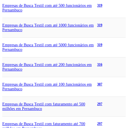
Empresas de Busca Textil com até 500 funcionários em
319
Pernambuco
Empresas de Busca Textil com até 1000 funcionários em
319
Pernambuco
Empresas de Busca Textil com até 5000 funcionários em
319
Pernambuco
Empresas de Busca Textil com até 200 funcionários em
316
Pernambuco
Empresas de Busca Textil com até 100 funcionários em
307
Pernambuco
Empresas de Busca Textil com faturamento até 500
297
milhões em Pernambuco
Empresas de Busca Textil com faturamento até 700
297