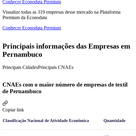
Conhecer Econodata Premium
Visualize todas as
319
empresas
desse mercado na Plataforma
Premium da Econodata
Conhecer Econodata Premium
Principais informações das Empresas em
Pernambuco
Principais Cidades
Principais CNAEs
CNAEs com o maior número de empresas de textil
de Pernambuco
Copiar link
Classificação Nacional de Atividade Econômica
Quantidade