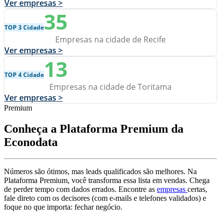
Ver empresas >
35
TOP 3 Cidade
Empresas na cidade de Recife
Ver empresas >
13
TOP 4 Cidade
Empresas na cidade de Toritama
Ver empresas >
Premium
Conheça a Plataforma Premium da
Econodata
Números são ótimos, mas leads qualificados são melhores. Na
Plataforma Premium, você transforma essa lista em vendas. Chega
de perder tempo com dados errados. Encontre as
empresas
certas,
fale direto com os decisores (com e-mails e telefones validados) e
foque no que importa: fechar negócio.