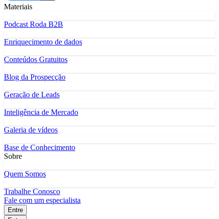
Materiais
Podcast Roda B2B
Enriquecimento de dados
Conteúdos Gratuitos
Blog da Prospecção
Geração de Leads
Inteligência de Mercado
Galeria de vídeos
Base de Conhecimento
Sobre
Quem Somos
Trabalhe Conosco
Fale com um especialista
Entre