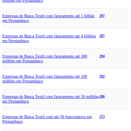
milhões em Pernambuco
Empresas de Busca Textil com faturamento até 1 bilhão
297
em Pernambuco
Empresas de Busca Textil com faturamento até 4 bilhões
297
em Pernambuco
Empresas de Busca Textil com faturamento até 300
294
milhões em Pernambuco
Empresas de Busca Textil com faturamento até 100
292
milhões em Pernambuco
Empresas de Busca Textil com faturamento até 50 milhões
286
em Pernambuco
Empresas de Busca Textil com até 50 funcionários em
273
Pernambuco