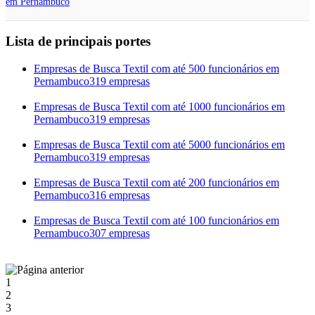
em Pernambuco
Lista de principais portes
Empresas de Busca Textil com até 500 funcionários em
Pernambuco
319 empresas
Empresas de Busca Textil com até 1000 funcionários em
Pernambuco
319 empresas
Empresas de Busca Textil com até 5000 funcionários em
Pernambuco
319 empresas
Empresas de Busca Textil com até 200 funcionários em
Pernambuco
316 empresas
Empresas de Busca Textil com até 100 funcionários em
Pernambuco
307 empresas
1
2
3