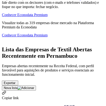
fale direto com os decisores (com e-mails e telefones validados) e
foque no que importa: fechar negócio.
Conhecer Econodata Premium
Visualize todas as
319
empresas
desse mercado na Plataforma
Premium da Econodata
Conhecer Econodata Premium
Lista das Empresas de Textil Abertas
Recentemente em Pernambuco
Empresas abertas recentemente na Receita Federal, com perfil
favorável para aquisições de produtos e serviços essenciais ao
funcionamento inicial.
Exportar
Nova lista
Copiar link