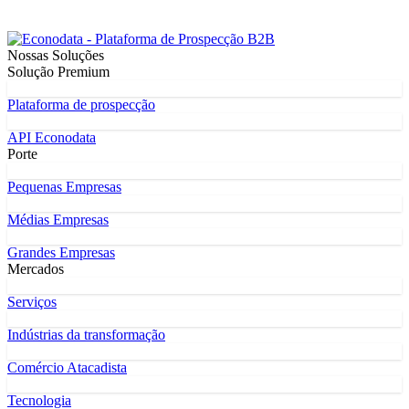
Nossas Soluções
Solução Premium
Plataforma de prospecção
API Econodata
Porte
Pequenas Empresas
Médias Empresas
Grandes Empresas
Mercados
Serviços
Indústrias da transformação
Comércio Atacadista
Tecnologia