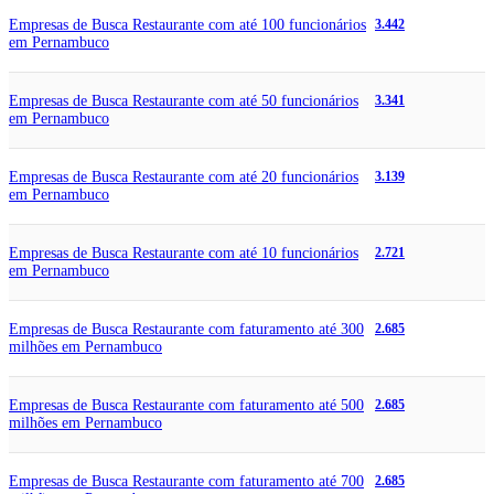
Empresas de Busca Restaurante com até 100 funcionários
3.442
em Pernambuco
Empresas de Busca Restaurante com até 50 funcionários
3.341
em Pernambuco
Empresas de Busca Restaurante com até 20 funcionários
3.139
em Pernambuco
Empresas de Busca Restaurante com até 10 funcionários
2.721
em Pernambuco
Empresas de Busca Restaurante com faturamento até 300
2.685
milhões em Pernambuco
Empresas de Busca Restaurante com faturamento até 500
2.685
milhões em Pernambuco
Empresas de Busca Restaurante com faturamento até 700
2.685