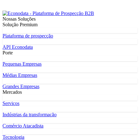
Nossas Soluções
Solução Premium
Plataforma de prospecção
API Econodata
Porte
Pequenas Empresas
Médias Empresas
Grandes Empresas
Mercados
Serviços
Indústrias da transformação
Comércio Atacadista
Tecnologia