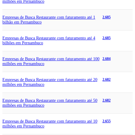
milhões em Pernambuco
Empresas de Busca Restaurante com faturamento até 1
2.685
bilhão em Pernambuco
Empresas de Busca Restaurante com faturamento até 4
2.685
bilhões em Pernambuco
Empresas de Busca Restaurante com faturamento até 100
2.684
milhões em Pernambuco
Empresas de Busca Restaurante com faturamento até 20
2.682
milhões em Pernambuco
Empresas de Busca Restaurante com faturamento até 50
2.682
milhões em Pernambuco
Empresas de Busca Restaurante com faturamento até 10
2.655
milhões em Pernambuco