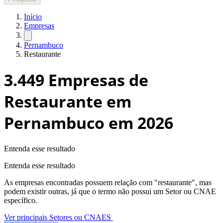
Início
Empresas
Pernambuco
Restaurante
3.449
Empresas de
Restaurante em
Pernambuco
em 2026
Entenda esse resultado
Entenda esse resultado
As empresas encontradas possuem relação com "
restaurante
", mas
podem existir outras, já que o termo não possui um Setor ou CNAE
específico.
Ver principais Setores ou CNAES