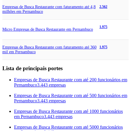
Empresas de Busca Restaurante com faturamento até 4,8
2.562
milhões em Pernambuco
1.975
Micro Empresas de Busca Restaurante em Pernambuco
Empresas de Busca Restaurante com faturamento até 360
1.975
mil em Pernambuco
Lista de principais portes
Empresas de Busca Restaurante com até 200 funcionários em
Pernambuco
3.443 empresas
Empresas de Busca Restaurante com até 500 funcionários em
Pernambuco
3.443 empresas
Empresas de Busca Restaurante com até 1000 funcionários
em Pernambuco
3.443 empresas
Empresas de Busca Restaurante com até 5000 funcionários