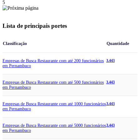
5
Lista de principais portes
Classificação
Quantidade
Empresas de Busca Restaurante com até 200 funcionários
3.443
em Pernambuco
Empresas de Busca Restaurante com até 500 funcionários
3.443
em Pernambuco
Empresas de Busca Restaurante com até 1000 funcionários
3.443
em Pernambuco
Empresas de Busca Restaurante com até 5000 funcionários
3.443
em Pernambuco