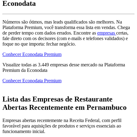
Econodata
Números são ótimos, mas leads qualificados são melhores. Na
Plataforma Premium, você transforma essa lista em vendas. Chega
de perder tempo com dados errados. Encontre as
empresas
certas,
fale direto com os decisores (com e-mails e telefones validados) e
foque no que importa: fechar negócio.
Conhecer Econodata Premium
Visualize todas as
3.449
empresas
desse mercado na Plataforma
Premium da Econodata
Conhecer Econodata Premium
Lista das Empresas de Restaurante
Abertas Recentemente em Pernambuco
Empresas abertas recentemente na Receita Federal, com perfil
favorável para aquisições de produtos e serviços essenciais ao
funcionamento inicial.