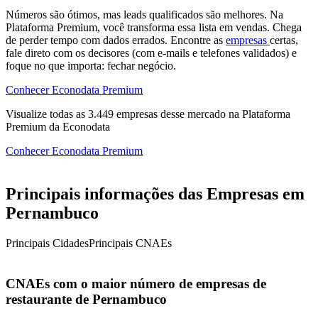
Números são ótimos, mas leads qualificados são melhores. Na
Plataforma Premium, você transforma essa lista em vendas. Chega
de perder tempo com dados errados. Encontre as
empresas
certas,
fale direto com os decisores (com e-mails e telefones validados) e
foque no que importa: fechar negócio.
Conhecer Econodata Premium
Visualize todas as
3.449
empresas
desse mercado na Plataforma
Premium da Econodata
Conhecer Econodata Premium
Principais informações das Empresas em
Pernambuco
Principais Cidades
Principais CNAEs
CNAEs com o maior número de empresas de
restaurante de Pernambuco