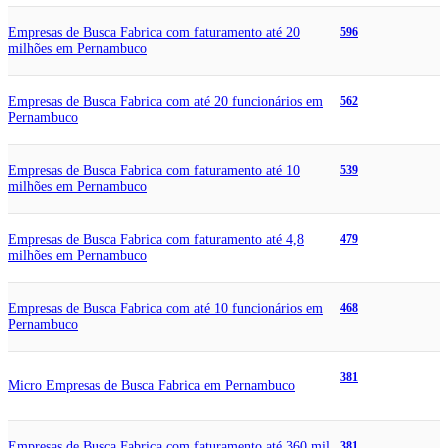
Empresas de Busca Fabrica com faturamento até 20
596
milhões em Pernambuco
Empresas de Busca Fabrica com até 20 funcionários em
562
Pernambuco
Empresas de Busca Fabrica com faturamento até 10
539
milhões em Pernambuco
Empresas de Busca Fabrica com faturamento até 4,8
479
milhões em Pernambuco
Empresas de Busca Fabrica com até 10 funcionários em
468
Pernambuco
381
Micro Empresas de Busca Fabrica em Pernambuco
Empresas de Busca Fabrica com faturamento até 360 mil
381