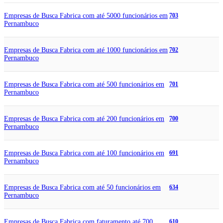
Empresas de Busca Fabrica com até 5000 funcionários em
703
Pernambuco
Empresas de Busca Fabrica com até 1000 funcionários em
702
Pernambuco
Empresas de Busca Fabrica com até 500 funcionários em
701
Pernambuco
Empresas de Busca Fabrica com até 200 funcionários em
700
Pernambuco
Empresas de Busca Fabrica com até 100 funcionários em
691
Pernambuco
Empresas de Busca Fabrica com até 50 funcionários em
634
Pernambuco
Empresas de Busca Fabrica com faturamento até 700
610