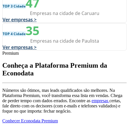
47
TOP 3 Cidade
Empresas na cidade de Caruaru
Ver empresas >
35
TOP 4 Cidade
Empresas na cidade de Paulista
Ver empresas >
Premium
Conheça a Plataforma Premium da
Econodata
Números são ótimos, mas leads qualificados são melhores. Na
Plataforma Premium, você transforma essa lista em vendas. Chega
de perder tempo com dados errados. Encontre as
empresas
certas,
fale direto com os decisores (com e-mails e telefones validados) e
foque no que importa: fechar negócio.
Conhecer Econodata Premium