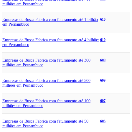
milhões em Pernambuco
Empresas de Busca Fabrica com faturamento até 1 bilhão
610
em Pernambuco
Empresas de Busca Fabrica com faturamento até 4 bilhões
610
em Pernambuco
Empresas de Busca Fabrica com faturamento até 300
609
milhões em Pernambuco
Empresas de Busca Fabrica com faturamento até 500
609
milhões em Pernambuco
Empresas de Busca Fabrica com faturamento até 100
607
milhões em Pernambuco
Empresas de Busca Fabrica com faturamento até 50
605
milhões em Pernambuco