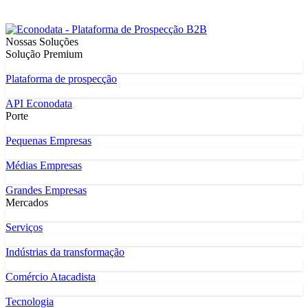
Nossas Soluções
Solução Premium
Plataforma de prospecção
API Econodata
Porte
Pequenas Empresas
Médias Empresas
Grandes Empresas
Mercados
Serviços
Indústrias da transformação
Comércio Atacadista
Tecnologia