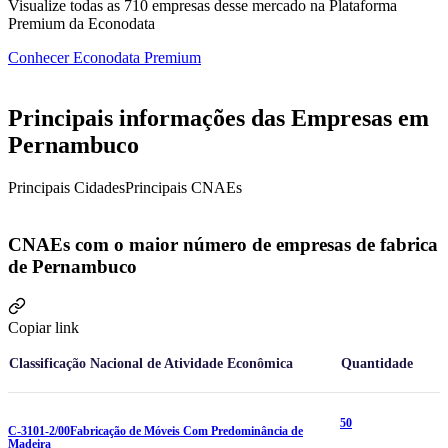
Visualize todas as
710
empresas
desse mercado na Plataforma
Premium da Econodata
Conhecer Econodata Premium
Principais informações das Empresas em
Pernambuco
Principais Cidades
Principais CNAEs
CNAEs com o maior número de empresas de fabrica
de Pernambuco
Copiar link
Classificação Nacional de Atividade Econômica
Quantidade
50
C-3101-2/00
Fabricação de Móveis Com Predominância de
Madeira