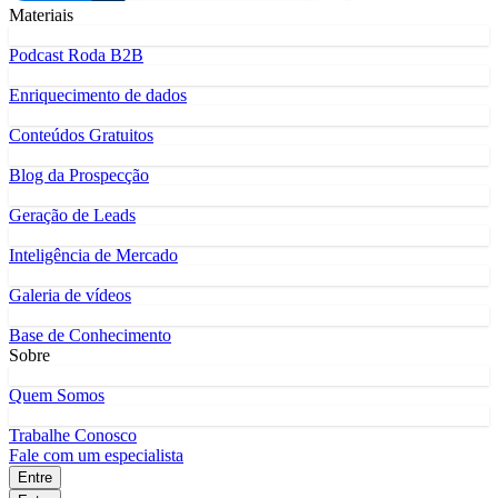
Materiais
Podcast Roda B2B
Enriquecimento de dados
Conteúdos Gratuitos
Blog da Prospecção
Geração de Leads
Inteligência de Mercado
Galeria de vídeos
Base de Conhecimento
Sobre
Quem Somos
Trabalhe Conosco
Fale com um especialista
Entre