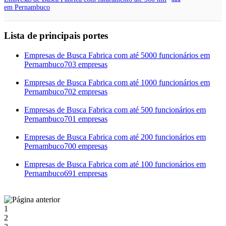
em Pernambuco
Lista de principais portes
Empresas de Busca Fabrica com até 5000 funcionários em
Pernambuco
703 empresas
Empresas de Busca Fabrica com até 1000 funcionários em
Pernambuco
702 empresas
Empresas de Busca Fabrica com até 500 funcionários em
Pernambuco
701 empresas
Empresas de Busca Fabrica com até 200 funcionários em
Pernambuco
700 empresas
Empresas de Busca Fabrica com até 100 funcionários em
Pernambuco
691 empresas
1
2