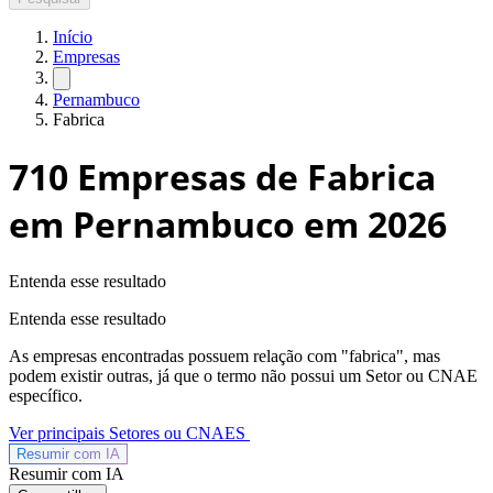
Início
Empresas
Pernambuco
Fabrica
710
Empresas de Fabrica
em Pernambuco
em 2026
Entenda esse resultado
Entenda esse resultado
As empresas encontradas possuem relação com "
fabrica
", mas
podem existir outras, já que o termo não possui um Setor ou CNAE
específico.
Ver principais Setores ou CNAES
Resumir com
IA
Resumir com IA