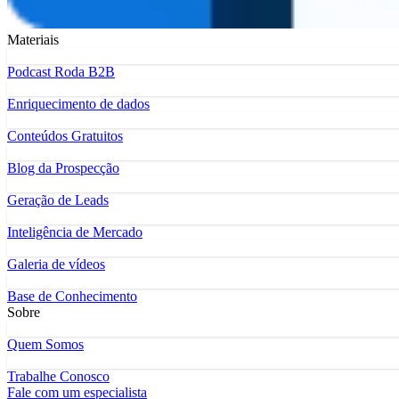
Materiais
Podcast Roda B2B
Enriquecimento de dados
Conteúdos Gratuitos
Blog da Prospecção
Geração de Leads
Inteligência de Mercado
Galeria de vídeos
Base de Conhecimento
Sobre
Quem Somos
Trabalhe Conosco
Fale com um especialista