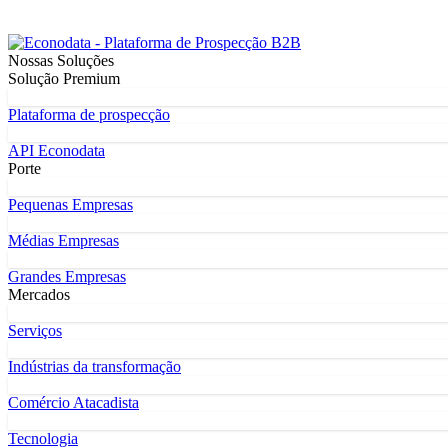
Nossas Soluções
Solução Premium
Plataforma de prospecção
API Econodata
Porte
Pequenas Empresas
Médias Empresas
Grandes Empresas
Mercados
Serviços
Indústrias da transformação
Comércio Atacadista
Tecnologia