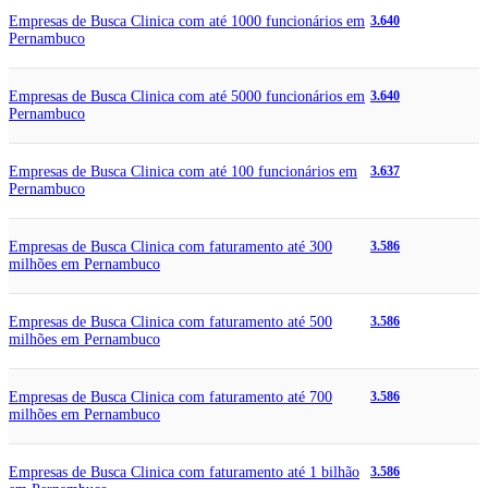
Empresas de Busca Clinica com até 1000 funcionários em
3.640
Pernambuco
Empresas de Busca Clinica com até 5000 funcionários em
3.640
Pernambuco
Empresas de Busca Clinica com até 100 funcionários em
3.637
Pernambuco
Empresas de Busca Clinica com faturamento até 300
3.586
milhões em Pernambuco
Empresas de Busca Clinica com faturamento até 500
3.586
milhões em Pernambuco
Empresas de Busca Clinica com faturamento até 700
3.586
milhões em Pernambuco
Empresas de Busca Clinica com faturamento até 1 bilhão
3.586