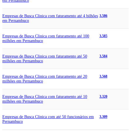
em Pernambuco
Empresas de Busca Clinica com faturamento até 4 bilhões
3.586
em Pernambuco
Empresas de Busca Clinica com faturamento até 100
3.585
milhões em Pernambuco
Empresas de Busca Clinica com faturamento até 50
3.584
milhões em Pernambuco
Empresas de Busca Clinica com faturamento até 20
3.568
milhões em Pernambuco
Empresas de Busca Clinica com faturamento até 10
3.320
milhões em Pernambuco
Empresas de Busca Clinica com até 50 funcionários em
3.309
Pernambuco