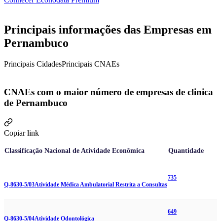
Principais informações das Empresas em
Pernambuco
Principais Cidades
Principais CNAEs
CNAEs com o maior número de empresas de clinica
de Pernambuco
Copiar link
Classificação Nacional de Atividade Econômica
Quantidade
735
Q-8630-5/03
Atividade Médica Ambulatorial Restrita a Consultas
649
Q-8630-5/04
Atividade Odontológica