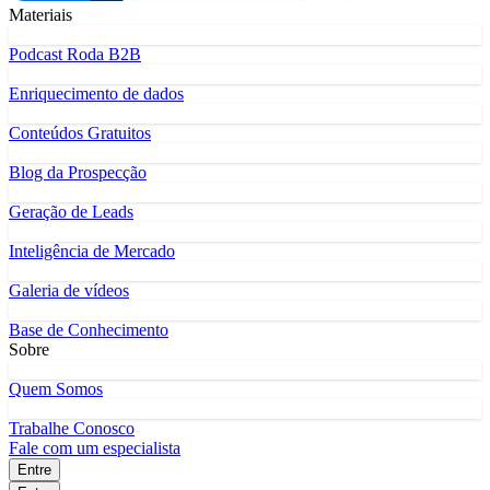
Materiais
Podcast Roda B2B
Enriquecimento de dados
Conteúdos Gratuitos
Blog da Prospecção
Geração de Leads
Inteligência de Mercado
Galeria de vídeos
Base de Conhecimento
Sobre
Quem Somos
Trabalhe Conosco
Fale com um especialista
Entre