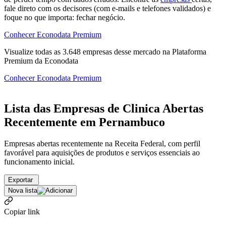
fale direto com os decisores (com e-mails e telefones validados) e
foque no que importa: fechar negócio.
Conhecer Econodata Premium
Visualize todas as
3.648
empresas
desse mercado na Plataforma
Premium da Econodata
Conhecer Econodata Premium
Lista das Empresas de Clinica Abertas
Recentemente em Pernambuco
Empresas abertas recentemente na Receita Federal, com perfil
favorável para aquisições de produtos e serviços essenciais ao
funcionamento inicial.
Exportar
Nova lista
Copiar link