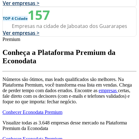
Ver empresas >
157
TOP 4 Cidade
Empresas na cidade de Jaboatao dos Guararapes
Ver empresas >
Premium
Conheça a Plataforma Premium da
Econodata
Números são ótimos, mas leads qualificados são melhores. Na
Plataforma Premium, você transforma essa lista em vendas. Chega
de perder tempo com dados errados. Encontre as
empresas
certas,
fale direto com os decisores (com e-mails e telefones validados) e
foque no que importa: fechar negócio.
Conhecer Econodata Premium
Visualize todas as
3.648
empresas
desse mercado na Plataforma
Premium da Econodata
Conhecer Econodata Premium