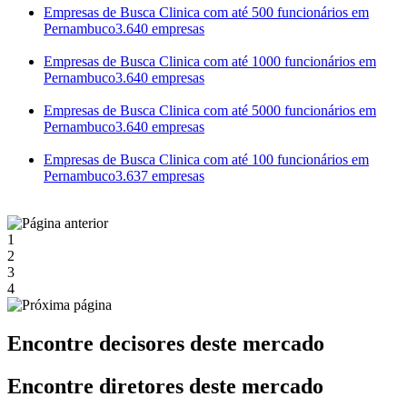
Empresas de Busca Clinica com até 500 funcionários em
Pernambuco
3.640 empresas
Empresas de Busca Clinica com até 1000 funcionários em
Pernambuco
3.640 empresas
Empresas de Busca Clinica com até 5000 funcionários em
Pernambuco
3.640 empresas
Empresas de Busca Clinica com até 100 funcionários em
Pernambuco
3.637 empresas
1
2
3
4
Encontre decisores deste mercado
Encontre diretores deste mercado