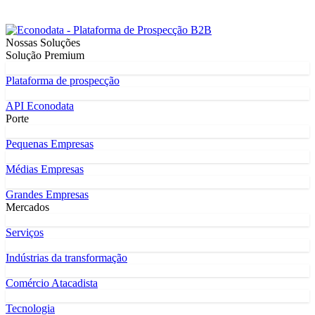
Nossas Soluções
Solução Premium
Plataforma de prospecção
API Econodata
Porte
Pequenas Empresas
Médias Empresas
Grandes Empresas
Mercados
Serviços
Indústrias da transformação
Comércio Atacadista
Tecnologia