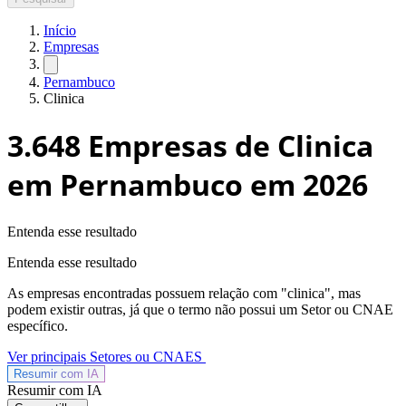
Início
Empresas
Pernambuco
Clinica
3.648
Empresas de Clinica
em Pernambuco
em 2026
Entenda esse resultado
Entenda esse resultado
As empresas encontradas possuem relação com "
clinica
", mas
podem existir outras, já que o termo não possui um Setor ou CNAE
específico.
Ver principais Setores ou CNAES
Resumir com
IA
Resumir com IA