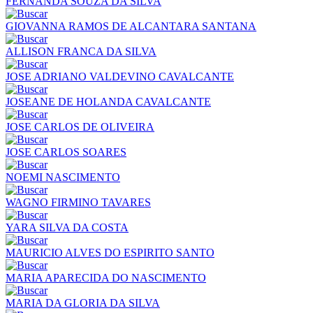
FERNANDA SOUZA DA SILVA
GIOVANNA RAMOS DE ALCANTARA SANTANA
ALLISON FRANCA DA SILVA
JOSE ADRIANO VALDEVINO CAVALCANTE
JOSEANE DE HOLANDA CAVALCANTE
JOSE CARLOS DE OLIVEIRA
JOSE CARLOS SOARES
NOEMI NASCIMENTO
WAGNO FIRMINO TAVARES
YARA SILVA DA COSTA
MAURICIO ALVES DO ESPIRITO SANTO
MARIA APARECIDA DO NASCIMENTO
MARIA DA GLORIA DA SILVA