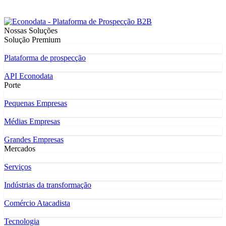
Nossas Soluções
Solução Premium
Plataforma de prospecção
API Econodata
Porte
Pequenas Empresas
Médias Empresas
Grandes Empresas
Mercados
Serviços
Indústrias da transformação
Comércio Atacadista
Tecnologia