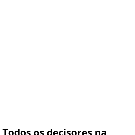
Todos os decisores na