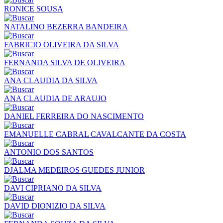
RONICE SOUSA
NATALINO BEZERRA BANDEIRA
FABRICIO OLIVEIRA DA SILVA
FERNANDA SILVA DE OLIVEIRA
ANA CLAUDIA DA SILVA
ANA CLAUDIA DE ARAUJO
DANIEL FERREIRA DO NASCIMENTO
EMANUELLE CABRAL CAVALCANTE DA COSTA
ANTONIO DOS SANTOS
DJALMA MEDEIROS GUEDES JUNIOR
DAVI CIPRIANO DA SILVA
DAVID DIONIZIO DA SILVA