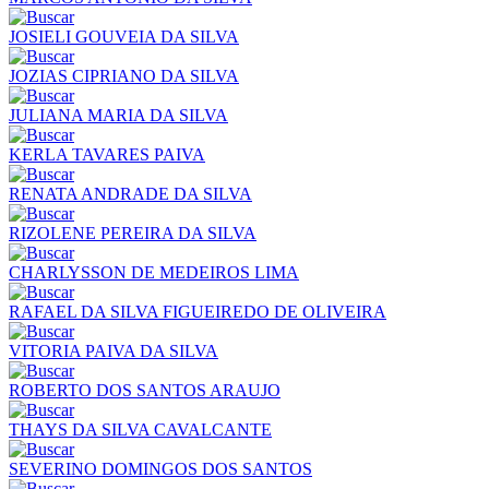
JOSIELI GOUVEIA DA SILVA
JOZIAS CIPRIANO DA SILVA
JULIANA MARIA DA SILVA
KERLA TAVARES PAIVA
RENATA ANDRADE DA SILVA
RIZOLENE PEREIRA DA SILVA
CHARLYSSON DE MEDEIROS LIMA
RAFAEL DA SILVA FIGUEIREDO DE OLIVEIRA
VITORIA PAIVA DA SILVA
ROBERTO DOS SANTOS ARAUJO
THAYS DA SILVA CAVALCANTE
SEVERINO DOMINGOS DOS SANTOS