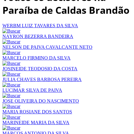
Paraíba de Caldas Brandão
WERBM LUIZ TAVARES DA SILVA
NAYRON BEZERRA BANDEIRA
NELSON DE PAIVA CAVALCANTE NETO
MARCELO FIRMINO DA SILVA
JOSINEIDE TEODOSIO DA COSTA
JULIA CHAVES BARBOSA PEREIRA
LUCIMAR SILVA DE PAIVA
JOSE OLIVEIRA DO NASCIMENTO
MARIA ROSIANE DOS SANTOS
MARINEIDE MARIA DA SILVA
MARCOS ANTONIO DA SILVA