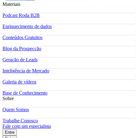
Materiais
Podcast Roda B2B
Enriquecimento de dados
Conteúdos Gratuitos
Blog da Prospecção
Geração de Leads
Inteligência de Mercado
Galeria de vídeos
Base de Conhecimento
Sobre
Quem Somos
Trabalhe Conosco
Fale com um especialista
Entre