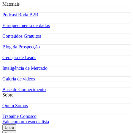
Materiais
Podcast Roda B2B
Enriquecimento de dados
Conteúdos Gratuitos
Blog da Prospecção
Geração de Leads
Inteligência de Mercado
Galeria de vídeos
Base de Conhecimento
Sobre
Quem Somos
Trabalhe Conosco
Fale com um especialista
Entre