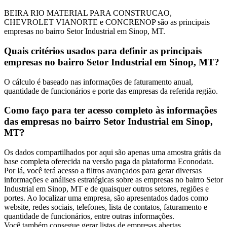
BEIRA RIO MATERIAL PARA CONSTRUCAO,
CHEVROLET VIANORTE e CONCRENOP são as principais
empresas no bairro Setor Industrial em Sinop, MT.
Quais critérios usados para definir as principais
empresas no bairro Setor Industrial em Sinop, MT?
O cálculo é baseado nas informações de faturamento anual,
quantidade de funcionários e porte das empresas da referida região.
Como faço para ter acesso completo às informações
das empresas no bairro Setor Industrial em Sinop,
MT?
Os dados compartilhados por aqui são apenas uma amostra grátis da
base completa oferecida na versão paga da plataforma Econodata.
Por lá, você terá acesso a filtros avançados para gerar diversas
informações e análises estratégicas sobre as empresas no bairro Setor
Industrial em Sinop, MT e de quaisquer outros setores, regiões e
portes. Ao localizar uma empresa, são apresentados dados como
website, redes sociais, telefones, lista de contatos, faturamento e
quantidade de funcionários, entre outras informações.
Você também consegue gerar listas de empresas abertas