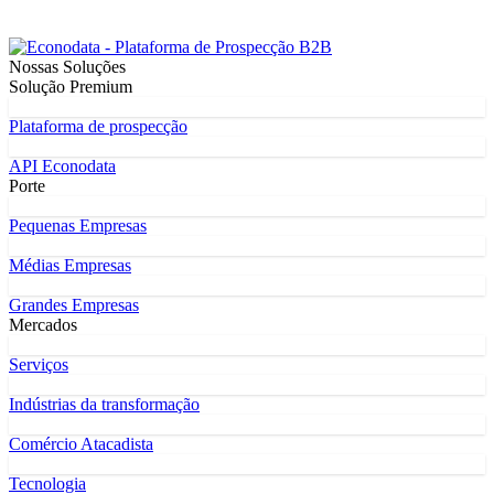
Nossas Soluções
Solução Premium
Plataforma de prospecção
API Econodata
Porte
Pequenas Empresas
Médias Empresas
Grandes Empresas
Mercados
Serviços
Indústrias da transformação
Comércio Atacadista
Tecnologia