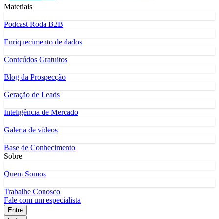
Materiais
Podcast Roda B2B
Enriquecimento de dados
Conteúdos Gratuitos
Blog da Prospecção
Geração de Leads
Inteligência de Mercado
Galeria de vídeos
Base de Conhecimento
Sobre
Quem Somos
Trabalhe Conosco
Fale com um especialista
Entre