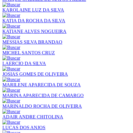
KAROLAINE LUZ DA SILVA
KATIA DA ROCHA DA SILVA
KATIANE ALVES NOGUEIRA
MESSIAS SILVA BRANDAO
MICHEL SANTOS CRUZ
LAERCIO DA SILVA
JOSIAS GOMES DE OLIVEIRA
MARILENE APARECIDA DE SOUZA
MARINA APARECIDA DE CAMARGO
MARINALDO ROCHA DE OLIVEIRA
ADAIR ANDRE CHITOLINA
LUCAS DOS ANJOS