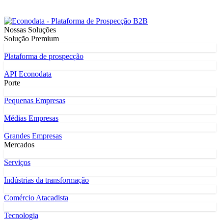
Nossas Soluções
Solução Premium
Plataforma de prospecção
API Econodata
Porte
Pequenas Empresas
Médias Empresas
Grandes Empresas
Mercados
Serviços
Indústrias da transformação
Comércio Atacadista
Tecnologia