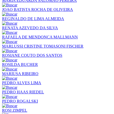
MARIA EDUARDA SALOMAO PEREIRA
JOAO BATISTA ROCHA DE OLIVEIRA
REGINALDO DE LIMA ALMEIDA
RENATA AZEVEDO DA SILVA
RAFAELA DE MENDONCA MALLMANN
MARLUSSI CRISTINE TOMASONI FISCHER
ROSIANE COUTO DOS SANTOS
ROSILDA BUCHER
MARIUSA RIBEIRO
PEDRO ALVES LIMA
PEDRO HAAS RIEDEL
PEDRO ROGALSKI
ROSI ZIMPEL