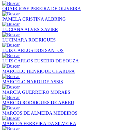
ODAIR JOSE PEREIRA DE OLIVEIRA
PAMELA CRISTINA ALBRING
LUCIANA ALVES XAVIER
LUCIMARA RODRIGUES
LUIZ CARLOS DOS SANTOS
LUIZ CARLOS EUSEBIO DE SOUZA
MARCELO HENRIQUE CHARUPA
MARCELO NARDI DE ASSIS
MARCIA GUERREIRO MORAES
MARCIO RODRIGUES DE ABREU
MARCOS DE ALMEIDA MEDEIROS
MARCOS FERREIRA DA SILVEIRA