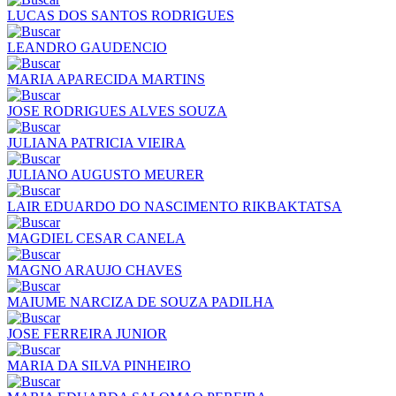
LUCAS DOS SANTOS RODRIGUES
LEANDRO GAUDENCIO
MARIA APARECIDA MARTINS
JOSE RODRIGUES ALVES SOUZA
JULIANA PATRICIA VIEIRA
JULIANO AUGUSTO MEURER
LAIR EDUARDO DO NASCIMENTO RIKBAKTATSA
MAGDIEL CESAR CANELA
MAGNO ARAUJO CHAVES
MAIUME NARCIZA DE SOUZA PADILHA
JOSE FERREIRA JUNIOR
MARIA DA SILVA PINHEIRO