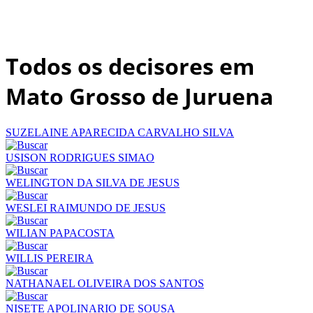
Todos os decisores em
Mato Grosso de Juruena
SUZELAINE APARECIDA CARVALHO SILVA
USISON RODRIGUES SIMAO
WELINGTON DA SILVA DE JESUS
WESLEI RAIMUNDO DE JESUS
WILIAN PAPACOSTA
WILLIS PEREIRA
NATHANAEL OLIVEIRA DOS SANTOS
NISETE APOLINARIO DE SOUSA