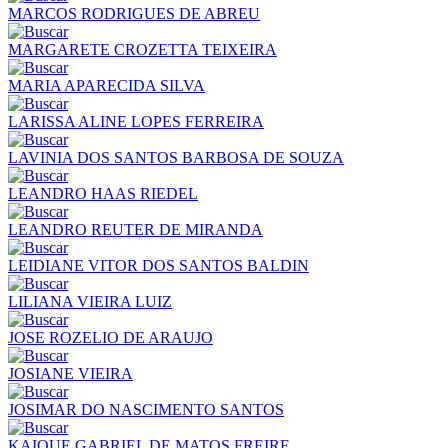
MARCOS RODRIGUES DE ABREU
MARGARETE CROZETTA TEIXEIRA
MARIA APARECIDA SILVA
LARISSA ALINE LOPES FERREIRA
LAVINIA DOS SANTOS BARBOSA DE SOUZA
LEANDRO HAAS RIEDEL
LEANDRO REUTER DE MIRANDA
LEIDIANE VITOR DOS SANTOS BALDIN
LILIANA VIEIRA LUIZ
JOSE ROZELIO DE ARAUJO
JOSIANE VIEIRA
JOSIMAR DO NASCIMENTO SANTOS
KAIQUE GABRIEL DE MATOS FREIRE