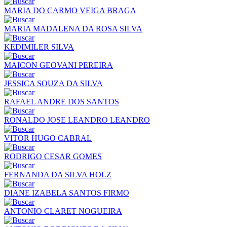
MARIA DO CARMO VEIGA BRAGA
MARIA MADALENA DA ROSA SILVA
KEDIMILER SILVA
MAICON GEOVANI PEREIRA
JESSICA SOUZA DA SILVA
RAFAEL ANDRE DOS SANTOS
RONALDO JOSE LEANDRO LEANDRO
VITOR HUGO CABRAL
RODRIGO CESAR GOMES
FERNANDA DA SILVA HOLZ
DIANE IZABELA SANTOS FIRMO
ANTONIO CLARET NOGUEIRA