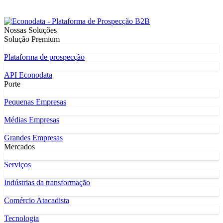
Nossas Soluções
Solução Premium
Plataforma de prospecção
API Econodata
Porte
Pequenas Empresas
Médias Empresas
Grandes Empresas
Mercados
Serviços
Indústrias da transformação
Comércio Atacadista
Tecnologia