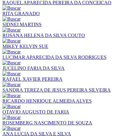
RAQUEL APARECIDA PEREIRA DA CONCEICAO
RITA GRANADO
SIDNEI MARTINS
ROSANA HELENA DA SILVA COUTO
MIKEY KELVIN SUE
LUCIMAR APARECIDA DA SILVA RODRIGUES
JUCELINO FARIA DA SILVA
RAFAEL XAVIER PEREIRA
SANDRA TEREZA DE JESUS PEREIRA SILVEIRA
RICARDO HENRIQUE ALMEIDA ALVES
OTAVIO AUGUSTO DE FARIA
ROSEMBERG NASCIMENTO DE SOUZA
ANA LUCIA DA SILVA E SILVA