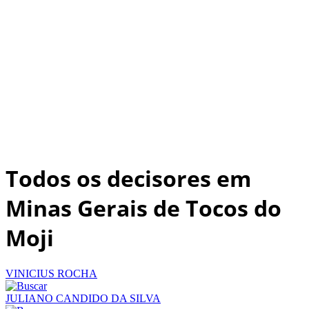
Todos os decisores em
Minas Gerais de Tocos do
Moji
VINICIUS ROCHA
JULIANO CANDIDO DA SILVA