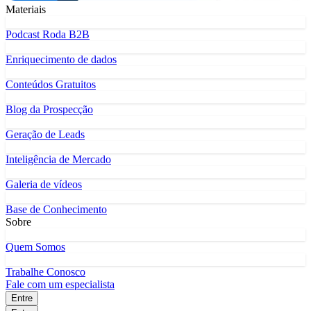
Materiais
Podcast Roda B2B
Enriquecimento de dados
Conteúdos Gratuitos
Blog da Prospecção
Geração de Leads
Inteligência de Mercado
Galeria de vídeos
Base de Conhecimento
Sobre
Quem Somos
Trabalhe Conosco
Fale com um especialista
Entre