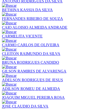
ANTONIO RODRIGUES DA SILVA
BETHINA KASSIA DA SILVA
FERNANDES RIBEIRO DE SOUZA
CAIO ALOISIO ALMEIDA ANDRADE
CARMELITA VICENTE
CARMO CARLOS DE OLIVEIRA
CLEITON RAIMUNDO DA SILVA
BRUNA RODRIGUES CANDIDO
GILSON RAMIRES DE ALVARENGA
ADELSON RODRIGUES DE JESUS
ADILSON ROMEU DE ALMEIDA
JOAQUIM MIGUEL PEREIRA ROSA
JOSE CLAUDIO DA SILVA