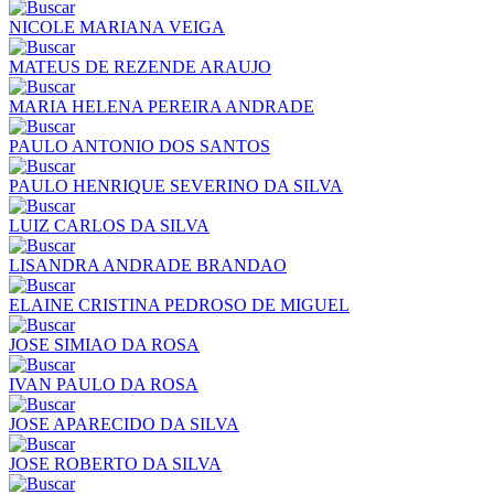
NICOLE MARIANA VEIGA
MATEUS DE REZENDE ARAUJO
MARIA HELENA PEREIRA ANDRADE
PAULO ANTONIO DOS SANTOS
PAULO HENRIQUE SEVERINO DA SILVA
LUIZ CARLOS DA SILVA
LISANDRA ANDRADE BRANDAO
ELAINE CRISTINA PEDROSO DE MIGUEL
JOSE SIMIAO DA ROSA
IVAN PAULO DA ROSA
JOSE APARECIDO DA SILVA
JOSE ROBERTO DA SILVA