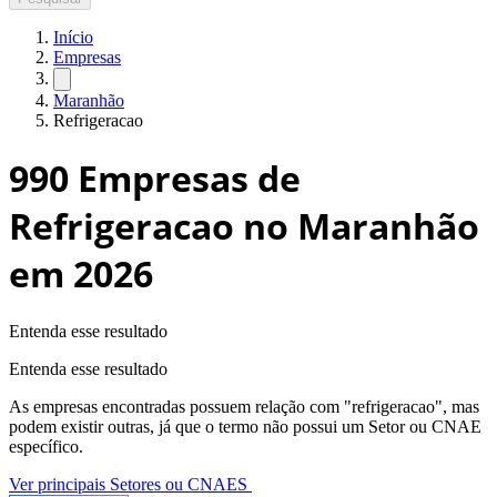
Início
Empresas
Maranhão
Refrigeracao
990
Empresas de
Refrigeracao no Maranhão
em 2026
Entenda esse resultado
Entenda esse resultado
As empresas encontradas possuem relação com "
refrigeracao
", mas
podem existir outras, já que o termo não possui um Setor ou CNAE
específico.
Ver principais Setores ou CNAES