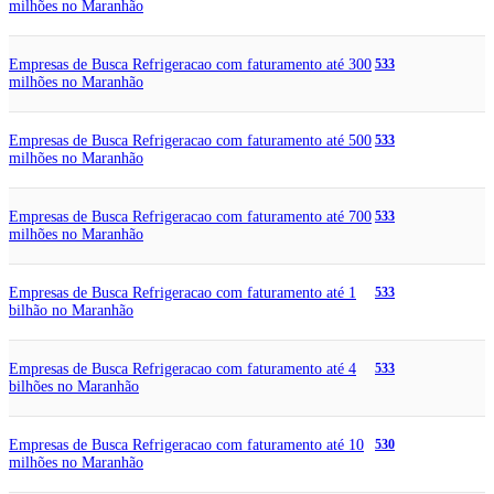
milhões no Maranhão
Empresas de Busca Refrigeracao com faturamento até 300
533
milhões no Maranhão
Empresas de Busca Refrigeracao com faturamento até 500
533
milhões no Maranhão
Empresas de Busca Refrigeracao com faturamento até 700
533
milhões no Maranhão
Empresas de Busca Refrigeracao com faturamento até 1
533
bilhão no Maranhão
Empresas de Busca Refrigeracao com faturamento até 4
533
bilhões no Maranhão
Empresas de Busca Refrigeracao com faturamento até 10
530
milhões no Maranhão