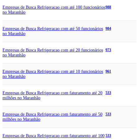
Empresas de Busca Refrigeracao com até 100 funcionários
988
no Maranhão
Empresas de Busca Refrigeracao com até 50 funcionários
984
no Maranhão
Empresas de Busca Refrigeracao com até 20 funcionários
973
no Maranhão
Empresas de Busca Refrigeracao com até 10 funcionários
961
no Maranhão
Empresas de Busca Refrigeracao com faturamento até 20
533
milhões no Maranhão
Empresas de Busca Refrigeracao com faturamento até 50
533
milhões no Maranhão
Empresas de Busca Refrigeracao com faturamento até 100
533