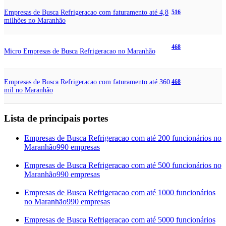
Empresas de Busca Refrigeracao com faturamento até 4,8
516
milhões no Maranhão
468
Micro Empresas de Busca Refrigeracao no Maranhão
Empresas de Busca Refrigeracao com faturamento até 360
468
mil no Maranhão
Lista de principais portes
Empresas de Busca Refrigeracao com até 200 funcionários no
Maranhão
990 empresas
Empresas de Busca Refrigeracao com até 500 funcionários no
Maranhão
990 empresas
Empresas de Busca Refrigeracao com até 1000 funcionários
no Maranhão
990 empresas
Empresas de Busca Refrigeracao com até 5000 funcionários