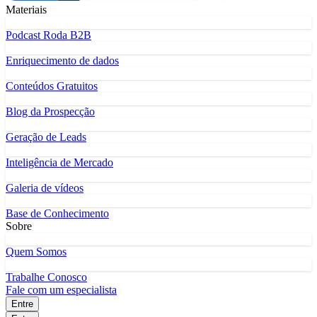
Materiais
Podcast Roda B2B
Enriquecimento de dados
Conteúdos Gratuitos
Blog da Prospecção
Geração de Leads
Inteligência de Mercado
Galeria de vídeos
Base de Conhecimento
Sobre
Quem Somos
Trabalhe Conosco
Fale com um especialista
Entre