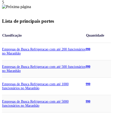
5
Lista de principais portes
Classificação
Quantidade
Empresas de Busca Refrigeracao com até 200 funcionários
990
no Maranhão
Empresas de Busca Refrigeracao com até 500 funcionários
990
no Maranhão
Empresas de Busca Refrigeracao com até 1000
990
funcionários no Maranhão
Empresas de Busca Refrigeracao com até 5000
990
funcionários no Maranhão