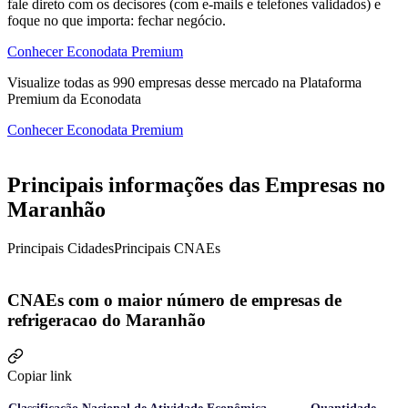
fale direto com os decisores (com e-mails e telefones validados) e
foque no que importa: fechar negócio.
Conhecer Econodata Premium
Visualize todas as
990
empresas
desse mercado na Plataforma
Premium da Econodata
Conhecer Econodata Premium
Principais informações das Empresas no
Maranhão
Principais Cidades
Principais CNAEs
CNAEs com o maior número de empresas de
refrigeracao do Maranhão
Copiar link