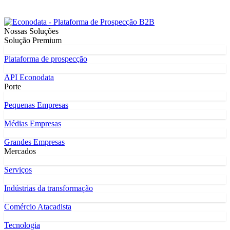
Nossas Soluções
Solução Premium
Plataforma de prospecção
API Econodata
Porte
Pequenas Empresas
Médias Empresas
Grandes Empresas
Mercados
Serviços
Indústrias da transformação
Comércio Atacadista
Tecnologia