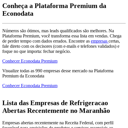
Conheça a Plataforma Premium da
Econodata
Números são ótimos, mas leads qualificados são melhores. Na
Plataforma Premium, você transforma essa lista em vendas. Chega
de perder tempo com dados errados. Encontre as
empresas
certas,
fale direto com os decisores (com e-mails e telefones validados) e
foque no que importa: fechar negócio.
Conhecer Econodata Premium
Visualize todas as
990
empresas
desse mercado na Plataforma
Premium da Econodata
Conhecer Econodata Premium
Lista das Empresas de Refrigeracao
Abertas Recentemente no Maranhão
Empresas abertas recentemente na Receita Federal, com perfil
favorável para aquisições de produtos e serviços essenciais ao