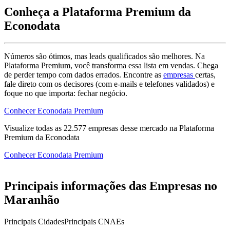
Conheça a Plataforma Premium da
Econodata
Números são ótimos, mas leads qualificados são melhores. Na
Plataforma Premium, você transforma essa lista em vendas. Chega
de perder tempo com dados errados. Encontre as
empresas
certas,
fale direto com os decisores (com e-mails e telefones validados) e
foque no que importa: fechar negócio.
Conhecer Econodata Premium
Visualize todas as
22.577
empresas
desse mercado na Plataforma
Premium da Econodata
Conhecer Econodata Premium
Principais informações das Empresas no
Maranhão
Principais Cidades
Principais CNAEs