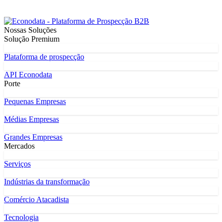
Nossas Soluções
Solução Premium
Plataforma de prospecção
API Econodata
Porte
Pequenas Empresas
Médias Empresas
Grandes Empresas
Mercados
Serviços
Indústrias da transformação
Comércio Atacadista
Tecnologia