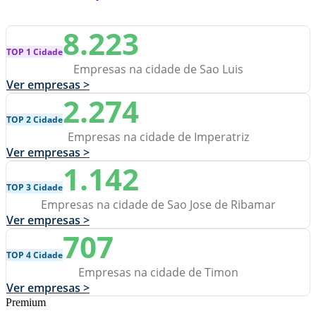
8.223
TOP 1 Cidade
Empresas na cidade de Sao Luis
Ver empresas >
2.274
TOP 2 Cidade
Empresas na cidade de Imperatriz
Ver empresas >
1.142
TOP 3 Cidade
Empresas na cidade de Sao Jose de Ribamar
Ver empresas >
707
TOP 4 Cidade
Empresas na cidade de Timon
Ver empresas >
Premium