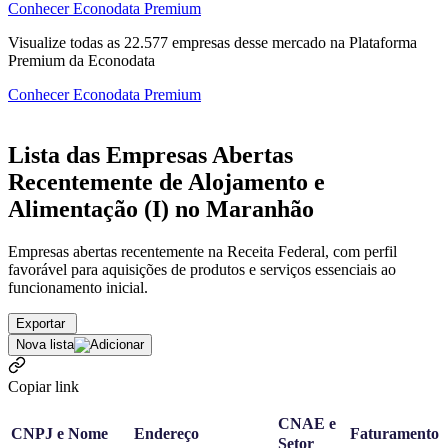
Conhecer Econodata Premium
Visualize todas as
22.577
empresas
desse mercado na Plataforma
Premium da Econodata
Conhecer Econodata Premium
Lista das Empresas Abertas
Recentemente de Alojamento e
Alimentação (I) no Maranhão
Empresas abertas recentemente na Receita Federal, com perfil
favorável para aquisições de produtos e serviços essenciais ao
funcionamento inicial.
Exportar
Nova lista
Copiar link
CNAE e
CNPJ e Nome
Endereço
Faturamento
Setor