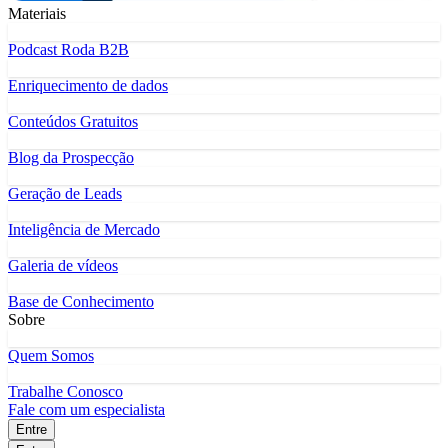
Materiais
Podcast Roda B2B
Enriquecimento de dados
Conteúdos Gratuitos
Blog da Prospecção
Geração de Leads
Inteligência de Mercado
Galeria de vídeos
Base de Conhecimento
Sobre
Quem Somos
Trabalhe Conosco
Fale com um especialista
Entre