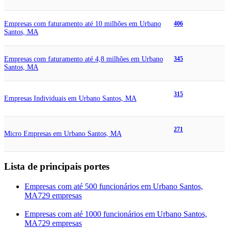
Empresas com faturamento até 10 milhões em Urbano
406
Santos, MA
Empresas com faturamento até 4,8 milhões em Urbano
345
Santos, MA
315
Empresas Individuais em Urbano Santos, MA
271
Micro Empresas em Urbano Santos, MA
Lista de principais portes
Empresas com até 500 funcionários em Urbano Santos,
MA
729 empresas
Empresas com até 1000 funcionários em Urbano Santos,
MA
729 empresas