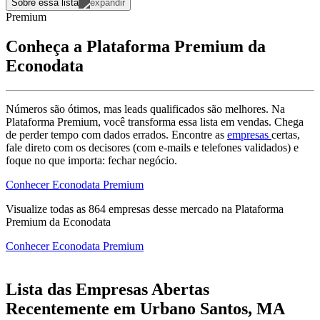
Sobre essa lista
Premium
Conheça a Plataforma Premium da
Econodata
Números são ótimos, mas leads qualificados são melhores. Na
Plataforma Premium, você transforma essa lista em vendas. Chega
de perder tempo com dados errados. Encontre as
empresas
certas,
fale direto com os decisores (com e-mails e telefones validados) e
foque no que importa: fechar negócio.
Conhecer Econodata Premium
Visualize todas as
864
empresas
desse mercado na Plataforma
Premium da Econodata
Conhecer Econodata Premium
Lista das Empresas Abertas
Recentemente em Urbano Santos, MA