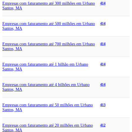
Empresas com faturamento até 300 milhões em Urbano
414
Santos, MA
Empresas com faturamento até 500 milhões em Urbano
414
Santos, MA
Empresas com faturamento até 700 milhões em Urbano
414
Santos, MA
Empresas com faturamento até 1 bilhão em Urbano
414
Santos, MA
Empresas com faturamento até 4 bilhões em Urbano
414
Santos, MA
Empresas com faturamento até 50 milhões em Urbano
413
Santos, MA
Empresas com faturamento até 20 milhões em Urbano
412
Santos, MA