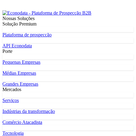
Nossas Soluções
Solução Premium
Plataforma de prospecção
API Econodata
Porte
Pequenas Empresas
Médias Empresas
Grandes Empresas
Mercados
Serviços
Indústrias da transformação
Comércio Atacadista
Tecnologia