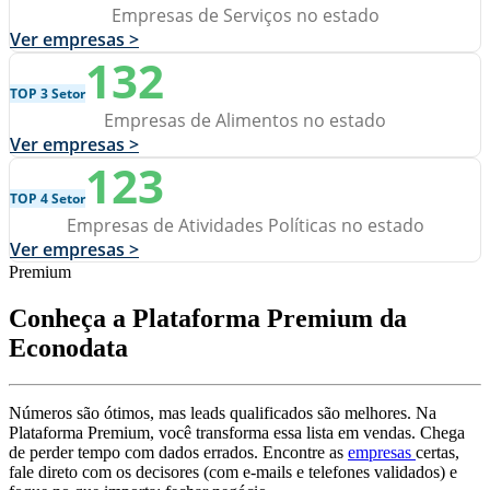
Empresas de Serviços no estado
Ver empresas >
132
TOP 3 Setor
Empresas de Alimentos no estado
Ver empresas >
123
TOP 4 Setor
Empresas de Atividades Políticas no estado
Ver empresas >
Premium
Conheça a Plataforma Premium da
Econodata
Números são ótimos, mas leads qualificados são melhores. Na
Plataforma Premium, você transforma essa lista em vendas. Chega
de perder tempo com dados errados. Encontre as
empresas
certas,
fale direto com os decisores (com e-mails e telefones validados) e