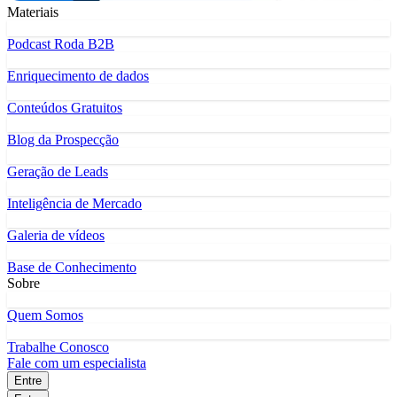
Materiais
Podcast Roda B2B
Enriquecimento de dados
Conteúdos Gratuitos
Blog da Prospecção
Geração de Leads
Inteligência de Mercado
Galeria de vídeos
Base de Conhecimento
Sobre
Quem Somos
Trabalhe Conosco
Fale com um especialista
Entre