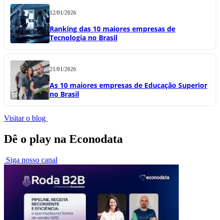
12/01/2026
Ranking das 10 maiores empresas de
Tecnologia no Brasil
21/01/2026
As 10 maiores empresas de Educação Superior
no Brasil
Visitar o blog
Dê o play na Econodata
Siga nosso canal