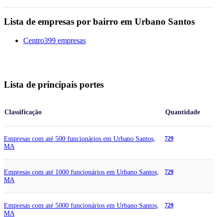
Lista de empresas por bairro em Urbano Santos
Centro
399 empresas
Lista de principais portes
Classificação
Quantidade
Empresas com até 500 funcionários em Urbano Santos,
729
MA
Empresas com até 1000 funcionários em Urbano Santos,
729
MA
Empresas com até 5000 funcionários em Urbano Santos,
729
MA