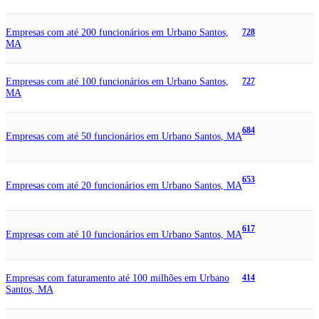
Empresas com até 200 funcionários em Urbano Santos,
728
MA
Empresas com até 100 funcionários em Urbano Santos,
727
MA
684
Empresas com até 50 funcionários em Urbano Santos, MA
653
Empresas com até 20 funcionários em Urbano Santos, MA
617
Empresas com até 10 funcionários em Urbano Santos, MA
Empresas com faturamento até 100 milhões em Urbano
414
Santos, MA