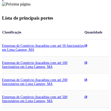
Lista de principais portes
Classificação
Quantidade
Empresas de Comércio Atacadista com até 50 funcionários
18
em Lima Campos, MA
Empresas de Comércio Atacadista com até 100
18
funcionários em Lima Campos, MA
Empresas de Comércio Atacadista com até 200
18
funcionários em Lima Campos, MA
Empresas de Comércio Atacadista com até 500
18
funcionários em Lima Campos, MA