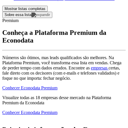
Mostrar listas completas
Sobre essa lista
Premium
Conheça a Plataforma Premium da
Econodata
Números são ótimos, mas leads qualificados são melhores. Na
Plataforma Premium, você transforma essa lista em vendas. Chega
de perder tempo com dados errados. Encontre as
empresas
certas,
fale direto com os decisores (com e-mails e telefones validados) e
foque no que importa: fechar negócio.
Conhecer Econodata Premium
Visualize todas as
18
empresas
desse mercado na Plataforma
Premium da Econodata
Conhecer Econodata Premium