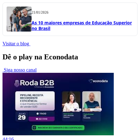
21/01/2026
As 10 maiores empresas de Educação Superior
no Brasil
Visitar o blog
Dê o play na Econodata
Siga nosso canal
44:16