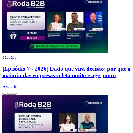
1:13:08
[Episódio 7 - 2026] Dado que vira decisão: por que a
maioria das empresas coleta muito e age pouco
Assistir