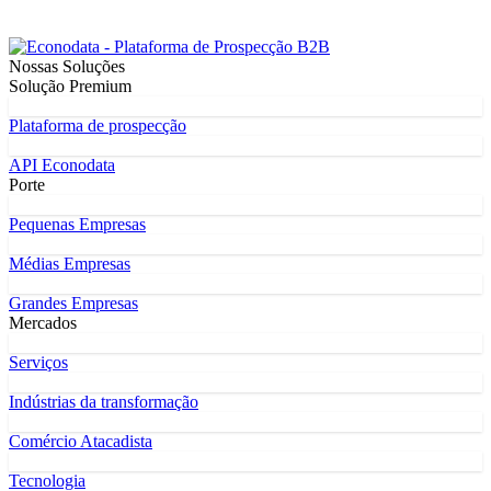
Nossas Soluções
Solução Premium
Plataforma de prospecção
API Econodata
Porte
Pequenas Empresas
Médias Empresas
Grandes Empresas
Mercados
Serviços
Indústrias da transformação
Comércio Atacadista
Tecnologia