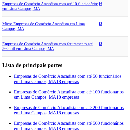
Empresas de Comércio Atacadista com até 10 funcionários
16
em Lima Campos, MA
Micro Empresas de Comércio Atacadista em Lima
13
Campos, MA
Empresas de Comércio Atacadista com faturamento até
13
360 mil em Lima Campos, MA
Lista de principais portes
Empresas de Comércio Atacadista com até 50 funcionários
em Lima Campos, MA
18 empresas
Empresas de Comércio Atacadista com até 100 funcionários
em Lima Campos, MA
18 empresas
Empresas de Comércio Atacadista com até 200 funcionários
em Lima Campos, MA
18 empresas
Empresas de Comércio Atacadista com até 500 funcionários
em Lima Campos, MA
18 empresas