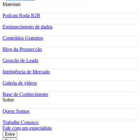
Materiais
Podcast Roda B2B
Enriquecimento de dados
Conteúdos Gratuitos
Blog da Prospecção
Geração de Leads
Inteligência de Mercado
Galeria de vídeos
Base de Conhecimento
Sobre
Quem Somos
Trabalhe Conosco
Fale com um especialista
Entre