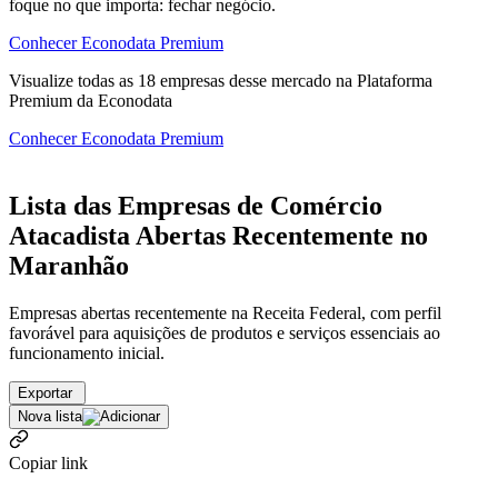
foque no que importa: fechar negócio.
Conhecer Econodata Premium
Visualize todas as
18
empresas
desse mercado na Plataforma
Premium da Econodata
Conhecer Econodata Premium
Lista das Empresas de Comércio
Atacadista Abertas Recentemente no
Maranhão
Empresas abertas recentemente na Receita Federal, com perfil
favorável para aquisições de produtos e serviços essenciais ao
funcionamento inicial.
Exportar
Nova lista
Copiar link