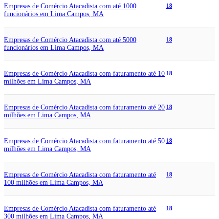
Empresas de Comércio Atacadista com até 1000
18
funcionários em Lima Campos, MA
Empresas de Comércio Atacadista com até 5000
18
funcionários em Lima Campos, MA
Empresas de Comércio Atacadista com faturamento até 10
18
milhões em Lima Campos, MA
Empresas de Comércio Atacadista com faturamento até 20
18
milhões em Lima Campos, MA
Empresas de Comércio Atacadista com faturamento até 50
18
milhões em Lima Campos, MA
Empresas de Comércio Atacadista com faturamento até
18
100 milhões em Lima Campos, MA
Empresas de Comércio Atacadista com faturamento até
18
300 milhões em Lima Campos, MA