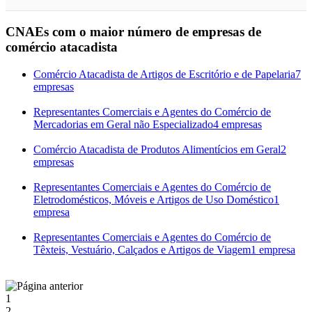
CNAEs com o maior número de empresas de
comércio atacadista
Comércio Atacadista de Artigos de Escritório e de Papelaria
7
empresas
Representantes Comerciais e Agentes do Comércio de
Mercadorias em Geral não Especializado
4 empresas
Comércio Atacadista de Produtos Alimentícios em Geral
2
empresas
Representantes Comerciais e Agentes do Comércio de
Eletrodomésticos, Móveis e Artigos de Uso Doméstico
1
empresa
Representantes Comerciais e Agentes do Comércio de
Têxteis, Vestuário, Calçados e Artigos de Viagem
1 empresa
1
2