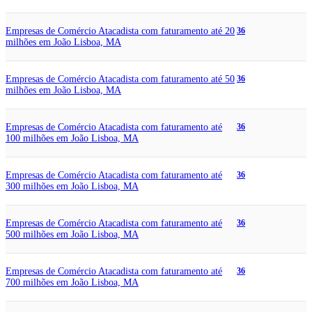
Empresas de Comércio Atacadista com faturamento até 20
36
milhões em João Lisboa, MA
Empresas de Comércio Atacadista com faturamento até 50
36
milhões em João Lisboa, MA
Empresas de Comércio Atacadista com faturamento até
36
100 milhões em João Lisboa, MA
Empresas de Comércio Atacadista com faturamento até
36
300 milhões em João Lisboa, MA
Empresas de Comércio Atacadista com faturamento até
36
500 milhões em João Lisboa, MA
Empresas de Comércio Atacadista com faturamento até
36
700 milhões em João Lisboa, MA