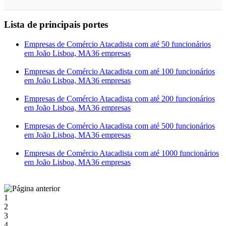
Lista de principais portes
Empresas de Comércio Atacadista com até 50 funcionários
em João Lisboa, MA
36 empresas
Empresas de Comércio Atacadista com até 100 funcionários
em João Lisboa, MA
36 empresas
Empresas de Comércio Atacadista com até 200 funcionários
em João Lisboa, MA
36 empresas
Empresas de Comércio Atacadista com até 500 funcionários
em João Lisboa, MA
36 empresas
Empresas de Comércio Atacadista com até 1000 funcionários
em João Lisboa, MA
36 empresas
1
2
3
4