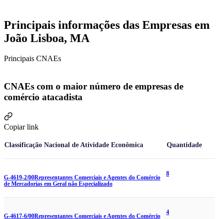
Principais informações das Empresas em
João Lisboa, MA
Principais CNAEs
CNAEs com o maior número de empresas de
comércio atacadista
Copiar link
Classificação Nacional de Atividade Econômica
Quantidade
8
G-4619-2/00
Representantes Comerciais e Agentes do Comércio
de Mercadorias em Geral não Especializado
4
G-4617-6/00
Representantes Comerciais e Agentes do Comércio