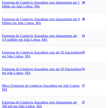
Empresas de Comércio Atacadista com faturamento até 1
36
bilhão em João Lisboa, MA
Empresas de Comércio Atacadista com faturamento até 4
36
bilhões em João Lisboa, MA
Empresas de Comércio Atacadista com faturamento até
33
4,8 milhões em João Lisboa, MA
Empresas de Comércio Atacadista com até 20 funcionários
32
em João Lisboa, MA
Empresas de Comércio Atacadista com até 10 funcionários
31
em João Lisboa, MA
Micro Empresas de Comércio Atacadista em João Lisboa,
27
MA
Empresas de Comércio Atacadista com faturamento até
27
360 mil em João Lisboa, MA