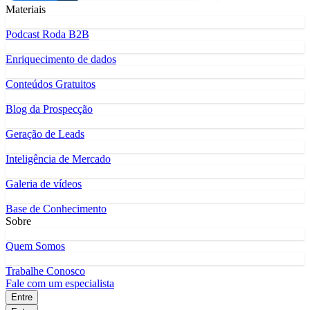
Materiais
Podcast Roda B2B
Enriquecimento de dados
Conteúdos Gratuitos
Blog da Prospecção
Geração de Leads
Inteligência de Mercado
Galeria de vídeos
Base de Conhecimento
Sobre
Quem Somos
Trabalhe Conosco
Fale com um especialista
Entre