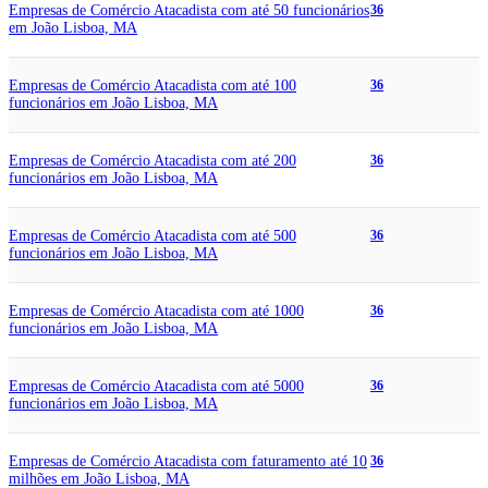
Empresas de Comércio Atacadista com até 50 funcionários
36
em João Lisboa, MA
Empresas de Comércio Atacadista com até 100
36
funcionários em João Lisboa, MA
Empresas de Comércio Atacadista com até 200
36
funcionários em João Lisboa, MA
Empresas de Comércio Atacadista com até 500
36
funcionários em João Lisboa, MA
Empresas de Comércio Atacadista com até 1000
36
funcionários em João Lisboa, MA
Empresas de Comércio Atacadista com até 5000
36
funcionários em João Lisboa, MA
Empresas de Comércio Atacadista com faturamento até 10
36
milhões em João Lisboa, MA