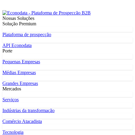
Nossas Soluções
Solução Premium
Plataforma de prospecção
API Econodata
Porte
Pequenas Empresas
Médias Empresas
Grandes Empresas
Mercados
Serviços
Indústrias da transformação
Comércio Atacadista
Tecnologia