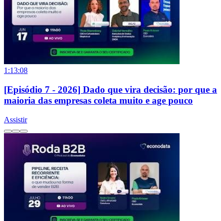
1:13:08
[Episódio 7 - 2026] Dado que vira decisão: por que a
maioria das empresas coleta muito e age pouco
Assistir