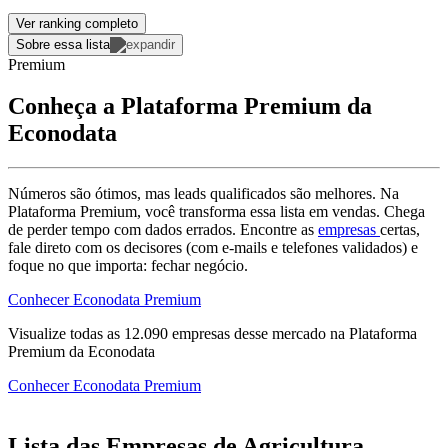
Ver ranking completo
Sobre essa lista
Premium
Conheça a Plataforma Premium da
Econodata
Números são ótimos, mas leads qualificados são melhores. Na
Plataforma Premium, você transforma essa lista em vendas. Chega
de perder tempo com dados errados. Encontre as
empresas
certas,
fale direto com os decisores (com e-mails e telefones validados) e
foque no que importa: fechar negócio.
Conhecer Econodata Premium
Visualize todas as
12.090
empresas
desse mercado na Plataforma
Premium da Econodata
Conhecer Econodata Premium
Lista das Empresas de Agricultura