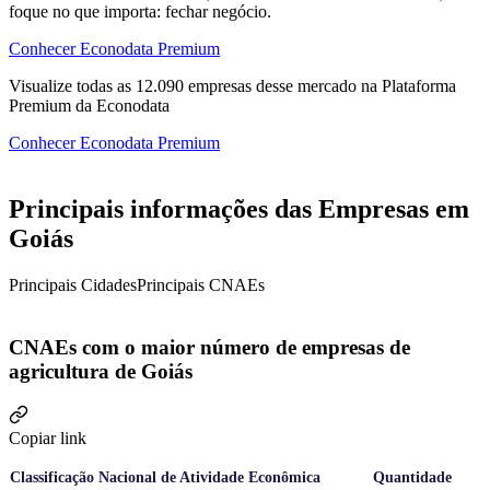
foque no que importa: fechar negócio.
Conhecer Econodata Premium
Visualize todas as
12.090
empresas
desse mercado na Plataforma
Premium da Econodata
Conhecer Econodata Premium
Principais informações das Empresas em
Goiás
Principais Cidades
Principais CNAEs
CNAEs com o maior número de empresas de
agricultura de Goiás
Copiar link
Classificação Nacional de Atividade Econômica
Quantidade