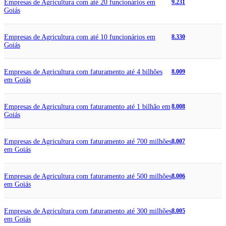
Empresas de Agricultura com até 20 funcionários em
9.231
Goiás
Empresas de Agricultura com até 10 funcionários em
8.330
Goiás
Empresas de Agricultura com faturamento até 4 bilhões
8.009
em Goiás
Empresas de Agricultura com faturamento até 1 bilhão em
8.008
Goiás
Empresas de Agricultura com faturamento até 700 milhões
8.007
em Goiás
Empresas de Agricultura com faturamento até 500 milhões
8.006
em Goiás
Empresas de Agricultura com faturamento até 300 milhões
8.005
em Goiás