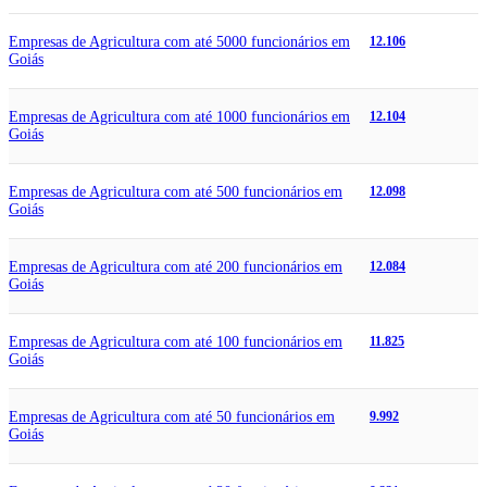
Empresas de Agricultura com até 5000 funcionários em
12.106
Goiás
Empresas de Agricultura com até 1000 funcionários em
12.104
Goiás
Empresas de Agricultura com até 500 funcionários em
12.098
Goiás
Empresas de Agricultura com até 200 funcionários em
12.084
Goiás
Empresas de Agricultura com até 100 funcionários em
11.825
Goiás
Empresas de Agricultura com até 50 funcionários em
9.992
Goiás