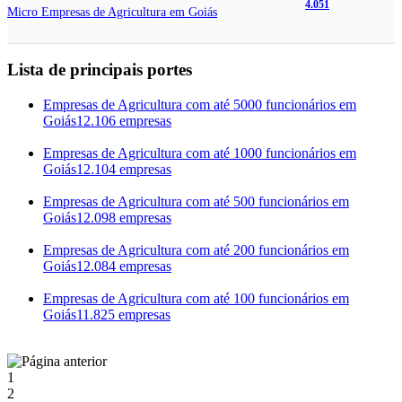
4.051
Micro Empresas de Agricultura em Goiás
Lista de principais portes
Empresas de Agricultura com até 5000 funcionários em
Goiás
12.106 empresas
Empresas de Agricultura com até 1000 funcionários em
Goiás
12.104 empresas
Empresas de Agricultura com até 500 funcionários em
Goiás
12.098 empresas
Empresas de Agricultura com até 200 funcionários em
Goiás
12.084 empresas
Empresas de Agricultura com até 100 funcionários em
Goiás
11.825 empresas
1
2