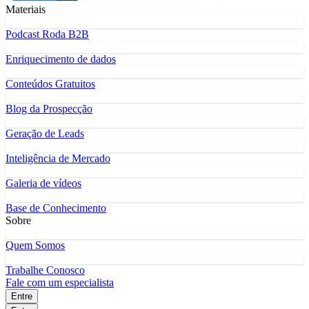
Materiais
Podcast Roda B2B
Enriquecimento de dados
Conteúdos Gratuitos
Blog da Prospecção
Geração de Leads
Inteligência de Mercado
Galeria de vídeos
Base de Conhecimento
Sobre
Quem Somos
Trabalhe Conosco
Fale com um especialista
Entre