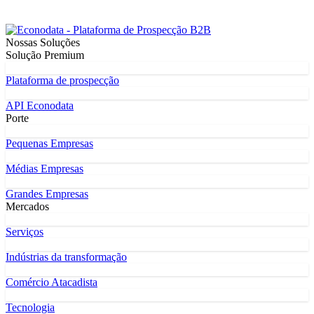
Nossas Soluções
Solução Premium
Plataforma de prospecção
API Econodata
Porte
Pequenas Empresas
Médias Empresas
Grandes Empresas
Mercados
Serviços
Indústrias da transformação
Comércio Atacadista
Tecnologia