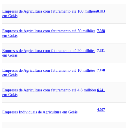
Empresas de Agricultura com faturamento até 100 milhões
8.003
em Goiás
Empresas de Agricultura com faturamento até 50 milhões
7.988
em Goiás
Empresas de Agricultura com faturamento até 20 milhões
7.931
em Goiás
Empresas de Agricultura com faturamento até 10 milhões
7.478
em Goiás
Empresas de Agricultura com faturamento até 4,8 milhões
6.241
em Goiás
4.097
Empresas Individuais de Agricultura em Goiás