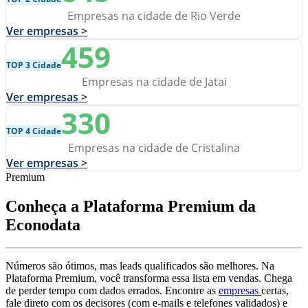
Empresas na cidade de Rio Verde
Ver empresas >
459
TOP 3 Cidade
Empresas na cidade de Jatai
Ver empresas >
330
TOP 4 Cidade
Empresas na cidade de Cristalina
Ver empresas >
Premium
Conheça a Plataforma Premium da
Econodata
Números são ótimos, mas leads qualificados são melhores. Na
Plataforma Premium, você transforma essa lista em vendas. Chega
de perder tempo com dados errados. Encontre as
empresas
certas,
fale direto com os decisores (com e-mails e telefones validados) e