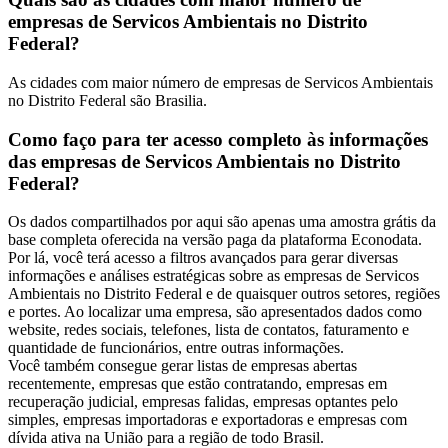
empresas de Servicos Ambientais no Distrito
Federal?
As cidades com maior número de empresas de Servicos Ambientais
no Distrito Federal são Brasilia.
Como faço para ter acesso completo às informações
das empresas de Servicos Ambientais no Distrito
Federal?
Os dados compartilhados por aqui são apenas uma amostra grátis da
base completa oferecida na versão paga da plataforma Econodata.
Por lá, você terá acesso a filtros avançados para gerar diversas
informações e análises estratégicas sobre as empresas de Servicos
Ambientais no Distrito Federal e de quaisquer outros setores, regiões
e portes. Ao localizar uma empresa, são apresentados dados como
website, redes sociais, telefones, lista de contatos, faturamento e
quantidade de funcionários, entre outras informações.
Você também consegue gerar listas de empresas abertas
recentemente, empresas que estão contratando, empresas em
recuperação judicial, empresas falidas, empresas optantes pelo
simples, empresas importadoras e exportadoras e empresas com
dívida ativa na União para a região de todo Brasil.