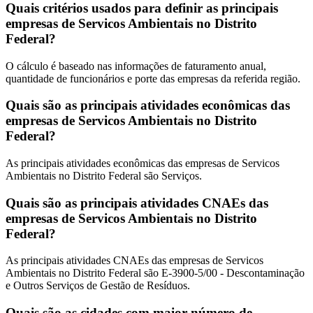
Quais critérios usados para definir as principais
empresas de Servicos Ambientais no Distrito
Federal?
O cálculo é baseado nas informações de faturamento anual,
quantidade de funcionários e porte das empresas da referida região.
Quais são as principais atividades econômicas das
empresas de Servicos Ambientais no Distrito
Federal?
As principais atividades econômicas das empresas de Servicos
Ambientais no Distrito Federal são Serviços.
Quais são as principais atividades CNAEs das
empresas de Servicos Ambientais no Distrito
Federal?
As principais atividades CNAEs das empresas de Servicos
Ambientais no Distrito Federal são E-3900-5/00 - Descontaminação
e Outros Serviços de Gestão de Resíduos.
Quais são as cidades com maior número de