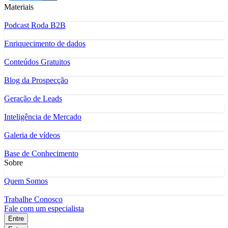
Materiais
Podcast Roda B2B
Enriquecimento de dados
Conteúdos Gratuitos
Blog da Prospecção
Geração de Leads
Inteligência de Mercado
Galeria de vídeos
Base de Conhecimento
Sobre
Quem Somos
Trabalhe Conosco
Fale com um especialista
Entre