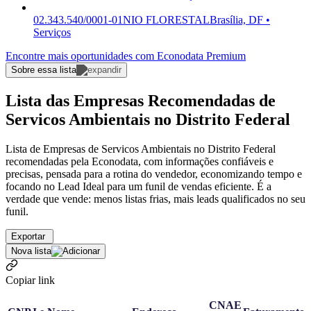
02.343.540/0001-01
NIO FLORESTAL
Brasília, DF •
Serviços
Encontre mais oportunidades com Econodata Premium
Sobre essa lista
Lista das Empresas Recomendadas de
Servicos Ambientais no Distrito Federal
Lista de Empresas de Servicos Ambientais no Distrito Federal
recomendadas pela Econodata, com informações confiáveis e
precisas, pensada para a rotina do vendedor, economizando tempo e
focando no Lead Ideal para um funil de vendas eficiente. É a
verdade que vende: menos listas frias, mais leads qualificados no seu
funil.
Exportar
Nova lista
Copiar link
CNAE