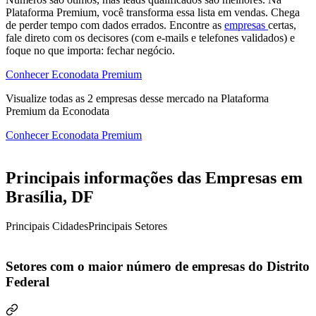
Plataforma Premium, você transforma essa lista em vendas. Chega
de perder tempo com dados errados. Encontre as
empresas
certas,
fale direto com os decisores (com e-mails e telefones validados) e
foque no que importa: fechar negócio.
Conhecer Econodata Premium
Visualize todas as
2
empresas
desse mercado na Plataforma
Premium da Econodata
Conhecer Econodata Premium
Principais informações das Empresas em
Brasília, DF
Principais Cidades
Principais Setores
Setores com o maior número de empresas do Distrito
Federal