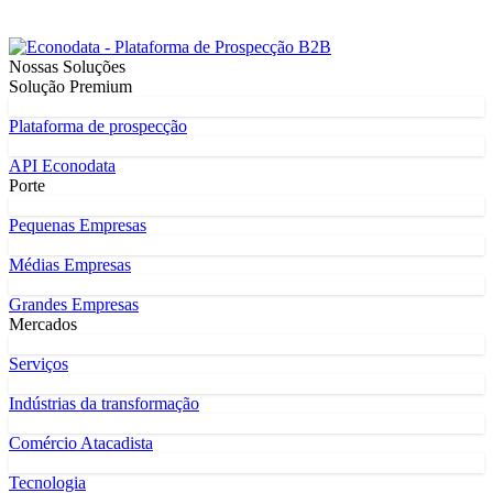
Nossas Soluções
Solução Premium
Plataforma de prospecção
API Econodata
Porte
Pequenas Empresas
Médias Empresas
Grandes Empresas
Mercados
Serviços
Indústrias da transformação
Comércio Atacadista
Tecnologia