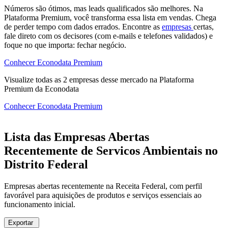
Números são ótimos, mas leads qualificados são melhores. Na
Plataforma Premium, você transforma essa lista em vendas. Chega
de perder tempo com dados errados. Encontre as
empresas
certas,
fale direto com os decisores (com e-mails e telefones validados) e
foque no que importa: fechar negócio.
Conhecer Econodata Premium
Visualize todas as
2
empresas
desse mercado na Plataforma
Premium da Econodata
Conhecer Econodata Premium
Lista das Empresas Abertas
Recentemente de Servicos Ambientais no
Distrito Federal
Empresas abertas recentemente na Receita Federal, com perfil
favorável para aquisições de produtos e serviços essenciais ao
funcionamento inicial.
Exportar