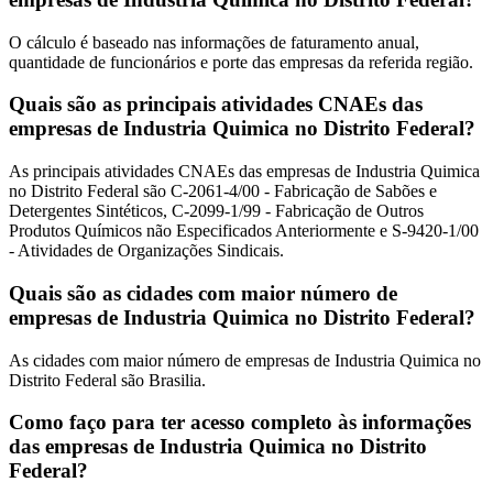
O cálculo é baseado nas informações de faturamento anual,
quantidade de funcionários e porte das empresas da referida região.
Quais são as principais atividades CNAEs das
empresas de Industria Quimica no Distrito Federal?
As principais atividades CNAEs das empresas de Industria Quimica
no Distrito Federal são C-2061-4/00 - Fabricação de Sabões e
Detergentes Sintéticos, C-2099-1/99 - Fabricação de Outros
Produtos Químicos não Especificados Anteriormente e S-9420-1/00
- Atividades de Organizações Sindicais.
Quais são as cidades com maior número de
empresas de Industria Quimica no Distrito Federal?
As cidades com maior número de empresas de Industria Quimica no
Distrito Federal são Brasilia.
Como faço para ter acesso completo às informações
das empresas de Industria Quimica no Distrito
Federal?