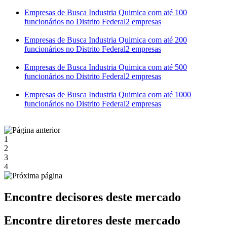
Empresas de Busca Industria Quimica com até 100
funcionários no Distrito Federal
2 empresas
Empresas de Busca Industria Quimica com até 200
funcionários no Distrito Federal
2 empresas
Empresas de Busca Industria Quimica com até 500
funcionários no Distrito Federal
2 empresas
Empresas de Busca Industria Quimica com até 1000
funcionários no Distrito Federal
2 empresas
1
2
3
4
Encontre decisores deste mercado
Encontre diretores deste mercado