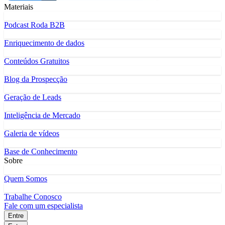
Materiais
Podcast Roda B2B
Enriquecimento de dados
Conteúdos Gratuitos
Blog da Prospecção
Geração de Leads
Inteligência de Mercado
Galeria de vídeos
Base de Conhecimento
Sobre
Quem Somos
Trabalhe Conosco
Fale com um especialista
Entre