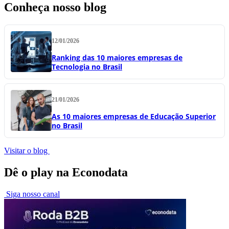
Conheça nosso blog
12/01/2026
Ranking das 10 maiores empresas de
Tecnologia no Brasil
21/01/2026
As 10 maiores empresas de Educação Superior
no Brasil
Visitar o blog
Dê o play na Econodata
Siga nosso canal