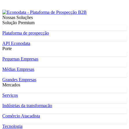
Nossas Soluções
Solução Premium
Plataforma de prospecção
API Econodata
Porte
Pequenas Empresas
Médias Empresas
Grandes Empresas
Mercados
Serviços
Indústrias da transformação
Comércio Atacadista
Tecnologia