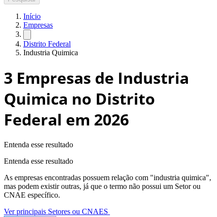
Início
Empresas
Distrito Federal
Industria Quimica
3
Empresas de Industria
Quimica no Distrito
Federal
em 2026
Entenda esse resultado
Entenda esse resultado
As empresas encontradas possuem relação com "
industria quimica
",
mas podem existir outras, já que o termo não possui um Setor ou
CNAE específico.
Ver principais Setores ou CNAES