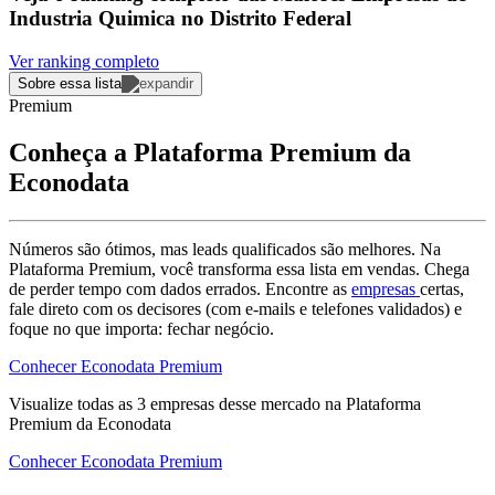
Industria Quimica no Distrito Federal
Ver ranking completo
Sobre essa lista
Premium
Conheça a Plataforma Premium da
Econodata
Números são ótimos, mas leads qualificados são melhores. Na
Plataforma Premium, você transforma essa lista em vendas. Chega
de perder tempo com dados errados. Encontre as
empresas
certas,
fale direto com os decisores (com e-mails e telefones validados) e
foque no que importa: fechar negócio.
Conhecer Econodata Premium
Visualize todas as
3
empresas
desse mercado na Plataforma
Premium da Econodata
Conhecer Econodata Premium