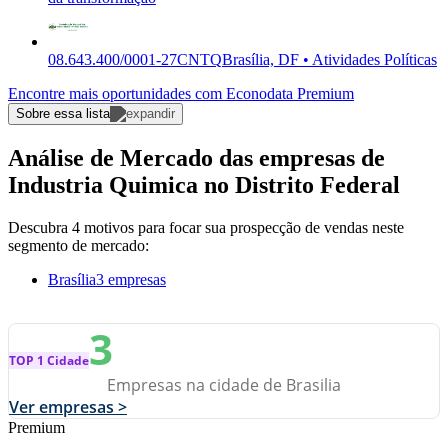
08.643.400/0001-27
CNTQ
Brasília, DF • Atividades Políticas
Encontre mais oportunidades com Econodata Premium
Sobre essa lista
Análise de Mercado das empresas de
Industria Quimica no Distrito Federal
Descubra 4 motivos para focar sua prospecção de vendas neste
segmento de mercado:
Brasília
3 empresas
3
TOP 1 Cidade
Empresas na cidade de Brasilia
Ver empresas >
Premium