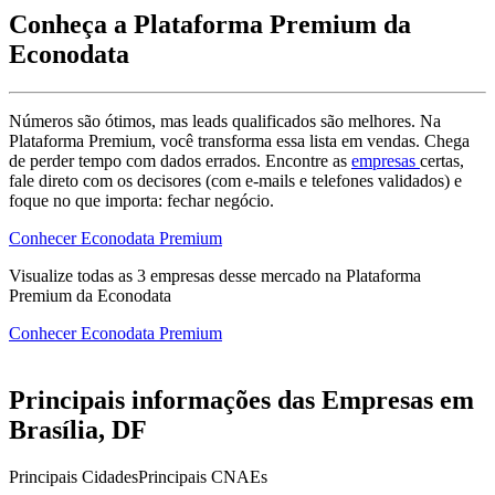
Conheça a Plataforma Premium da
Econodata
Números são ótimos, mas leads qualificados são melhores. Na
Plataforma Premium, você transforma essa lista em vendas. Chega
de perder tempo com dados errados. Encontre as
empresas
certas,
fale direto com os decisores (com e-mails e telefones validados) e
foque no que importa: fechar negócio.
Conhecer Econodata Premium
Visualize todas as
3
empresas
desse mercado na Plataforma
Premium da Econodata
Conhecer Econodata Premium
Principais informações das Empresas em
Brasília, DF
Principais Cidades
Principais CNAEs