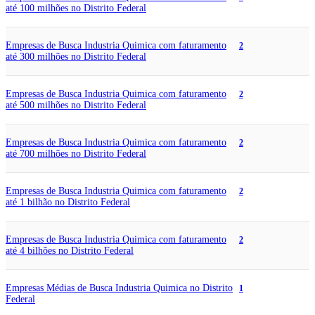
até 100 milhões no Distrito Federal
Empresas de Busca Industria Quimica com faturamento
2
até 300 milhões no Distrito Federal
Empresas de Busca Industria Quimica com faturamento
2
até 500 milhões no Distrito Federal
Empresas de Busca Industria Quimica com faturamento
2
até 700 milhões no Distrito Federal
Empresas de Busca Industria Quimica com faturamento
2
até 1 bilhão no Distrito Federal
Empresas de Busca Industria Quimica com faturamento
2
até 4 bilhões no Distrito Federal
Empresas Médias de Busca Industria Quimica no Distrito
1
Federal