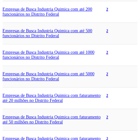
Empresas de Busca Industria Quimica com até 200
2
funcionários no Distrito Federal
Empresas de Busca Industria Quimica com até 500
2
funcionários no Distrito Federal
Empresas de Busca Industria Quimica com até 1000
2
funcionários no Distrito Federal
Empresas de Busca Industria Quimica com até 5000
2
funcionários no Distrito Federal
Empresas de Busca Industria Quimica com faturamento
2
até 20 milhões no Distrito Federal
Empresas de Busca Industria Quimica com faturamento
2
até 50 milhões no Distrito Federal
Empresas de Busca Industria Quimica com faturamento
2