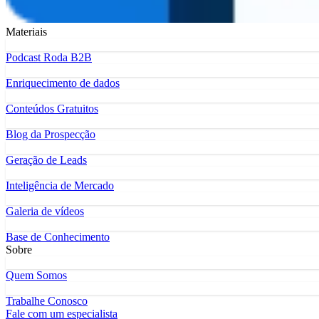
Materiais
Podcast Roda B2B
Enriquecimento de dados
Conteúdos Gratuitos
Blog da Prospecção
Geração de Leads
Inteligência de Mercado
Galeria de vídeos
Base de Conhecimento
Sobre
Quem Somos
Trabalhe Conosco
Fale com um especialista