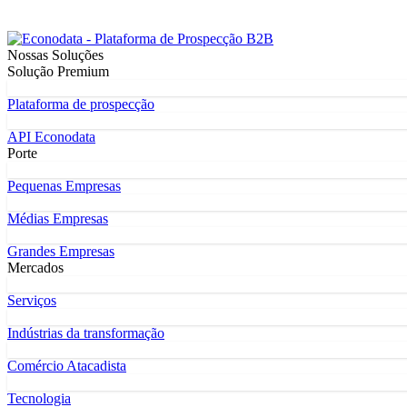
Nossas Soluções
Solução Premium
Plataforma de prospecção
API Econodata
Porte
Pequenas Empresas
Médias Empresas
Grandes Empresas
Mercados
Serviços
Indústrias da transformação
Comércio Atacadista
Tecnologia