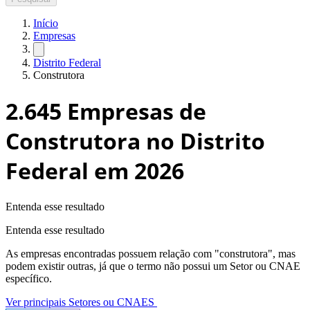
Início
Empresas
Distrito Federal
Construtora
2.645
Empresas de
Construtora no Distrito
Federal
em 2026
Entenda esse resultado
Entenda esse resultado
As empresas encontradas possuem relação com "
construtora
", mas
podem existir outras, já que o termo não possui um Setor ou CNAE
específico.
Ver principais Setores ou CNAES