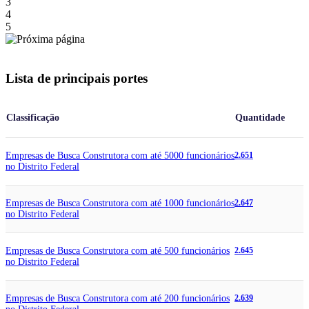
3
4
5
Lista de principais portes
Classificação
Quantidade
Empresas de Busca Construtora com até 5000 funcionários
2.651
no Distrito Federal
Empresas de Busca Construtora com até 1000 funcionários
2.647
no Distrito Federal
Empresas de Busca Construtora com até 500 funcionários
2.645
no Distrito Federal
Empresas de Busca Construtora com até 200 funcionários
2.639