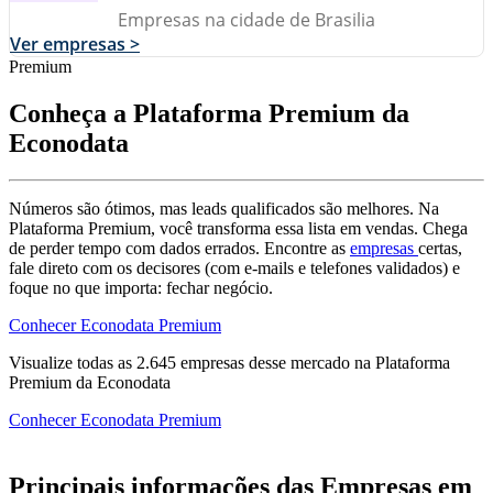
Empresas na cidade de Brasilia
Ver empresas >
Premium
Conheça a Plataforma Premium da
Econodata
Números são ótimos, mas leads qualificados são melhores. Na
Plataforma Premium, você transforma essa lista em vendas. Chega
de perder tempo com dados errados. Encontre as
empresas
certas,
fale direto com os decisores (com e-mails e telefones validados) e
foque no que importa: fechar negócio.
Conhecer Econodata Premium
Visualize todas as
2.645
empresas
desse mercado na Plataforma
Premium da Econodata
Conhecer Econodata Premium
Principais informações das Empresas em