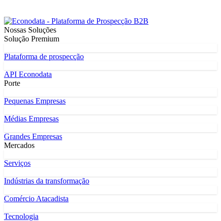
Nossas Soluções
Solução Premium
Plataforma de prospecção
API Econodata
Porte
Pequenas Empresas
Médias Empresas
Grandes Empresas
Mercados
Serviços
Indústrias da transformação
Comércio Atacadista
Tecnologia