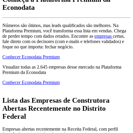
Econodata
Números são ótimos, mas leads qualificados são melhores. Na
Plataforma Premium, você transforma essa lista em vendas. Chega
de perder tempo com dados errados. Encontre as
empresas
certas,
fale direto com os decisores (com e-mails e telefones validados) e
foque no que importa: fechar negócio.
Conhecer Econodata Premium
Visualize todas as
2.645
empresas
desse mercado na Plataforma
Premium da Econodata
Conhecer Econodata Premium
Lista das Empresas de Construtora
Abertas Recentemente no Distrito
Federal
Empresas abertas recentemente na Receita Federal, com perfil