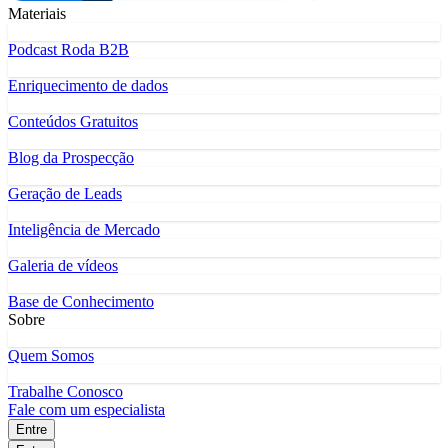
Materiais
Podcast Roda B2B
Enriquecimento de dados
Conteúdos Gratuitos
Blog da Prospecção
Geração de Leads
Inteligência de Mercado
Galeria de vídeos
Base de Conhecimento
Sobre
Quem Somos
Trabalhe Conosco
Fale com um especialista
Entre