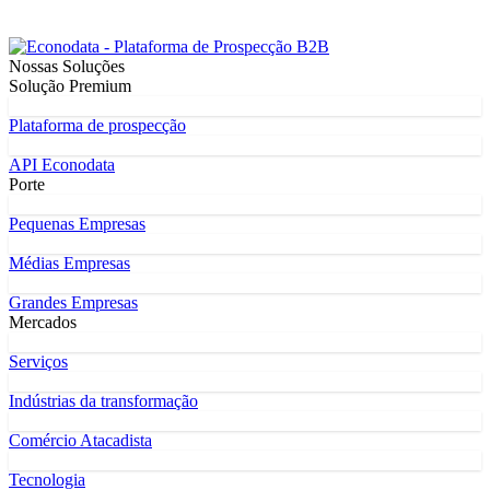
Nossas Soluções
Solução Premium
Plataforma de prospecção
API Econodata
Porte
Pequenas Empresas
Médias Empresas
Grandes Empresas
Mercados
Serviços
Indústrias da transformação
Comércio Atacadista
Tecnologia