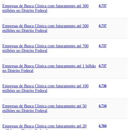
Empresas de Busca Clinica com faturamento até 300
4.737
milhões no Distrito Federal
Empresas de Busca Clinica com faturamento até 500
4.737
milhões no Distrito Federal
Empresas de Busca Clinica com faturamento até 700
4.737
milhões no Distrito Federal
Empresas de Busca Clinica com faturamento até 1 bilhão
4.737
no Distrito Federal
Empresas de Busca Clinica com faturamento até 100
4.736
milhões no Distrito Federal
Empresas de Busca Clinica com faturamento até 50
4.734
milhões no Distrito Federal
Empresas de Busca Clinica com faturamento até 20
4.704