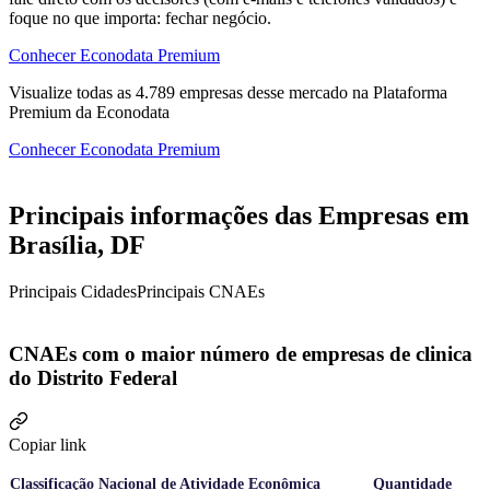
foque no que importa: fechar negócio.
Conhecer Econodata Premium
Visualize todas as
4.789
empresas
desse mercado na Plataforma
Premium da Econodata
Conhecer Econodata Premium
Principais informações das Empresas em
Brasília, DF
Principais Cidades
Principais CNAEs
CNAEs com o maior número de empresas de clinica
do Distrito Federal
Copiar link
Classificação Nacional de Atividade Econômica
Quantidade