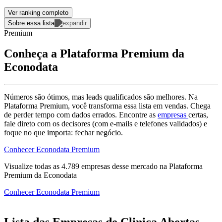
Ver ranking completo
Sobre essa lista
Premium
Conheça a Plataforma Premium da
Econodata
Números são ótimos, mas leads qualificados são melhores. Na
Plataforma Premium, você transforma essa lista em vendas. Chega
de perder tempo com dados errados. Encontre as
empresas
certas,
fale direto com os decisores (com e-mails e telefones validados) e
foque no que importa: fechar negócio.
Conhecer Econodata Premium
Visualize todas as
4.789
empresas
desse mercado na Plataforma
Premium da Econodata
Conhecer Econodata Premium