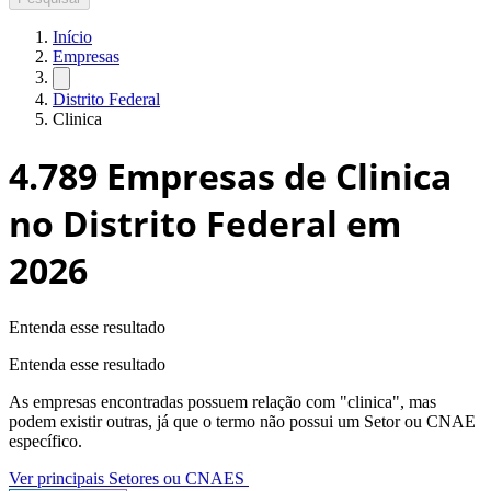
Início
Empresas
Distrito Federal
Clinica
4.789
Empresas de Clinica
no Distrito Federal
em
2026
Entenda esse resultado
Entenda esse resultado
As empresas encontradas possuem relação com "
clinica
", mas
podem existir outras, já que o termo não possui um Setor ou CNAE
específico.
Ver principais Setores ou CNAES