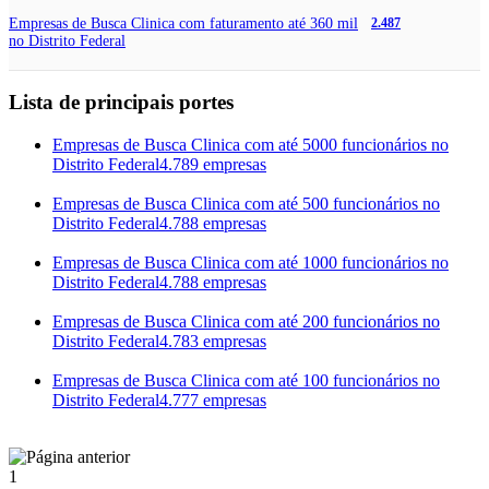
Empresas de Busca Clinica com faturamento até 360 mil
2.487
no Distrito Federal
Lista de principais portes
Empresas de Busca Clinica com até 5000 funcionários no
Distrito Federal
4.789 empresas
Empresas de Busca Clinica com até 500 funcionários no
Distrito Federal
4.788 empresas
Empresas de Busca Clinica com até 1000 funcionários no
Distrito Federal
4.788 empresas
Empresas de Busca Clinica com até 200 funcionários no
Distrito Federal
4.783 empresas
Empresas de Busca Clinica com até 100 funcionários no
Distrito Federal
4.777 empresas
1