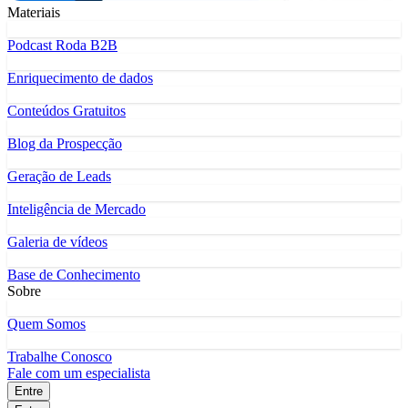
Materiais
Podcast Roda B2B
Enriquecimento de dados
Conteúdos Gratuitos
Blog da Prospecção
Geração de Leads
Inteligência de Mercado
Galeria de vídeos
Base de Conhecimento
Sobre
Quem Somos
Trabalhe Conosco
Fale com um especialista
Entre