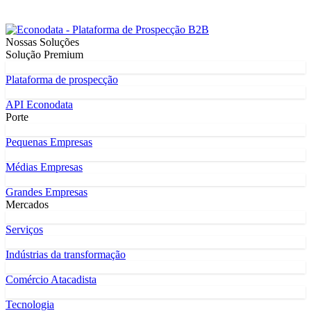
Nossas Soluções
Solução Premium
Plataforma de prospecção
API Econodata
Porte
Pequenas Empresas
Médias Empresas
Grandes Empresas
Mercados
Serviços
Indústrias da transformação
Comércio Atacadista
Tecnologia