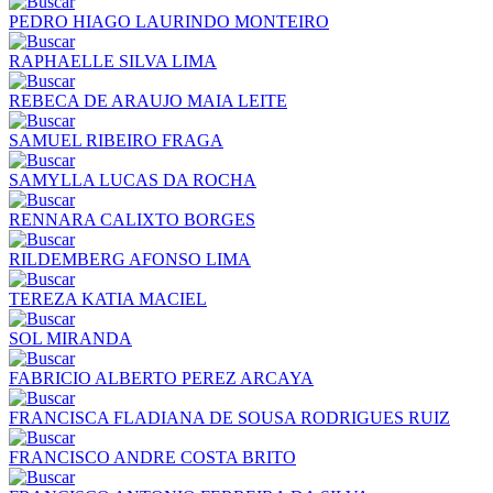
PEDRO HIAGO LAURINDO MONTEIRO
RAPHAELLE SILVA LIMA
REBECA DE ARAUJO MAIA LEITE
SAMUEL RIBEIRO FRAGA
SAMYLLA LUCAS DA ROCHA
RENNARA CALIXTO BORGES
RILDEMBERG AFONSO LIMA
TEREZA KATIA MACIEL
SOL MIRANDA
FABRICIO ALBERTO PEREZ ARCAYA
FRANCISCA FLADIANA DE SOUSA RODRIGUES RUIZ
FRANCISCO ANDRE COSTA BRITO