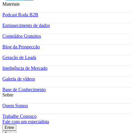
Materiais
Podcast Roda B2B
Enriquecimento de dados
Conteúdos Gratuitos
Blog da Prospecção
Geração de Leads
Inteligência de Mercado
Galeria de vídeos
Base de Conhecimento
Sobre
Quem Somos
Trabalhe Conosco
Fale com um especialista
Entre