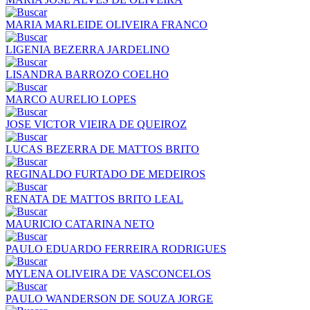
MARIA MARLEIDE OLIVEIRA FRANCO
LIGENIA BEZERRA JARDELINO
LISANDRA BARROZO COELHO
MARCO AURELIO LOPES
JOSE VICTOR VIEIRA DE QUEIROZ
LUCAS BEZERRA DE MATTOS BRITO
REGINALDO FURTADO DE MEDEIROS
RENATA DE MATTOS BRITO LEAL
MAURICIO CATARINA NETO
PAULO EDUARDO FERREIRA RODRIGUES
MYLENA OLIVEIRA DE VASCONCELOS
PAULO WANDERSON DE SOUZA JORGE