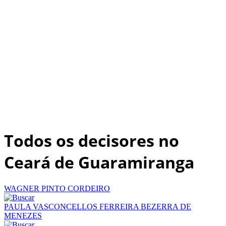
Todos os decisores no
Ceará de Guaramiranga
WAGNER PINTO CORDEIRO
PAULA VASCONCELLOS FERREIRA BEZERRA DE
MENEZES