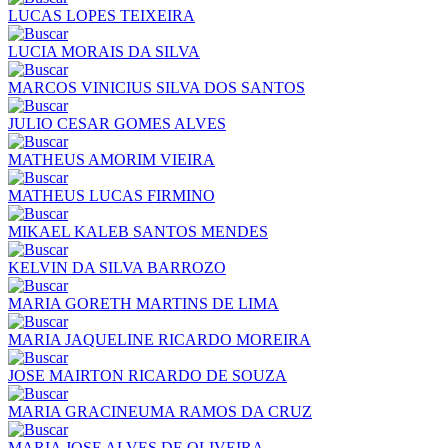
LUCAS LOPES TEIXEIRA
LUCIA MORAIS DA SILVA
MARCOS VINICIUS SILVA DOS SANTOS
JULIO CESAR GOMES ALVES
MATHEUS AMORIM VIEIRA
MATHEUS LUCAS FIRMINO
MIKAEL KALEB SANTOS MENDES
KELVIN DA SILVA BARROZO
MARIA GORETH MARTINS DE LIMA
MARIA JAQUELINE RICARDO MOREIRA
JOSE MAIRTON RICARDO DE SOUZA
MARIA GRACINEUMA RAMOS DA CRUZ
MARIA JOSE ALVES DE OLIVEIRA