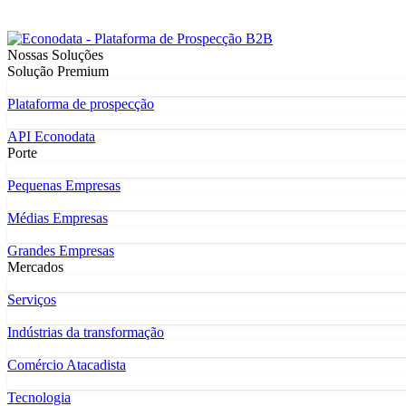
Nossas Soluções
Solução Premium
Plataforma de prospecção
API Econodata
Porte
Pequenas Empresas
Médias Empresas
Grandes Empresas
Mercados
Serviços
Indústrias da transformação
Comércio Atacadista
Tecnologia