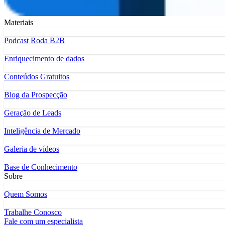
Materiais
Podcast Roda B2B
Enriquecimento de dados
Conteúdos Gratuitos
Blog da Prospecção
Geração de Leads
Inteligência de Mercado
Galeria de vídeos
Base de Conhecimento
Sobre
Quem Somos
Trabalhe Conosco
Fale com um especialista