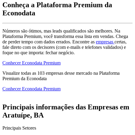
Conheça a Plataforma Premium da
Econodata
Números são ótimos, mas leads qualificados são melhores. Na
Plataforma Premium, você transforma essa lista em vendas. Chega
de perder tempo com dados errados. Encontre as
empresas
certas,
fale direto com os decisores (com e-mails e telefones validados) e
foque no que importa: fechar negócio.
Conhecer Econodata Premium
Visualize todas as
103
empresas
desse mercado na Plataforma
Premium da Econodata
Conhecer Econodata Premium
Principais informações das Empresas em
Aratuípe, BA
Principais Setores