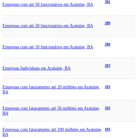
301
Empresas com até 50 funcionários em Aratuípe, BA
289
Empresas com até 20 funcionários em Aratuípe, BA
286
Empresas com até 10 funcionários em Aratuípe, BA
203
Empresas Individuais em Aratuípe, BA
Empresas com faturamento até 20 milhões em Aratuípe,
103
BA
Empresas com faturamento até 50 milhões em Aratuípe,
103
BA
Empresas com faturamento até 100 milhões em Aratuípe,
103
BA