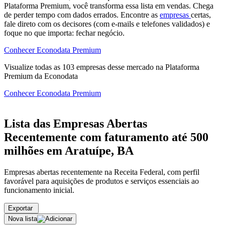
Plataforma Premium, você transforma essa lista em vendas. Chega
de perder tempo com dados errados. Encontre as
empresas
certas,
fale direto com os decisores (com e-mails e telefones validados) e
foque no que importa: fechar negócio.
Conhecer Econodata Premium
Visualize todas as
103
empresas
desse mercado na Plataforma
Premium da Econodata
Conhecer Econodata Premium
Lista das Empresas Abertas
Recentemente com faturamento até 500
milhões em Aratuípe, BA
Empresas abertas recentemente na Receita Federal, com perfil
favorável para aquisições de produtos e serviços essenciais ao
funcionamento inicial.
Exportar
Nova lista