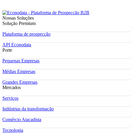
Nossas Soluções
Solução Premium
Plataforma de prospecção
API Econodata
Porte
Pequenas Empresas
Médias Empresas
Grandes Empresas
Mercados
Serviços
Indústrias da transformação
Comércio Atacadista
Tecnologia