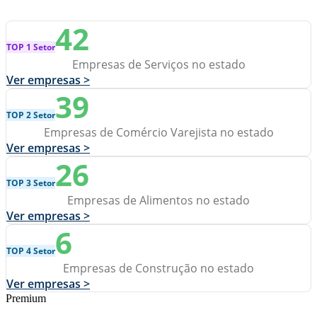
42
TOP 1 Setor
Empresas de Serviços no estado
Ver empresas >
39
TOP 2 Setor
Empresas de Comércio Varejista no estado
Ver empresas >
26
TOP 3 Setor
Empresas de Alimentos no estado
Ver empresas >
6
TOP 4 Setor
Empresas de Construção no estado
Ver empresas >
Premium