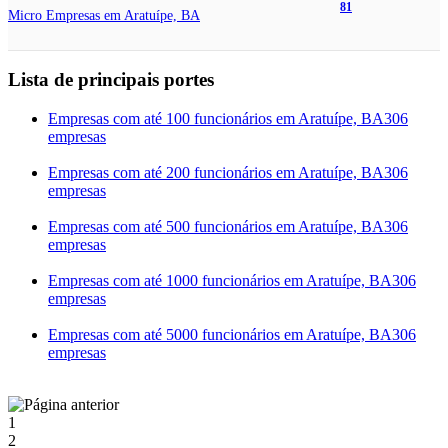
81
Micro Empresas em Aratuípe, BA
Lista de principais portes
Empresas com até 100 funcionários em Aratuípe, BA
306
empresas
Empresas com até 200 funcionários em Aratuípe, BA
306
empresas
Empresas com até 500 funcionários em Aratuípe, BA
306
empresas
Empresas com até 1000 funcionários em Aratuípe, BA
306
empresas
Empresas com até 5000 funcionários em Aratuípe, BA
306
empresas
1
2