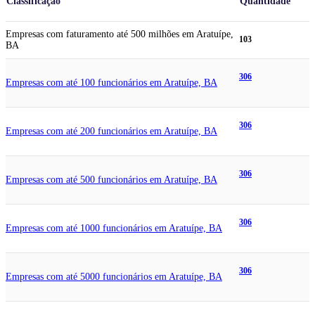
Classificação
Quantidade
Empresas com faturamento até 500 milhões em Aratuípe,
103
BA
306
Empresas com até 100 funcionários em Aratuípe, BA
306
Empresas com até 200 funcionários em Aratuípe, BA
306
Empresas com até 500 funcionários em Aratuípe, BA
306
Empresas com até 1000 funcionários em Aratuípe, BA
306
Empresas com até 5000 funcionários em Aratuípe, BA