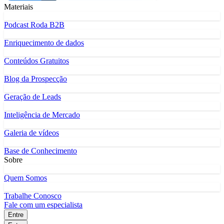
Materiais
Podcast Roda B2B
Enriquecimento de dados
Conteúdos Gratuitos
Blog da Prospecção
Geração de Leads
Inteligência de Mercado
Galeria de vídeos
Base de Conhecimento
Sobre
Quem Somos
Trabalhe Conosco
Fale com um especialista
Entre